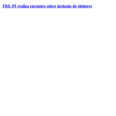
TRE-PI realiza encontro sobre inclusão de eleitores