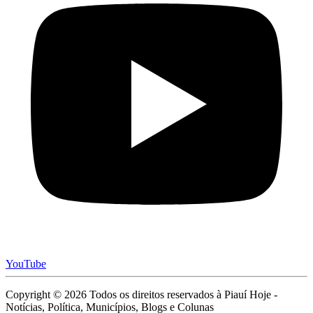
YouTube
Copyright © 2026 Todos os direitos reservados à Piauí Hoje -
Notícias, Política, Municípios, Blogs e Colunas