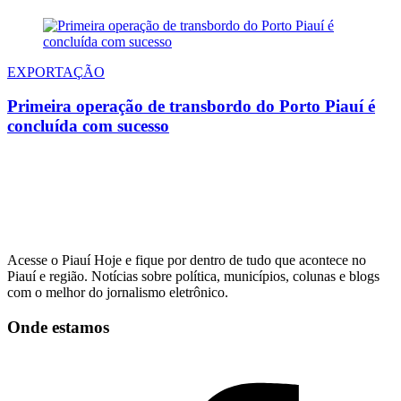
EXPORTAÇÃO
Primeira operação de transbordo do Porto Piauí é
concluída com sucesso
Acesse o Piauí Hoje e fique por dentro de tudo que acontece no
Piauí e região. Notícias sobre política, municípios, colunas e blogs
com o melhor do jornalismo eletrônico.
Onde estamos