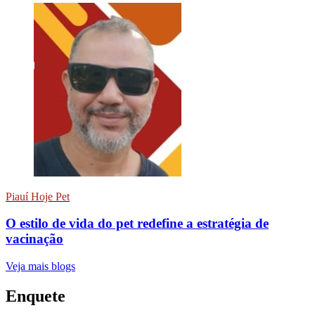
Piauí Hoje Pet
O estilo de vida do pet redefine a estratégia de
vacinação
Veja mais blogs
Enquete