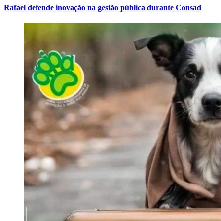
Rafael defende inovação na gestão pública durante Consad