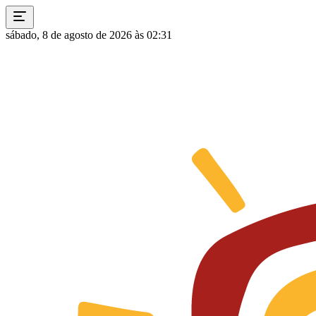
sábado, 8 de agosto de 2026 às 02:31