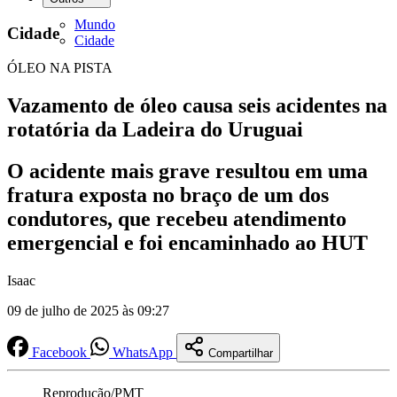
Mundo
Cidade
Cidade
ÓLEO NA PISTA
Vazamento de óleo causa seis acidentes na
rotatória da Ladeira do Uruguai
O acidente mais grave resultou em uma
fratura exposta no braço de um dos
condutores, que recebeu atendimento
emergencial e foi encaminhado ao HUT
Isaac
09 de julho de 2025 às 09:27
Facebook
WhatsApp
Compartilhar
Reprodução/PMT