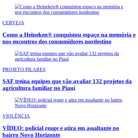
CERVEJA
Como a Heineken® conquistou espaço na memória e
nos encontros dos consumidores nordestino
PROJETO PILARES
SAF treina equipes que vão avaliar 132 projetos da
agricultura familiar no Piauí
VIOLÊNCIA
VÍDEO: policial reage e atira em assaltante no
bairro Novo Horizonte