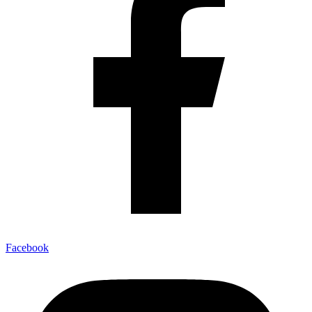
Facebook