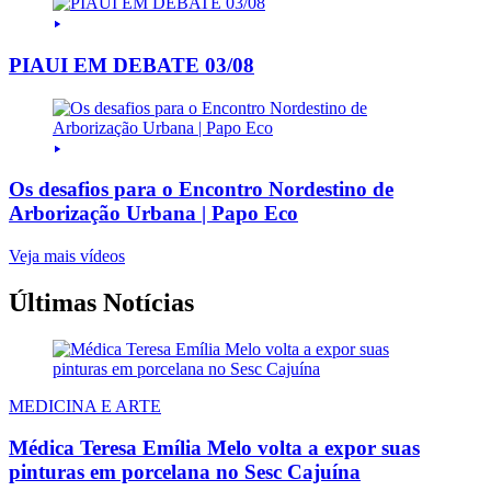
PIAUI EM DEBATE 03/08
Os desafios para o Encontro Nordestino de
Arborização Urbana | Papo Eco
Veja mais vídeos
Últimas Notícias
MEDICINA E ARTE
Médica Teresa Emília Melo volta a expor suas
pinturas em porcelana no Sesc Cajuína