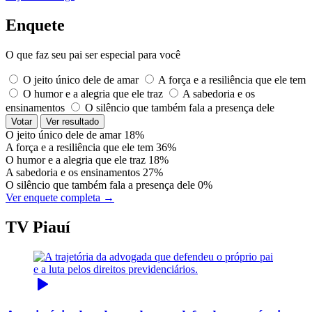
Enquete
O que faz seu pai ser especial para você
O jeito único dele de amar
A força e a resiliência que ele tem
O humor e a alegria que ele traz
A sabedoria e os
ensinamentos
O silêncio que também fala a presença dele
Votar
Ver resultado
O jeito único dele de amar
18%
A força e a resiliência que ele tem
36%
O humor e a alegria que ele traz
18%
A sabedoria e os ensinamentos
27%
O silêncio que também fala a presença dele
0%
Ver enquete completa →
TV Piauí