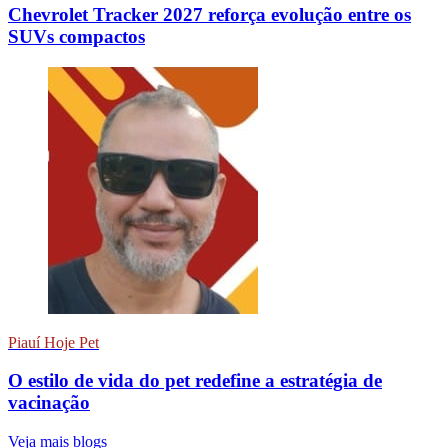
Chevrolet Tracker 2027 reforça evolução entre os
SUVs compactos
Piauí Hoje Pet
O estilo de vida do pet redefine a estratégia de
vacinação
Veja mais blogs