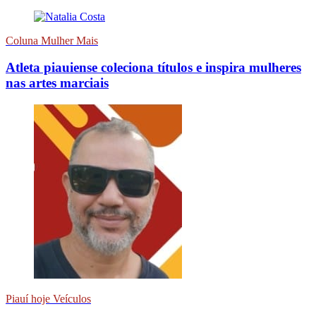
Coluna Mulher Mais
Atleta piauiense coleciona títulos e inspira mulheres
nas artes marciais
Piauí hoje Veículos