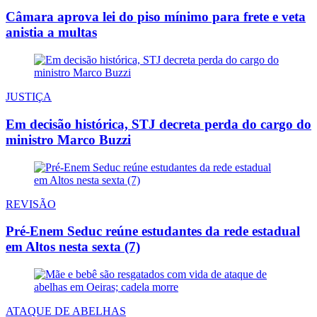
Câmara aprova lei do piso mínimo para frete e veta
anistia a multas
JUSTIÇA
Em decisão histórica, STJ decreta perda do cargo do
ministro Marco Buzzi
REVISÃO
Pré-Enem Seduc reúne estudantes da rede estadual
em Altos nesta sexta (7)
ATAQUE DE ABELHAS