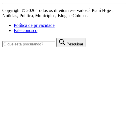
Copyright © 2026 Todos os direitos reservados à Piauí Hoje -
Notícias, Política, Municípios, Blogs e Colunas
Política de privacidade
Fale conosco
Pesquisar