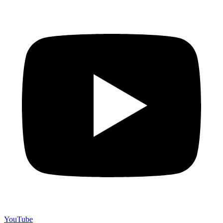
YouTube