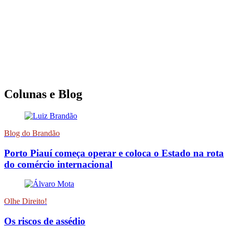
Colunas e Blog
Blog do Brandão
Porto Piauí começa operar e coloca o Estado na rota
do comércio internacional
Olhe Direito!
Os riscos de assédio