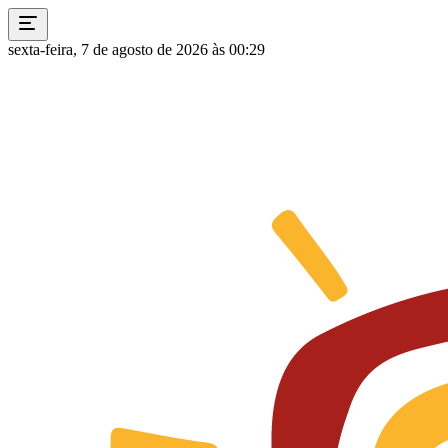
sexta-feira, 7 de agosto de 2026 às 00:29