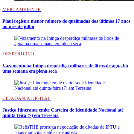
MEIO AMBIENTE
Piauí registra menor número de queimadas dos últimos 17 anos
no mês de julho
DESPERDÍCIO
Vazamento na Ininga desperdiça milhares de litros de água há
uma semana em plena seca
CIDADANIA DIGITAL
Justiça Itinerante emite Carteira de Identidade Nacional até
quinta-feira (7) em Teresina