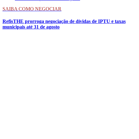
SAIBA COMO NEGOCIAR
RefisTHE prorroga negociação de dívidas de IPTU e taxas
municipais até 31 de agosto