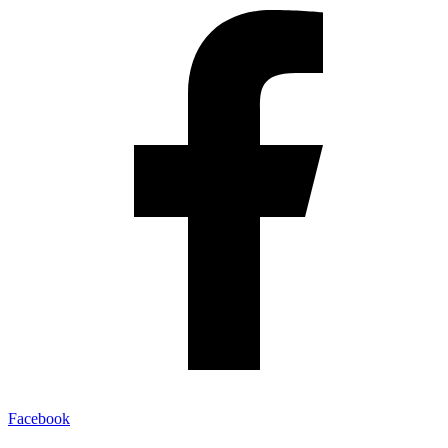
Facebook