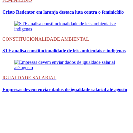
FEMINICIDIO
Cristo Redentor em laranja destaca luta contra o feminicídio
CONSTITUCIONALIDADE AMBIENTAL
STF analisa constitucionalidade de leis ambientais e indígenas
IGUALDADE SALARIAL
Empresas devem enviar dados de igualdade salarial até agosto