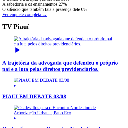
A sabedoria e os ensinamentos
27%
O silêncio que também fala a presença dele
0%
Ver enquete completa →
TV Piauí
A trajetória da advogada que defendeu o próprio
pai e a luta pelos direitos previdenciários.
PIAUI EM DEBATE 03/08