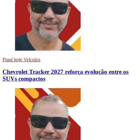
Piauí hoje Veículos
Chevrolet Tracker 2027 reforça evolução entre os
SUVs compactos