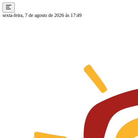
sexta-feira, 7 de agosto de 2026 às 17:49