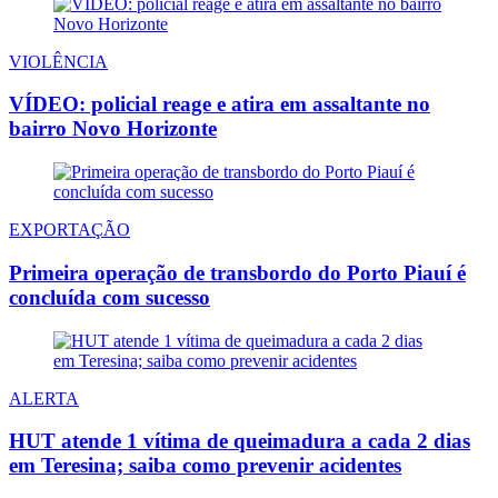
VIOLÊNCIA
VÍDEO: policial reage e atira em assaltante no
bairro Novo Horizonte
EXPORTAÇÃO
Primeira operação de transbordo do Porto Piauí é
concluída com sucesso
ALERTA
HUT atende 1 vítima de queimadura a cada 2 dias
em Teresina; saiba como prevenir acidentes