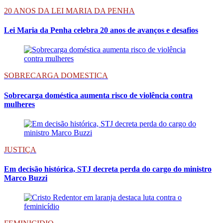
20 ANOS DA LEI MARIA DA PENHA
Lei Maria da Penha celebra 20 anos de avanços e desafios
SOBRECARGA DOMESTICA
Sobrecarga doméstica aumenta risco de violência contra
mulheres
JUSTIÇA
Em decisão histórica, STJ decreta perda do cargo do ministro
Marco Buzzi