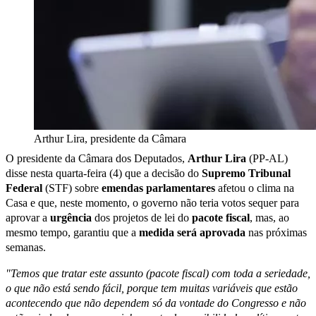
Arthur Lira, presidente da Câmara
O presidente da Câmara dos Deputados,
Arthur Lira
(PP-AL)
disse nesta quarta-feira (4) que a decisão do
Supremo Tribunal
Federal
(STF) sobre
emendas parlamentares
afetou o clima na
Casa e que, neste momento, o governo não teria votos sequer para
aprovar a
urgência
dos projetos de lei do
pacote fiscal
, mas, ao
mesmo tempo, garantiu que a
medida será aprovada
nas próximas
semanas.
"Temos que tratar este assunto (pacote fiscal) com toda a seriedade,
o que não está sendo fácil, porque tem muitas variáveis que estão
acontecendo que não dependem só da vontade do Congresso e não