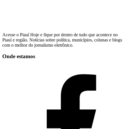
Acesse o Piauí Hoje e fique por dentro de tudo que acontece no
Piauí e região. Notícias sobre política, municípios, colunas e blogs
com o melhor do jornalismo eletrônico.
Onde estamos