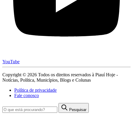
YouTube
Copyright © 2026 Todos os direitos reservados à Piauí Hoje -
Notícias, Política, Municípios, Blogs e Colunas
Política de privacidade
Fale conosco
Pesquisar