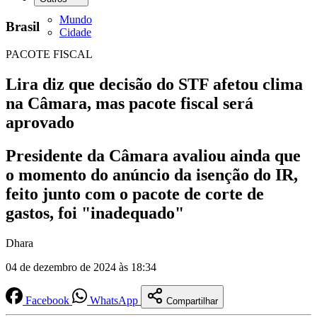
Mundo
Brasil
Cidade
PACOTE FISCAL
Lira diz que decisão do STF afetou clima
na Câmara, mas pacote fiscal será
aprovado
Presidente da Câmara avaliou ainda que
o momento do anúncio da isenção do IR,
feito junto com o pacote de corte de
gastos, foi "inadequado"
Dhara
04 de dezembro de 2024 às 18:34
Facebook
WhatsApp
Compartilhar