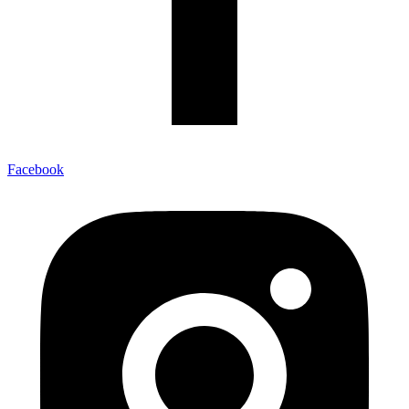
Facebook