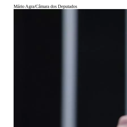
Mário Agra/Câmara dos Deputados