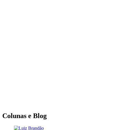
Colunas e Blog