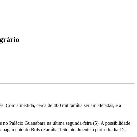
grário
s. Com a medida, cerca de 400 mil família seriam afetadas, e a
s no Palácio Guanabara na última segunda-feira (5). A possibilidade
 pagamento do Bolsa Família, feito atualmente a partir do dia 15,