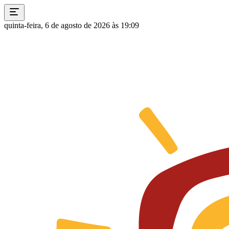
quinta-feira, 6 de agosto de 2026 às 19:09