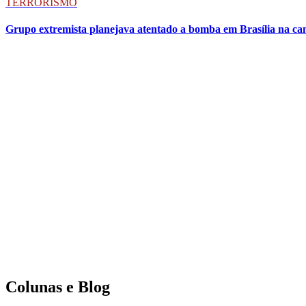
TERRORISMO
Grupo extremista planejava atentado a bomba em Brasília na ca
Colunas e Blog