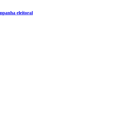
mpanha eleitoral