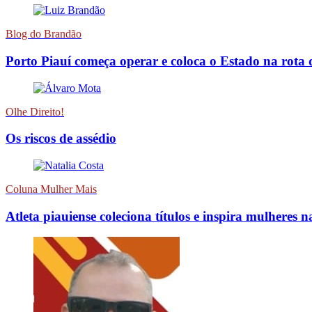
Blog do Brandão
Porto Piauí começa operar e coloca o Estado na rota 
Olhe Direito!
Os riscos de assédio
Coluna Mulher Mais
Atleta piauiense coleciona títulos e inspira mulheres n