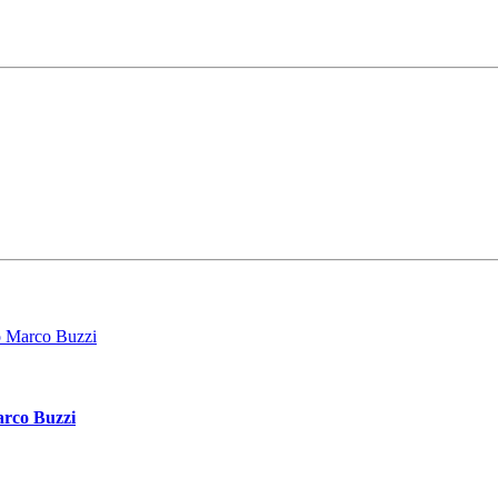
arco Buzzi