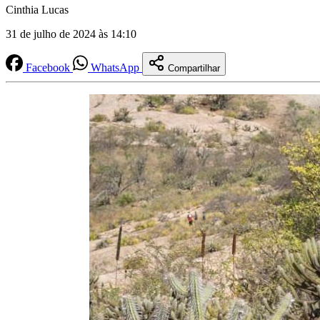
Cinthia Lucas
31 de julho de 2024 às 14:10
Facebook
WhatsApp
Compartilhar