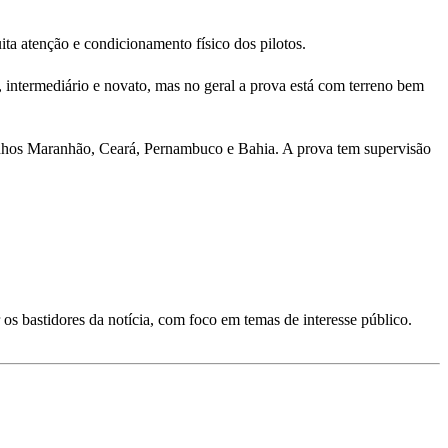
ita atenção e condicionamento físico dos pilotos.
 intermediário e novato, mas no geral a prova está com terreno bem
izinhos Maranhão, Ceará, Pernambuco e Bahia. A prova tem supervisão
os bastidores da notícia, com foco em temas de interesse público.