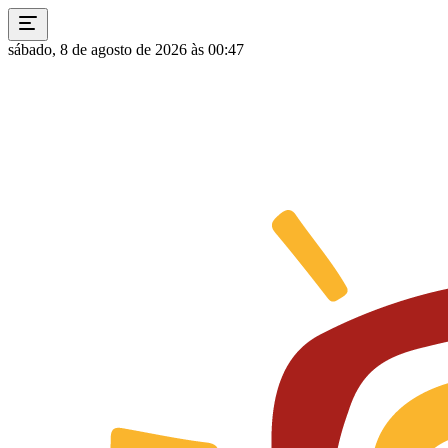
sábado, 8 de agosto de 2026 às 00:47