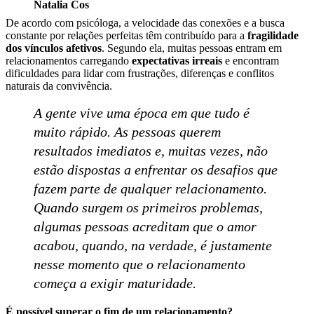
Natalia Cos
De acordo com psicóloga, a velocidade das conexões e a busca
constante por relações perfeitas têm contribuído para a
fragilidade
dos vínculos afetivos
. Segundo ela, muitas pessoas entram em
relacionamentos carregando
expectativas irreais
e encontram
dificuldades para lidar com frustrações, diferenças e conflitos
naturais da convivência.
A gente vive uma época em que tudo é
muito rápido. As pessoas querem
resultados imediatos e, muitas vezes, não
estão dispostas a enfrentar os desafios que
fazem parte de qualquer relacionamento.
Quando surgem os primeiros problemas,
algumas pessoas acreditam que o amor
acabou, quando, na verdade, é justamente
nesse momento que o relacionamento
começa a exigir maturidade.
É possível superar o fim de um relacionamento?