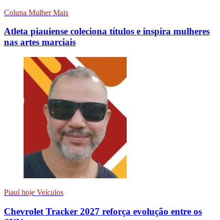
Coluna Mulher Mais
Atleta piauiense coleciona títulos e inspira mulheres
nas artes marciais
Piauí hoje Veículos
Chevrolet Tracker 2027 reforça evolução entre os