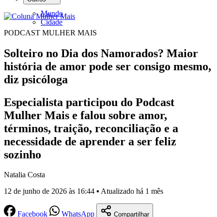
Mundo
Cidade
PODCAST MULHER MAIS
Solteiro no Dia dos Namorados? Maior
história de amor pode ser consigo mesmo,
diz psicóloga
Especialista participou do Podcast
Mulher Mais e falou sobre amor,
términos, traição, reconciliação e a
necessidade de aprender a ser feliz
sozinho
Natalia Costa
12 de junho de 2026 às 16:44 ▪ Atualizado há 1 mês
Facebook
WhatsApp
Compartilhar