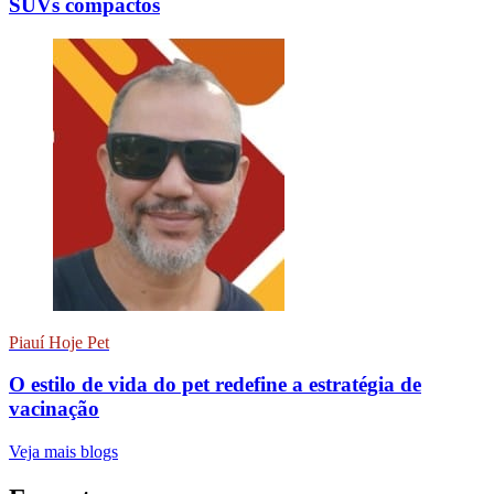
SUVs compactos
Piauí Hoje Pet
O estilo de vida do pet redefine a estratégia de
vacinação
Veja mais blogs