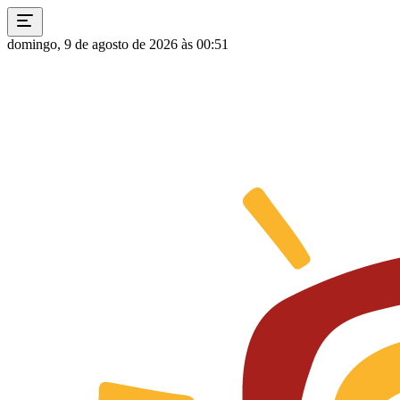
domingo, 9 de agosto de 2026 às 00:51