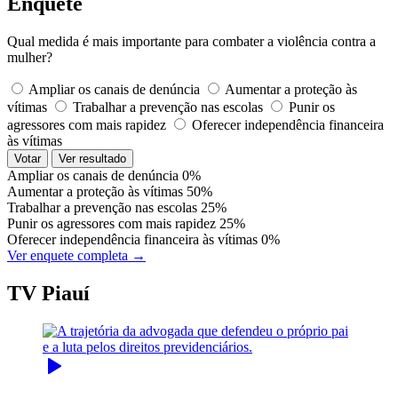
Enquete
Qual medida é mais importante para combater a violência contra a
mulher?
Ampliar os canais de denúncia
Aumentar a proteção às
vítimas
Trabalhar a prevenção nas escolas
Punir os
agressores com mais rapidez
Oferecer independência financeira
às vítimas
Votar
Ver resultado
Ampliar os canais de denúncia
0%
Aumentar a proteção às vítimas
50%
Trabalhar a prevenção nas escolas
25%
Punir os agressores com mais rapidez
25%
Oferecer independência financeira às vítimas
0%
Ver enquete completa →
TV Piauí