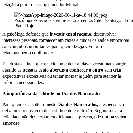
relação a partir da completude individual.
Psicóloga especialista em relacionamentos Sileli Santiago | Foto
Piauí Hoje
A psicóloga defende que
investir em si mesmo
, desenvolver
interesses pessoais, fortalecer amizades e cuidar da saúde emocional
são caminhos importantes para quem deseja viver um
relacionamento equilibrado.
Ela destaca ainda que relacionamentos saudáveis costumam surgir
quando as
pessoas estão abertas a conhecer o outro
sem criar
expectativas excessivas ou tentar moldar alguém para atender às
próprias necessidades.
A importância da solitude no Dia dos Namorados
Para quem está solteiro neste
Dia dos Namorados
, a especialista
deixa uma mensagem de acolhimento e reflexão. Segundo ela, a
felicidade não deve estar condicionada à presença de um
parceiro
amoroso.