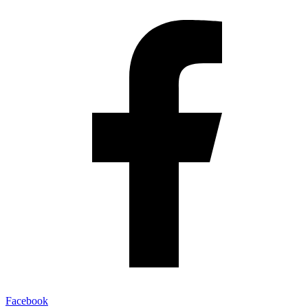
Facebook