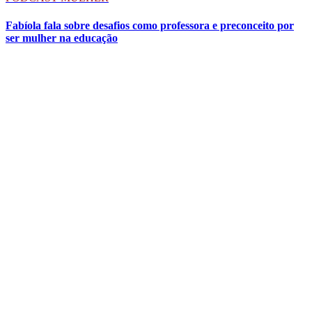
Fabíola fala sobre desafios como professora e preconceito por
ser mulher na educação