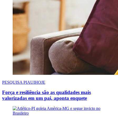
PESQUISA PIAUIHOJE
Força e resiliência são as qualidades mais
valorizadas em um pai, aponta enquete