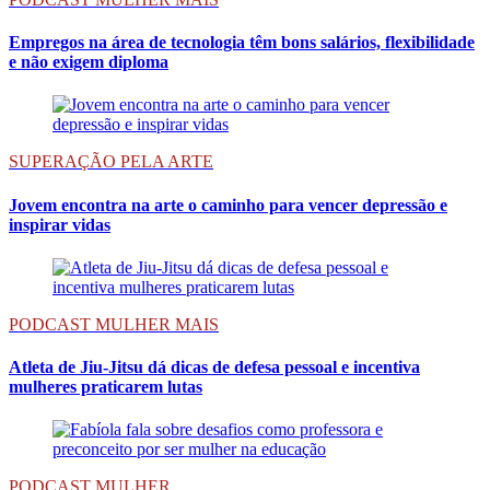
Empregos na área de tecnologia têm bons salários, flexibilidade
e não exigem diploma
SUPERAÇÃO PELA ARTE
Jovem encontra na arte o caminho para vencer depressão e
inspirar vidas
PODCAST MULHER MAIS
Atleta de Jiu-Jitsu dá dicas de defesa pessoal e incentiva
mulheres praticarem lutas
PODCAST MULHER