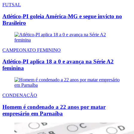
FUTSAL
Atlético-PI goleia América-MG e segue invicto no
Brasileiro
CAMPEONATO FEMININO
Atlético-PI aplica 18 a 0 e avança na Série A2
feminina
CONDENAÇÃO
Homem é condenado a 22 anos por matar
empresário em Parnaíba