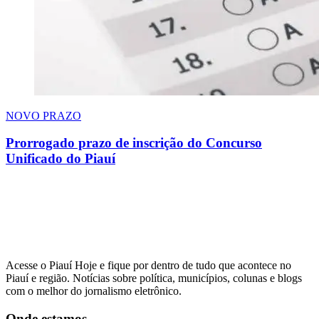
NOVO PRAZO
Prorrogado prazo de inscrição do Concurso
Unificado do Piauí
Acesse o Piauí Hoje e fique por dentro de tudo que acontece no
Piauí e região. Notícias sobre política, municípios, colunas e blogs
com o melhor do jornalismo eletrônico.
Onde estamos