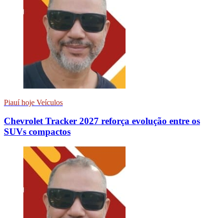
Piauí hoje Veículos
Chevrolet Tracker 2027 reforça evolução entre os
SUVs compactos