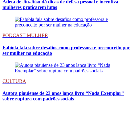
Atleta de Jiu-Jitsu dá dicas de defesa pessoal e incentiva
mulheres praticarem lutas
PODCAST MULHER
Fabíola fala sobre desafios como professora e preconceito por
ser mulher na educação
CULTURA
Autora piauiense de 23 anos lança livro “Nada Exemplar”
sobre ruptura com padrões sociais