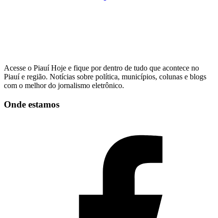
Acesse o Piauí Hoje e fique por dentro de tudo que acontece no
Piauí e região. Notícias sobre política, municípios, colunas e blogs
com o melhor do jornalismo eletrônico.
Onde estamos