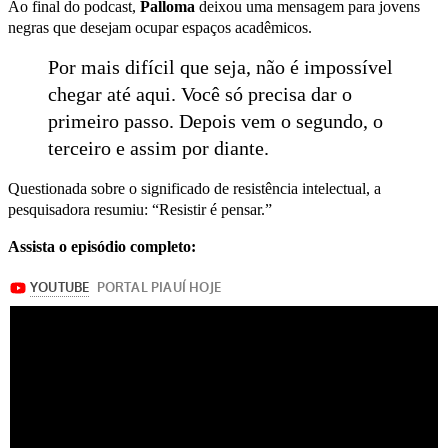
Ao final do podcast,
Palloma
deixou uma mensagem para jovens
negras que desejam ocupar espaços acadêmicos.
Por mais difícil que seja, não é impossível
chegar até aqui. Você só precisa dar o
primeiro passo. Depois vem o segundo, o
terceiro e assim por diante.
Questionada sobre o significado de resistência intelectual, a
pesquisadora resumiu: “Resistir é pensar.”
Assista o episódio completo: