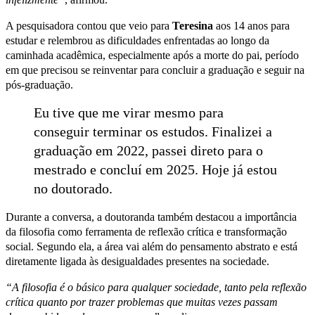
A pesquisadora contou que veio para
Teresina
aos 14 anos para
estudar e relembrou as dificuldades enfrentadas ao longo da
caminhada acadêmica, especialmente após a morte do pai, período
em que precisou se reinventar para concluir a graduação e seguir na
pós-graduação.
Eu tive que me virar mesmo para
conseguir terminar os estudos. Finalizei a
graduação em 2022, passei direto para o
mestrado e concluí em 2025. Hoje já estou
no doutorado.
Durante a conversa, a doutoranda também destacou a importância
da filosofia como ferramenta de reflexão crítica e transformação
social. Segundo ela, a área vai além do pensamento abstrato e está
diretamente ligada às desigualdades presentes na sociedade.
“A filosofia é o básico para qualquer sociedade, tanto pela reflexão
crítica quanto por trazer problemas que muitas vezes passam