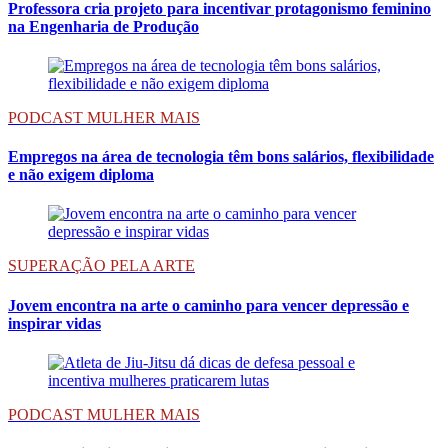
Professora cria projeto para incentivar protagonismo feminino
na Engenharia de Produção
PODCAST MULHER MAIS
Empregos na área de tecnologia têm bons salários, flexibilidade
e não exigem diploma
SUPERAÇÃO PELA ARTE
Jovem encontra na arte o caminho para vencer depressão e
inspirar vidas
PODCAST MULHER MAIS