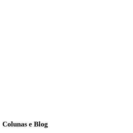
Colunas e Blog