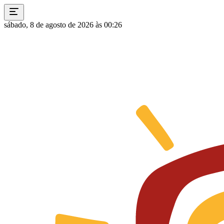
sábado, 8 de agosto de 2026 às 00:26