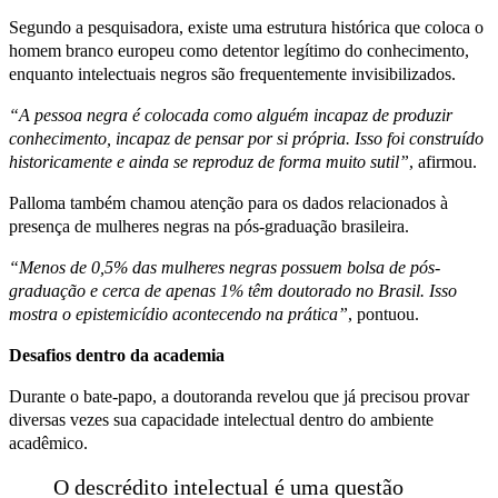
Segundo a pesquisadora, existe uma estrutura histórica que coloca o
homem branco europeu como detentor legítimo do conhecimento,
enquanto intelectuais negros são frequentemente invisibilizados.
“A pessoa negra é colocada como alguém incapaz de produzir
conhecimento, incapaz de pensar por si própria. Isso foi construído
historicamente e ainda se reproduz de forma muito sutil”
, afirmou.
Palloma também chamou atenção para os dados relacionados à
presença de mulheres negras na pós-graduação brasileira.
“Menos de 0,5% das mulheres negras possuem bolsa de pós-
graduação e cerca de apenas 1% têm doutorado no Brasil. Isso
mostra o epistemicídio acontecendo na prática”
, pontuou.
Desafios dentro da academia
Durante o bate-papo, a doutoranda revelou que já precisou provar
diversas vezes sua capacidade intelectual dentro do ambiente
acadêmico.
O descrédito intelectual é uma questão