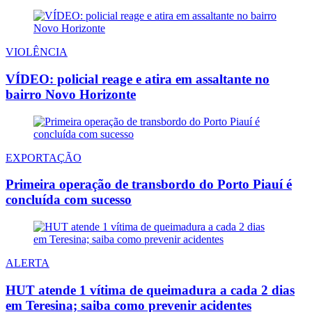
VIOLÊNCIA
VÍDEO: policial reage e atira em assaltante no
bairro Novo Horizonte
EXPORTAÇÃO
Primeira operação de transbordo do Porto Piauí é
concluída com sucesso
ALERTA
HUT atende 1 vítima de queimadura a cada 2 dias
em Teresina; saiba como prevenir acidentes