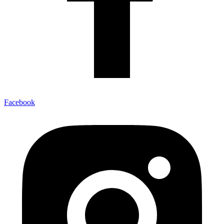
Facebook