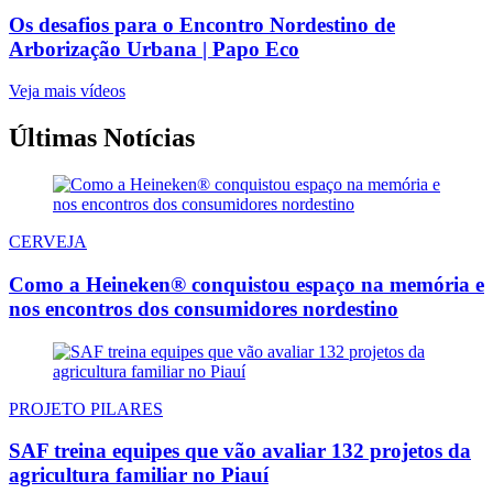
Os desafios para o Encontro Nordestino de
Arborização Urbana | Papo Eco
Veja mais vídeos
Últimas Notícias
CERVEJA
Como a Heineken® conquistou espaço na memória e
nos encontros dos consumidores nordestino
PROJETO PILARES
SAF treina equipes que vão avaliar 132 projetos da
agricultura familiar no Piauí