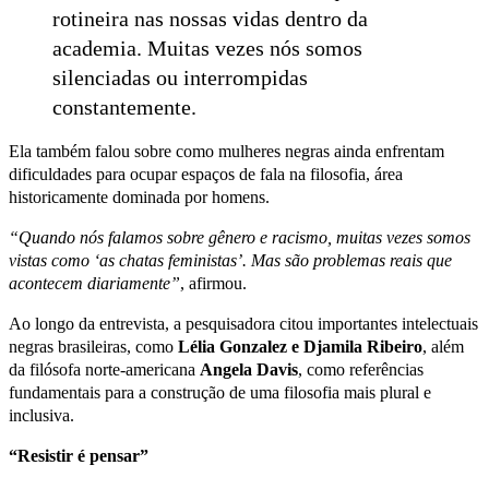
rotineira nas nossas vidas dentro da
academia. Muitas vezes nós somos
silenciadas ou interrompidas
constantemente.
Ela também falou sobre como mulheres negras ainda enfrentam
dificuldades para ocupar espaços de fala na filosofia, área
historicamente dominada por homens.
“Quando nós falamos sobre gênero e racismo, muitas vezes somos
vistas como ‘as chatas feministas’. Mas são problemas reais que
acontecem diariamente”
, afirmou.
Ao longo da entrevista, a pesquisadora citou importantes intelectuais
negras brasileiras, como
Lélia Gonzalez e Djamila Ribeiro
, além
da filósofa norte-americana
Angela Davis
, como referências
fundamentais para a construção de uma filosofia mais plural e
inclusiva.
“Resistir é pensar”