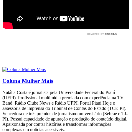
Coluna Mulher Mais
Natália Costa é jornalista pela Universidade Federal do Piauí
(UFPI). Profissional multimídia premiada com experiência na TV
Band, Rádio Clube News e Rádio UFPI, Portal Piauí Hoje e
assessoria de imprensa do Tribunal de Contas do Estado (TCE-PI).
Vencedora de três prêmios de jornalismo universitário (Sebrae e TJ-
PI). Possui capacidade de apuração e produção de conteúdo digital.
Apaixonada por contar histórias e transformar informações
complexas em notícias acessíveis.