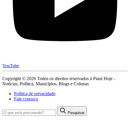
YouTube
Copyright © 2026 Todos os direitos reservados à Piauí Hoje -
Notícias, Política, Municípios, Blogs e Colunas
Política de privacidade
Fale conosco
Pesquisar