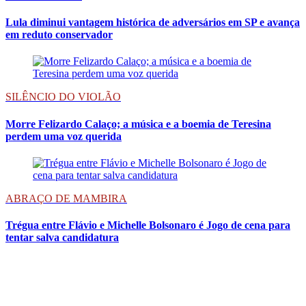
Lula diminui vantagem histórica de adversários em SP e avança
em reduto conservador
SILÊNCIO DO VIOLÃO
Morre Felizardo Calaço; a música e a boemia de Teresina
perdem uma voz querida
ABRAÇO DE MAMBIRA
Trégua entre Flávio e Michelle Bolsonaro é Jogo de cena para
tentar salva candidatura