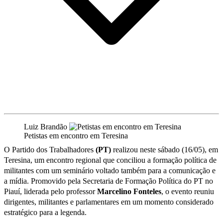
Luiz Brandão
Petistas em encontro em Teresina
O Partido dos Trabalhadores
(PT)
realizou neste sábado (16/05), em
Teresina, um encontro regional que conciliou a formação política de
militantes com um seminário voltado também para a comunicação e
a mídia. Promovido pela Secretaria de Formação Política do PT no
Piauí, liderada pelo professor
Marcelino Fonteles
, o evento reuniu
dirigentes, militantes e parlamentares em um momento considerado
estratégico para a legenda.