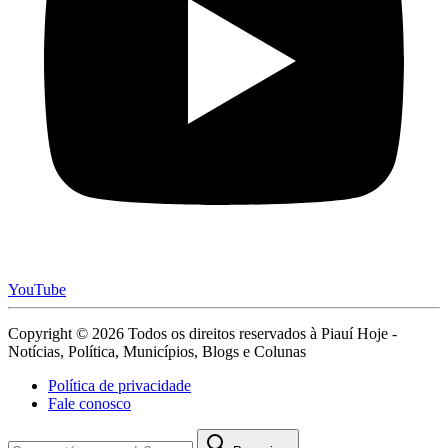
YouTube
Copyright © 2026 Todos os direitos reservados à Piauí Hoje -
Notícias, Política, Municípios, Blogs e Colunas
Política de privacidade
Fale conosco