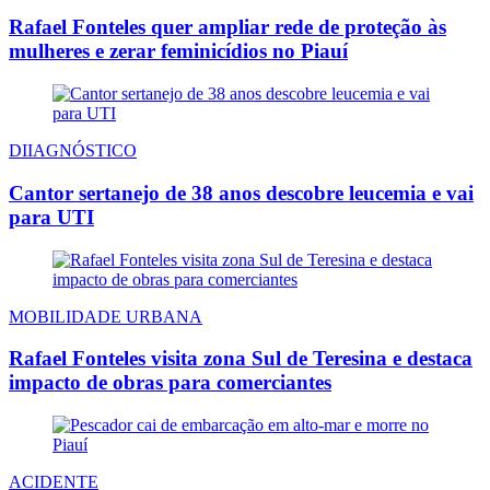
Rafael Fonteles quer ampliar rede de proteção às
mulheres e zerar feminicídios no Piauí
DIIAGNÓSTICO
Cantor sertanejo de 38 anos descobre leucemia e vai
para UTI
MOBILIDADE URBANA
Rafael Fonteles visita zona Sul de Teresina e destaca
impacto de obras para comerciantes
ACIDENTE