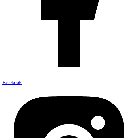
Facebook