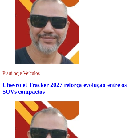
Piauí hoje Veículos
Chevrolet Tracker 2027 reforça evolução entre os
SUVs compactos