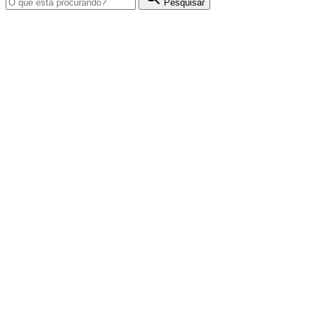
Pesquisar