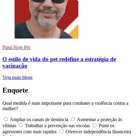
Piauí Hoje Pet
O estilo de vida do pet redefine a estratégia de
vacinação
Veja mais blogs
Enquete
Qual medida é mais importante para combater a violência contra a
mulher?
Ampliar os canais de denúncia
Aumentar a proteção às
vítimas
Trabalhar a prevenção nas escolas
Punir os
agressores com mais rapidez
Oferecer independência financeira