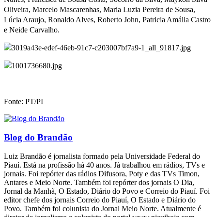
Oliveira, Marcelo Mascarenhas, Maria Luzia Pereira de Sousa,
Lúcia Araujo, Ronaldo Alves, Roberto John, Patricia Amália Castro
e Neide Carvalho.
Fonte: PT/PI
Blog do Brandão
Luiz Brandão é jornalista formado pela Universidade Federal do
Piauí. Está na profissão há 40 anos. Já trabalhou em rádios, TVs e
jornais. Foi repórter das rádios Difusora, Poty e das TVs Timon,
Antares e Meio Norte. Também foi repórter dos jornais O Dia,
Jornal da Manhã, O Estado, Diário do Povo e Correio do Piauí. Foi
editor chefe dos jornais Correio do Piauí, O Estado e Diário do
Povo. Também foi colunista do Jornal Meio Norte. Atualmente é