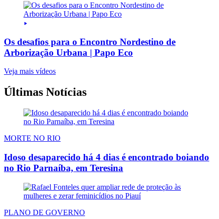
Os desafios para o Encontro Nordestino de
Arborização Urbana | Papo Eco
Veja mais vídeos
Últimas Notícias
MORTE NO RIO
Idoso desaparecido há 4 dias é encontrado boiando
no Rio Parnaíba, em Teresina
PLANO DE GOVERNO