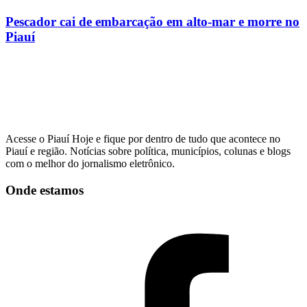
Pescador cai de embarcação em alto-mar e morre no
Piauí
Acesse o Piauí Hoje e fique por dentro de tudo que acontece no
Piauí e região. Notícias sobre política, municípios, colunas e blogs
com o melhor do jornalismo eletrônico.
Onde estamos