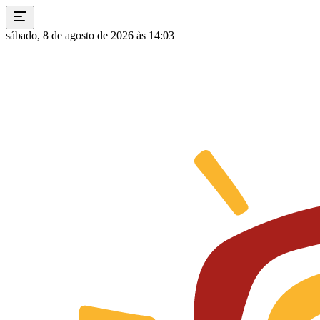
sábado, 8 de agosto de 2026 às 14:03