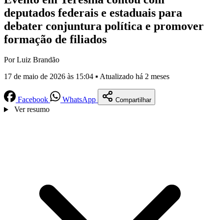
deputados federais e estaduais para
debater conjuntura política e promover
formação de filiados
Por Luiz Brandão
17 de maio de 2026 às 15:04 ▪ Atualizado há 2 meses
Facebook
WhatsApp
Compartilhar
Ver resumo