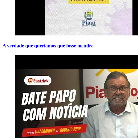
A verdade que queriamos que fosse mentira