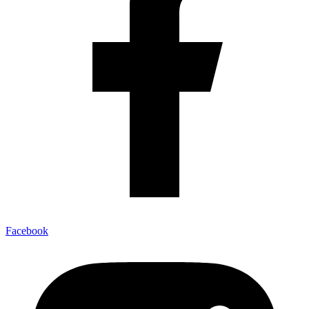
Facebook