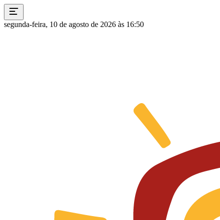
segunda-feira, 10 de agosto de 2026 às 16:50