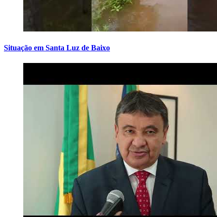
Situação em Santa Luz de Baixo