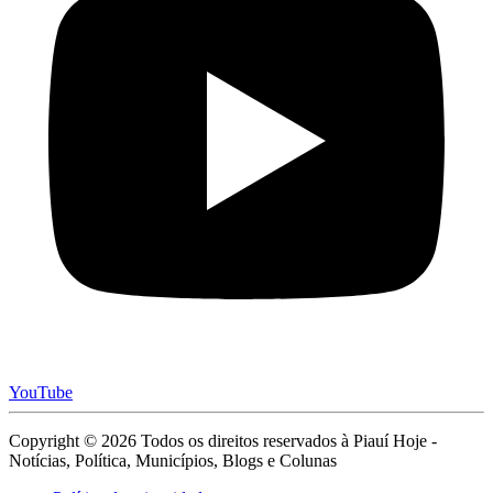
YouTube
Copyright © 2026 Todos os direitos reservados à Piauí Hoje -
Notícias, Política, Municípios, Blogs e Colunas