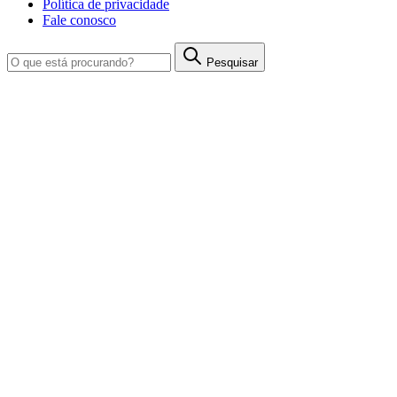
Política de privacidade
Fale conosco
Pesquisar