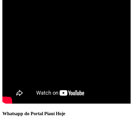
Whatsapp do Portal Piauí Hoje