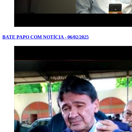
BATE PAPO COM NOTÍCIA - 06/02/2025