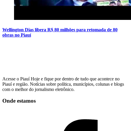
Wellington Dias libera R$ 80 milhões para retomada de 80
obras no Piauí
Acesse o Piauí Hoje e fique por dentro de tudo que acontece no
Piauí e região. Notícias sobre política, municípios, colunas e blogs
com o melhor do jornalismo eletrônico.
Onde estamos