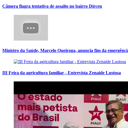
Câmera flagra tentativa de assalto no bairro Dirceu
Ministro da Saúde, Marcelo Queiroga, anuncia fim da emergênci
III Feira da agricultura familiar - Entrevista Zenaide Lustosa