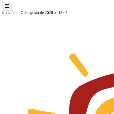
sexta-feira, 7 de agosto de 2026 às 18:07