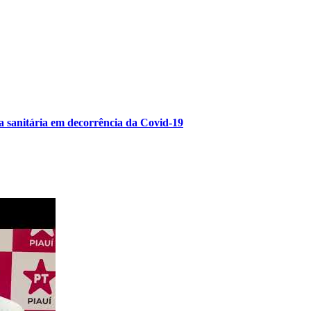
a sanitária em decorrência da Covid-19