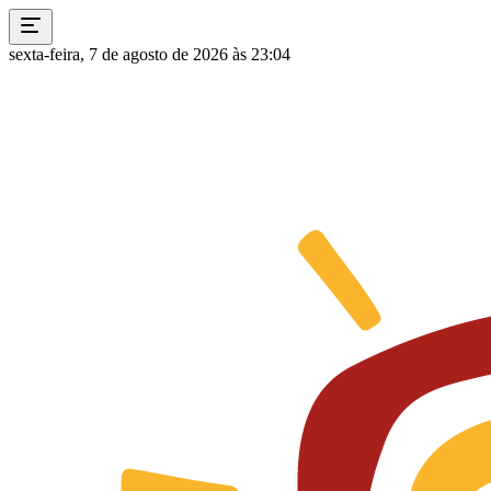
sexta-feira, 7 de agosto de 2026 às 23:04