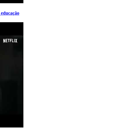
a educação