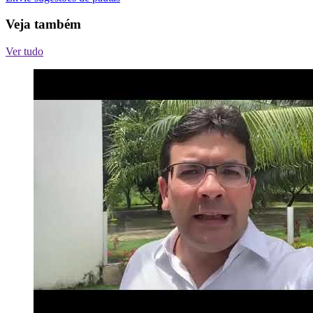
Veja também
Ver tudo