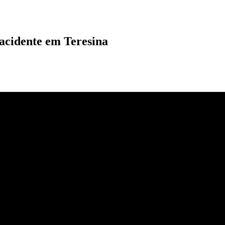
acidente em Teresina