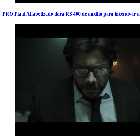
PRO Piauí Alfabetizado dará R$ 400 de auxílio para incentivar 