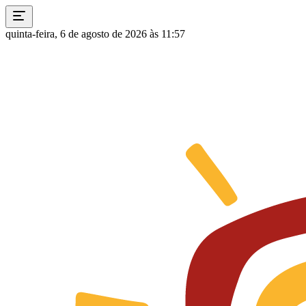
quinta-feira, 6 de agosto de 2026 às 11:57