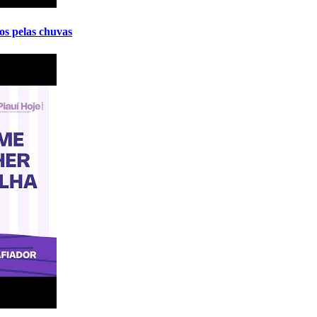
os pelas chuvas