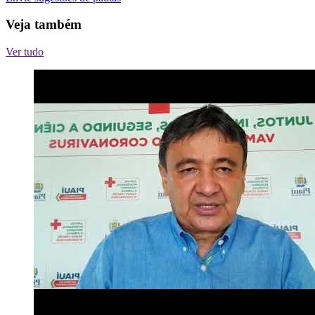
Veja também
Ver tudo