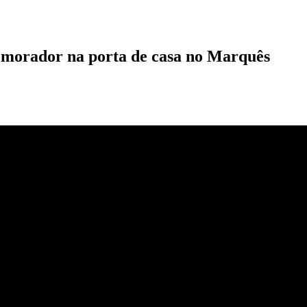
morador na porta de casa no Marquês