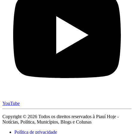
YouTube
Copyright © 2026 Todos os direitos reservados à Piauí Hoje -
Notícias, Política, Municípios, Blogs e Colunas
Política de privacidade