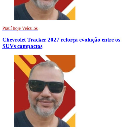
Piauí hoje Veículos
Chevrolet Tracker 2027 reforça evolução entre os
SUVs compactos