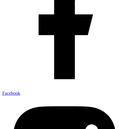
Facebook