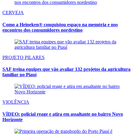
CERVEJA
Como a Heineken® conquistou espaço na memória e nos
encontros dos consumidores nordestino
PROJETO PILARES
SAF treina equipes que vão avaliar 132 projetos da agricultura
familiar no Piauí
VIOLÊNCIA
VÍDEO: policial reage e atira em assaltante no bairro Novo
Horizonte