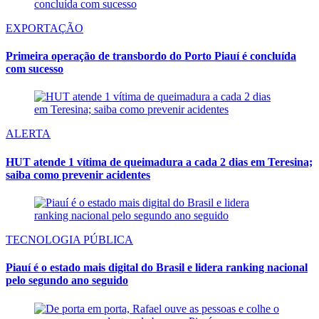
EXPORTAÇÃO
Primeira operação de transbordo do Porto Piauí é concluída
com sucesso
ALERTA
HUT atende 1 vítima de queimadura a cada 2 dias em Teresina;
saiba como prevenir acidentes
TECNOLOGIA PÚBLICA
Piauí é o estado mais digital do Brasil e lidera ranking nacional
pelo segundo ano seguido