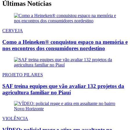
Últimas Notícias
CERVEJA
Como a Heineken® conquistou espaço na memória e
nos encontros dos consumidores nordestino
PROJETO PILARES
SAF treina equipes que vão avaliar 132 projetos da
agricultura familiar no Piauí
VIOLÊNCIA
VÍDEO: policial reage e atira em assaltante no