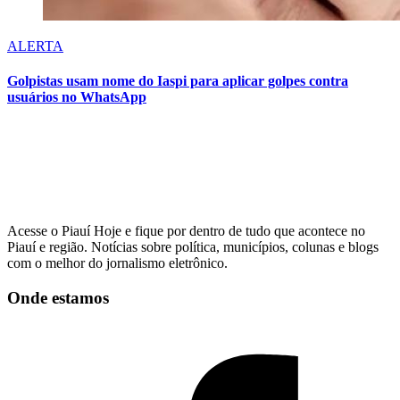
ALERTA
Golpistas usam nome do Iaspi para aplicar golpes contra
usuários no WhatsApp
Acesse o Piauí Hoje e fique por dentro de tudo que acontece no
Piauí e região. Notícias sobre política, municípios, colunas e blogs
com o melhor do jornalismo eletrônico.
Onde estamos