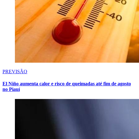
PREVISÃO
El Niño aumenta calor e risco de queimadas até fim de agosto
no Piauí