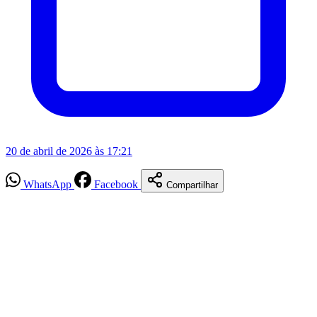
20 de abril de 2026 às 17:21
WhatsApp
Facebook
Compartilhar