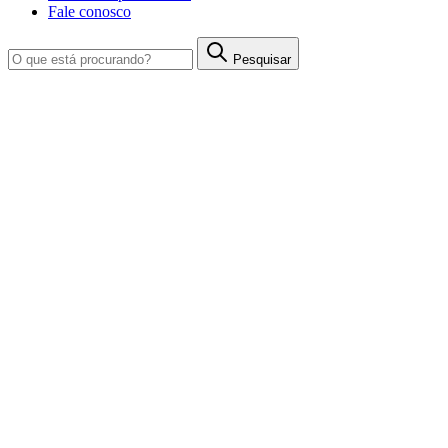
Fale conosco
Pesquisar