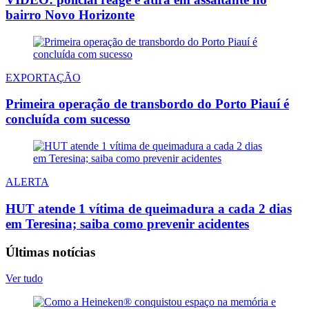
bairro Novo Horizonte
EXPORTAÇÃO
Primeira operação de transbordo do Porto Piauí é
concluída com sucesso
ALERTA
HUT atende 1 vítima de queimadura a cada 2 dias
em Teresina; saiba como prevenir acidentes
Últimas notícias
Ver tudo