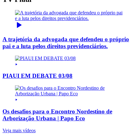
A trajetória da advogada que defendeu o próprio
pai e a luta pelos direitos previdenciários.
PIAUI EM DEBATE 03/08
Os desafios para o Encontro Nordestino de
Arborização Urbana | Papo Eco
Veja mais vídeos