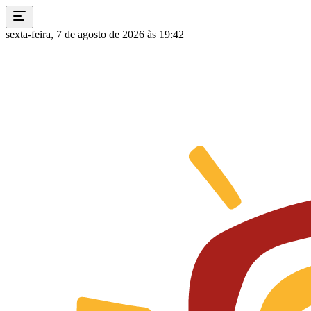
sexta-feira, 7 de agosto de 2026 às 19:42