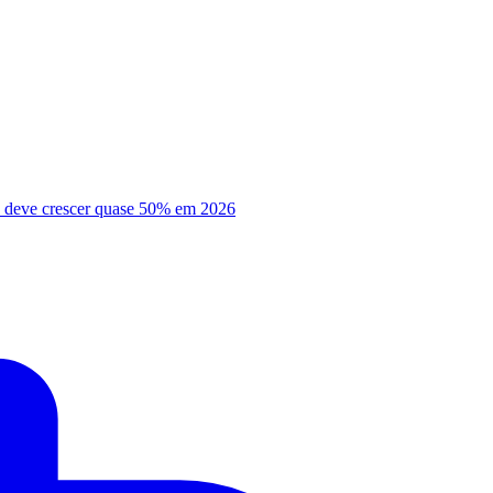
ão deve crescer quase 50% em 2026