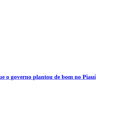
que o governo plantou de bom no Piauí