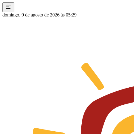
domingo, 9 de agosto de 2026 às 05:29