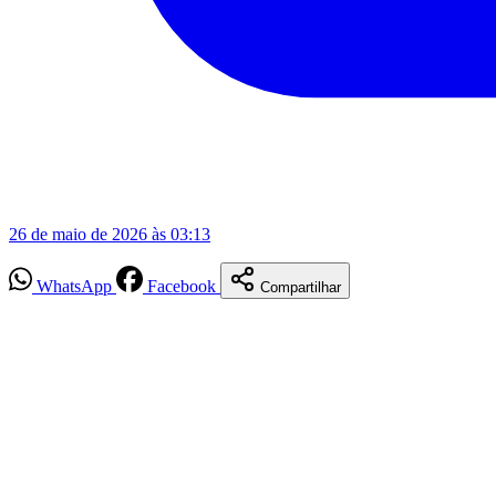
26 de maio de 2026 às 03:13
WhatsApp
Facebook
Compartilhar