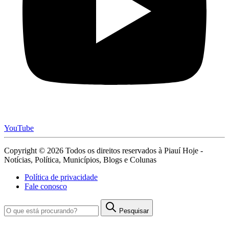
YouTube
Copyright © 2026 Todos os direitos reservados à Piauí Hoje -
Notícias, Política, Municípios, Blogs e Colunas
Política de privacidade
Fale conosco
Pesquisar