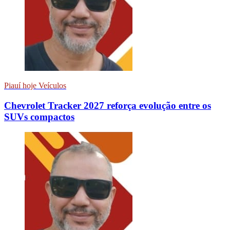
Piauí hoje Veículos
Chevrolet Tracker 2027 reforça evolução entre os
SUVs compactos