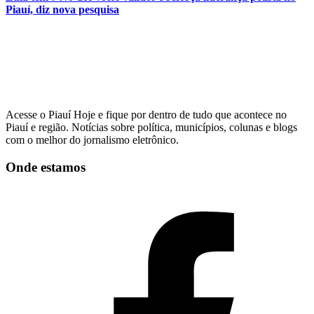
Piauí, diz nova pesquisa
Acesse o Piauí Hoje e fique por dentro de tudo que acontece no
Piauí e região. Notícias sobre política, municípios, colunas e blogs
com o melhor do jornalismo eletrônico.
Onde estamos