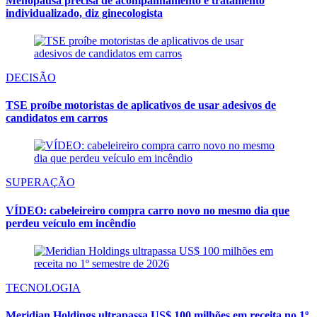
Menopausa precisa de acompanhamento e tratamento
individualizado, diz ginecologista
DECISÃO
TSE proíbe motoristas de aplicativos de usar adesivos de
candidatos em carros
SUPERAÇÃO
VÍDEO: cabeleireiro compra carro novo no mesmo dia que
perdeu veículo em incêndio
TECNOLOGIA
Meridian Holdings ultrapassa US$ 100 milhões em receita no 1º