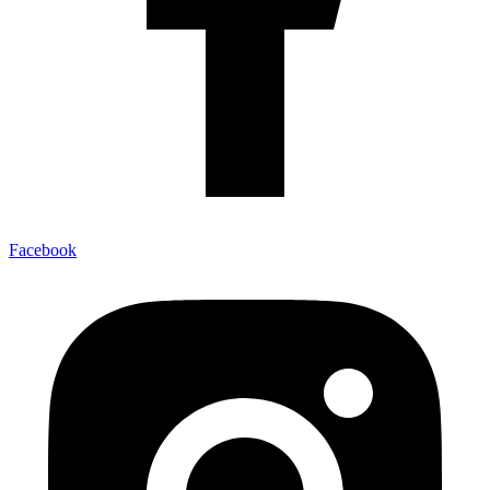
Facebook