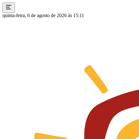
quinta-feira, 6 de agosto de 2026 às 15:11