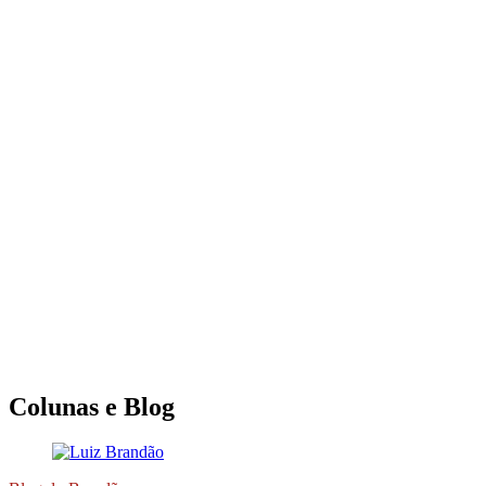
Colunas e Blog