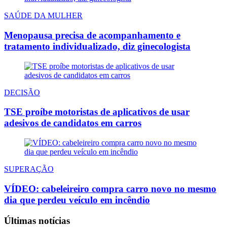
SAÚDE DA MULHER
Menopausa precisa de acompanhamento e
tratamento individualizado, diz ginecologista
DECISÃO
TSE proíbe motoristas de aplicativos de usar
adesivos de candidatos em carros
SUPERAÇÃO
VÍDEO: cabeleireiro compra carro novo no mesmo
dia que perdeu veículo em incêndio
Últimas notícias