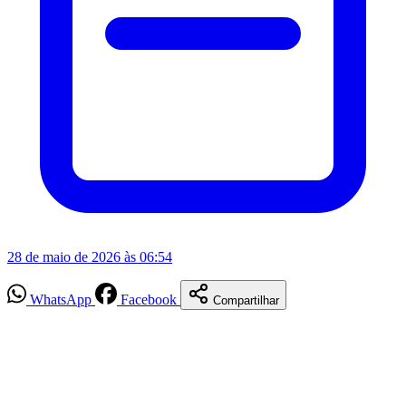
28 de maio de 2026 às 06:54
WhatsApp
Facebook
Compartilhar