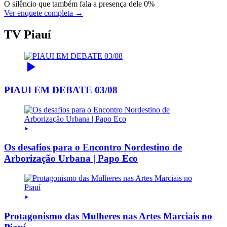
O silêncio que também fala a presença dele
0%
Ver enquete completa →
TV Piauí
PIAUI EM DEBATE 03/08
Os desafios para o Encontro Nordestino de
Arborização Urbana | Papo Eco
Protagonismo das Mulheres nas Artes Marciais no