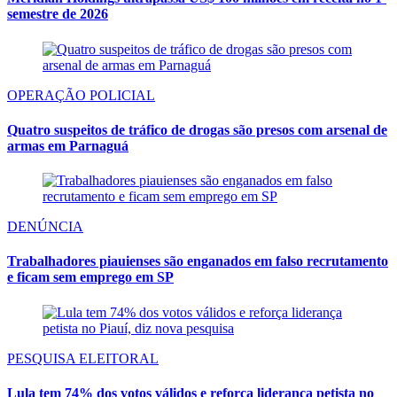
semestre de 2026
OPERAÇÃO POLICIAL
Quatro suspeitos de tráfico de drogas são presos com arsenal de
armas em Parnaguá
DENÚNCIA
Trabalhadores piauienses são enganados em falso recrutamento
e ficam sem emprego em SP
PESQUISA ELEITORAL
Lula tem 74% dos votos válidos e reforça liderança petista no