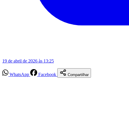
19 de abril de 2026 às 13:25
WhatsApp
Facebook
Compartilhar