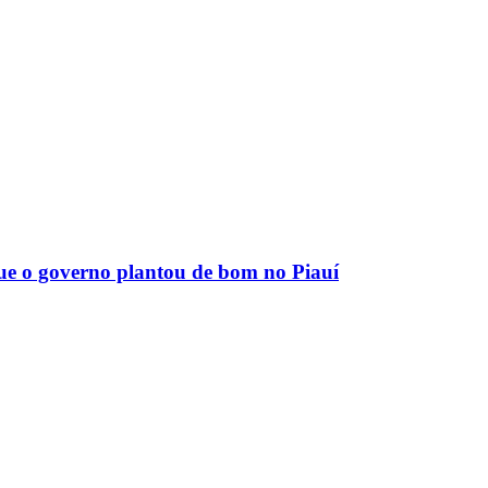
que o governo plantou de bom no Piauí