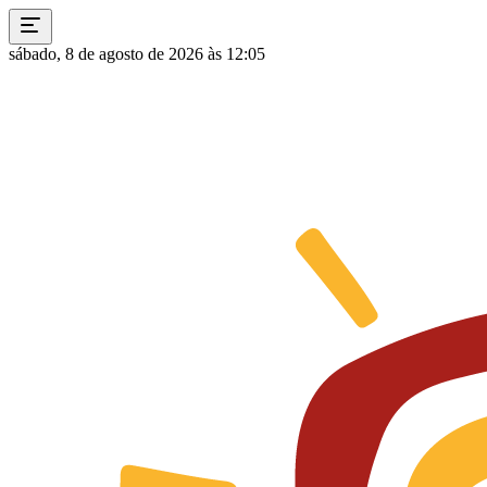
sábado, 8 de agosto de 2026 às 12:05