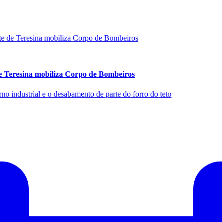
de Teresina mobiliza Corpo de Bombeiros
o industrial e o desabamento de parte do forro do teto