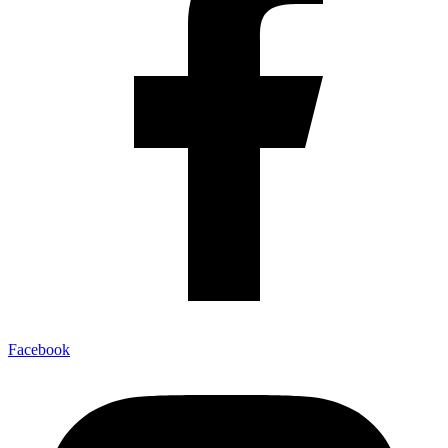
Facebook