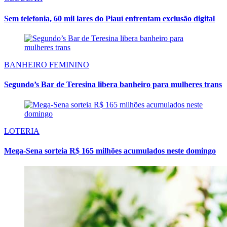
Sem telefonia, 60 mil lares do Piauí enfrentam exclusão digital
BANHEIRO FEMININO
Segundo’s Bar de Teresina libera banheiro para mulheres trans
LOTERIA
Mega-Sena sorteia R$ 165 milhões acumulados neste domingo