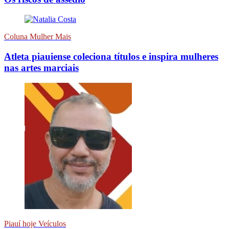
Coluna Mulher Mais
Atleta piauiense coleciona títulos e inspira mulheres
nas artes marciais
Piauí hoje Veículos