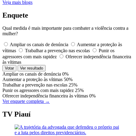
Veja mais blogs
Enquete
Qual medida é mais importante para combater a violência contra a
mulher?
Ampliar os canais de denúncia
Aumentar a proteção às
vítimas
Trabalhar a prevenção nas escolas
Punir os
agressores com mais rapidez
Oferecer independência financeira
às vítimas
Votar
Ver resultado
Ampliar os canais de denúncia
0%
Aumentar a proteção às vítimas
50%
Trabalhar a prevenção nas escolas
25%
Punir os agressores com mais rapidez
25%
Oferecer independência financeira às vítimas
0%
Ver enquete completa →
TV Piauí