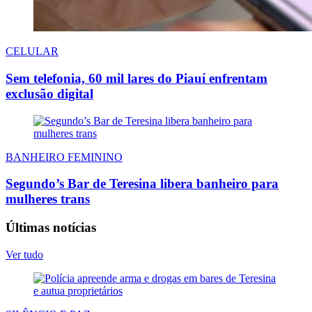
CELULAR
Sem telefonia, 60 mil lares do Piauí enfrentam
exclusão digital
BANHEIRO FEMININO
Segundo’s Bar de Teresina libera banheiro para
mulheres trans
Últimas notícias
Ver tudo