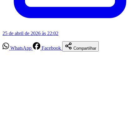
25 de abril de 2026 às 22:02
WhatsApp
Facebook
Compartilhar