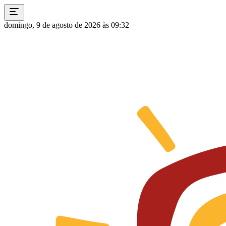
domingo, 9 de agosto de 2026 às 09:32