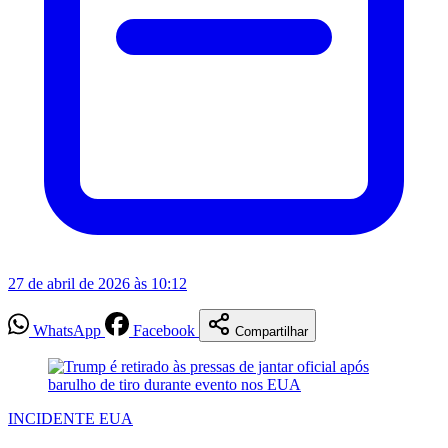
27 de abril de 2026 às 10:12
WhatsApp
Facebook
Compartilhar
INCIDENTE EUA