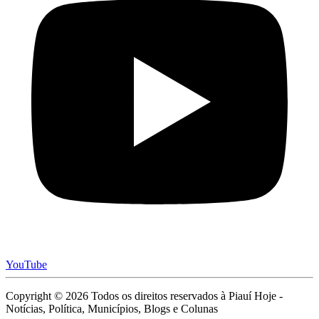
YouTube
Copyright © 2026 Todos os direitos reservados à Piauí Hoje -
Notícias, Política, Municípios, Blogs e Colunas