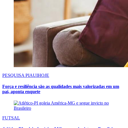
PESQUISA PIAUIHOJE
Força e resiliência são as qualidades mais valorizadas em um
pai, aponta enquete
FUTSAL