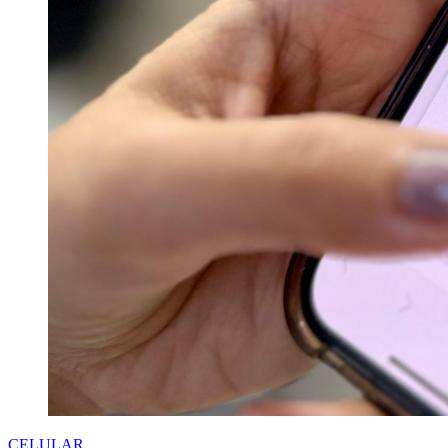
CELULAR