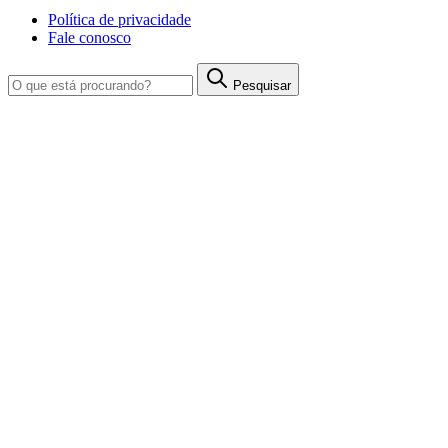
Política de privacidade
Fale conosco
Pesquisar