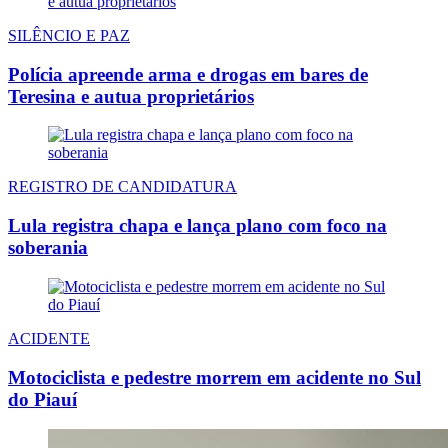
SILÊNCIO E PAZ
Polícia apreende arma e drogas em bares de
Teresina e autua proprietários
REGISTRO DE CANDIDATURA
Lula registra chapa e lança plano com foco na
soberania
ACIDENTE
Motociclista e pedestre morrem em acidente no Sul
do Piauí