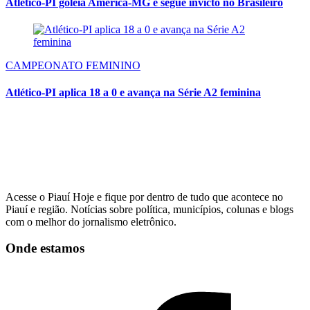
Atlético-PI goleia América-MG e segue invicto no Brasileiro
CAMPEONATO FEMININO
Atlético-PI aplica 18 a 0 e avança na Série A2 feminina
Acesse o Piauí Hoje e fique por dentro de tudo que acontece no
Piauí e região. Notícias sobre política, municípios, colunas e blogs
com o melhor do jornalismo eletrônico.
Onde estamos