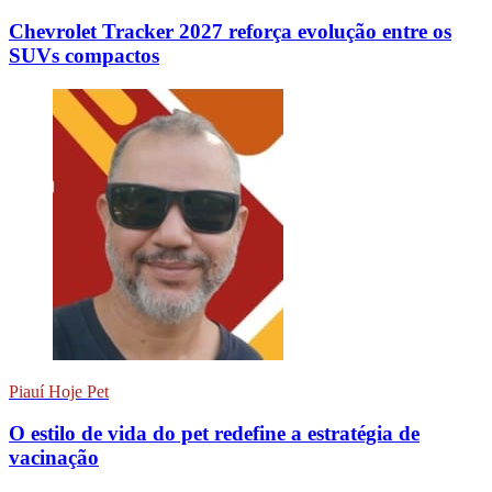
Chevrolet Tracker 2027 reforça evolução entre os
SUVs compactos
Piauí Hoje Pet
O estilo de vida do pet redefine a estratégia de
vacinação