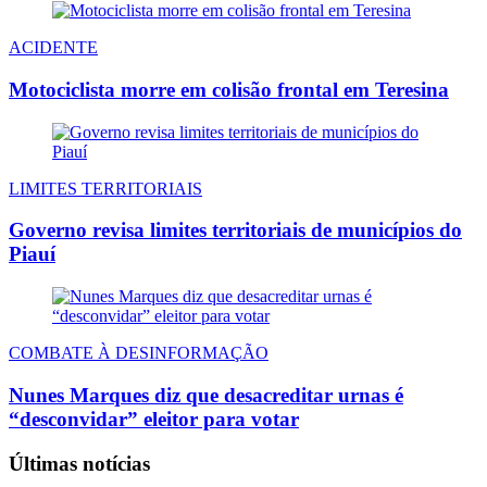
ACIDENTE
Motociclista morre em colisão frontal em Teresina
LIMITES TERRITORIAIS
Governo revisa limites territoriais de municípios do
Piauí
COMBATE À DESINFORMAÇÃO
Nunes Marques diz que desacreditar urnas é
“desconvidar” eleitor para votar
Últimas notícias