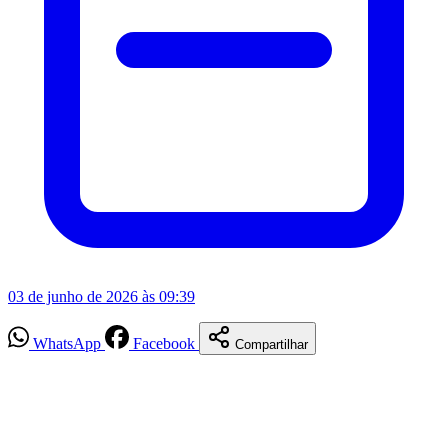
03 de junho de 2026 às 09:39
WhatsApp
Facebook
Compartilhar