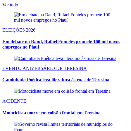
Ver tudo
ELEIÇÕES 2026
Em debate na Band, Rafael Fonteles promete 100 mil novos
empregos no Piauí
EVENTO ANIVERSÁRIO DE TERESINA
Caminhada Poética leva literatura às ruas de Teresina
ACIDENTE
Motociclista morre em colisão frontal em Teresina