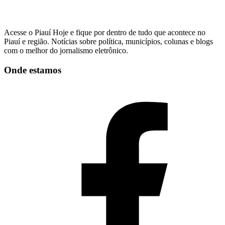
Acesse o Piauí Hoje e fique por dentro de tudo que acontece no
Piauí e região. Notícias sobre política, municípios, colunas e blogs
com o melhor do jornalismo eletrônico.
Onde estamos