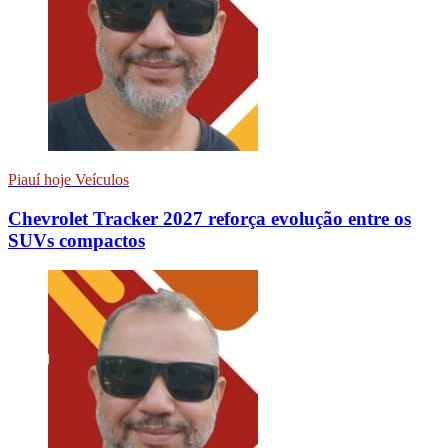
Piauí hoje Veículos
Chevrolet Tracker 2027 reforça evolução entre os
SUVs compactos