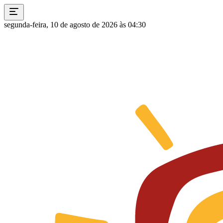
segunda-feira, 10 de agosto de 2026 às 04:30