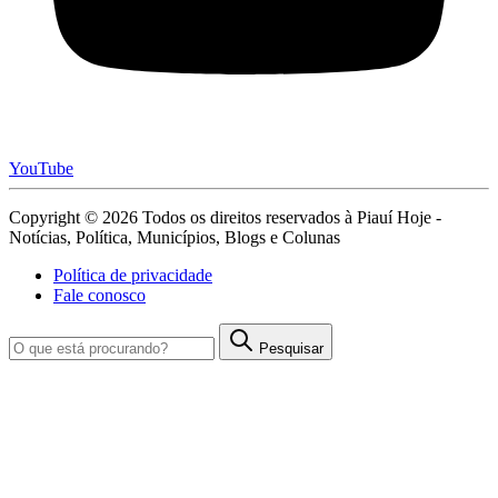
YouTube
Copyright © 2026 Todos os direitos reservados à Piauí Hoje -
Notícias, Política, Municípios, Blogs e Colunas
Política de privacidade
Fale conosco
Pesquisar