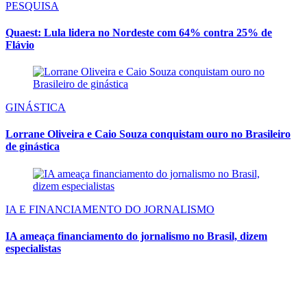
PESQUISA
Quaest: Lula lidera no Nordeste com 64% contra 25% de
Flávio
GINÁSTICA
Lorrane Oliveira e Caio Souza conquistam ouro no Brasileiro
de ginástica
IA E FINANCIAMENTO DO JORNALISMO
IA ameaça financiamento do jornalismo no Brasil, dizem
especialistas