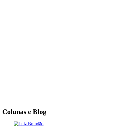
Colunas e Blog