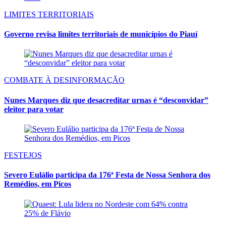
LIMITES TERRITORIAIS
Governo revisa limites territoriais de municípios do Piauí
COMBATE À DESINFORMAÇÃO
Nunes Marques diz que desacreditar urnas é “desconvidar”
eleitor para votar
FESTEJOS
Severo Eulálio participa da 176ª Festa de Nossa Senhora dos
Remédios, em Picos