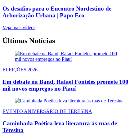
Os desafios para o Encontro Nordestino de
Arborização Urbana | Papo Eco
Veja mais vídeos
Últimas Notícias
ELEIÇÕES 2026
Em debate na Band, Rafael Fonteles promete 100
mil novos empregos no Piauí
EVENTO ANIVERSÁRIO DE TERESINA
Caminhada Poética leva literatura às ruas de
Teresina