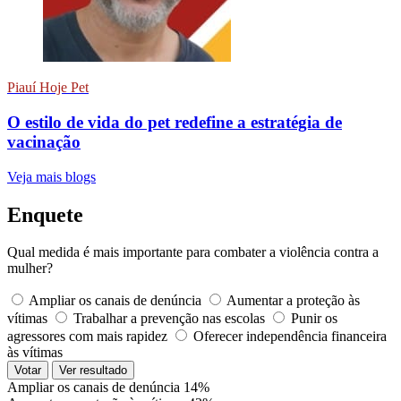
Piauí Hoje Pet
O estilo de vida do pet redefine a estratégia de
vacinação
Veja mais blogs
Enquete
Qual medida é mais importante para combater a violência contra a
mulher?
Ampliar os canais de denúncia
Aumentar a proteção às
vítimas
Trabalhar a prevenção nas escolas
Punir os
agressores com mais rapidez
Oferecer independência financeira
às vítimas
Votar
Ver resultado
Ampliar os canais de denúncia
14%