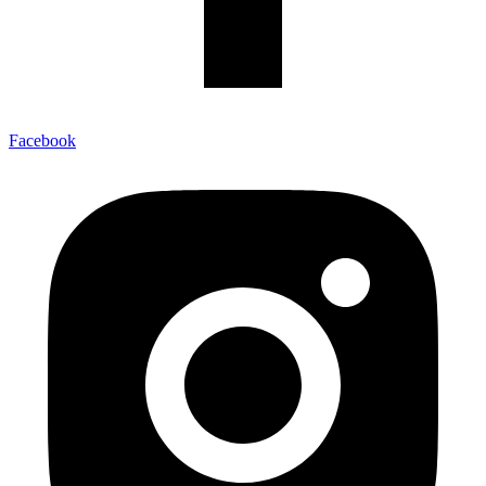
Facebook