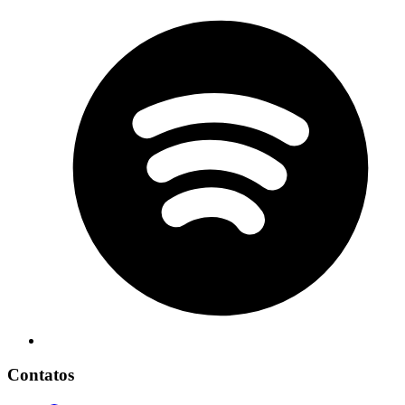
Contatos