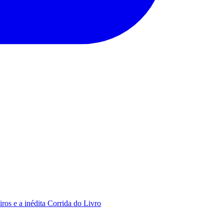
os e a inédita Corrida do Livro