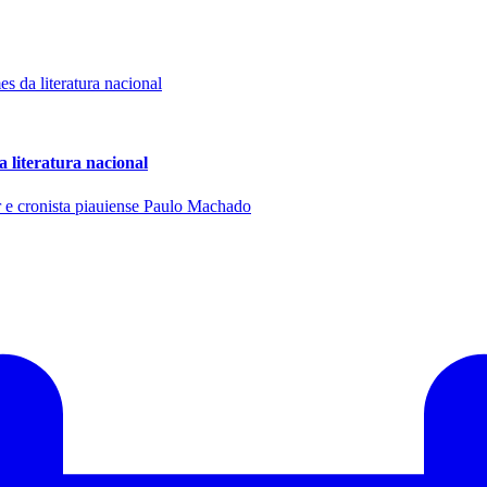
a literatura nacional
or e cronista piauiense Paulo Machado