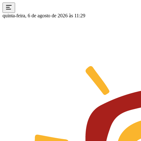
quinta-feira, 6 de agosto de 2026 às 11:29