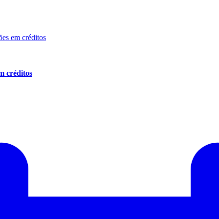
m créditos