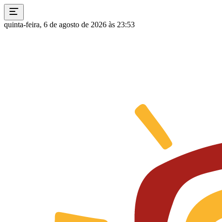
quinta-feira, 6 de agosto de 2026 às 23:53