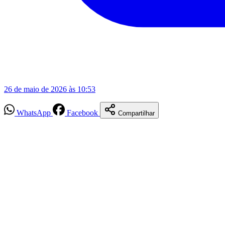
26 de maio de 2026 às 10:53
WhatsApp
Facebook
Compartilhar