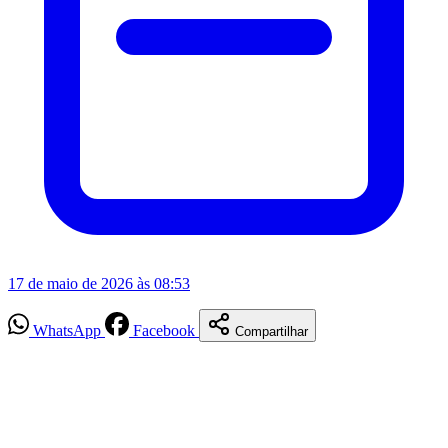
17 de maio de 2026 às 08:53
WhatsApp
Facebook
Compartilhar