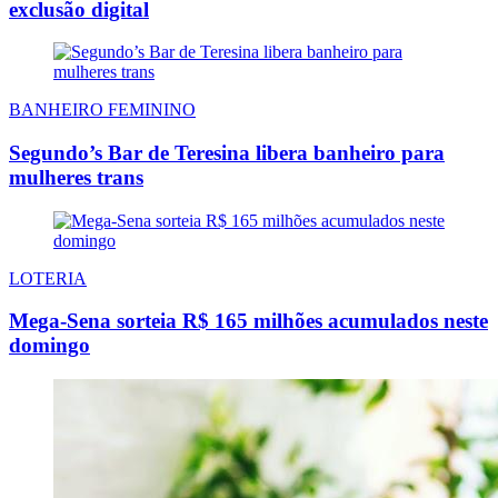
exclusão digital
BANHEIRO FEMININO
Segundo’s Bar de Teresina libera banheiro para
mulheres trans
LOTERIA
Mega-Sena sorteia R$ 165 milhões acumulados neste
domingo