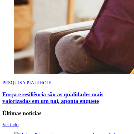
PESQUISA PIAUIHOJE
Força e resiliência são as qualidades mais
valorizadas em um pai, aponta enquete
Últimas notícias
Ver tudo