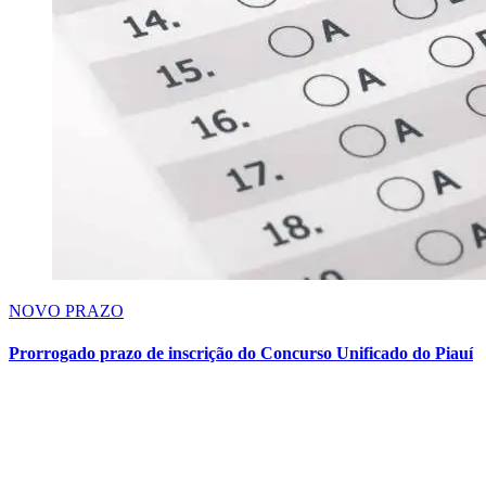
NOVO PRAZO
Prorrogado prazo de inscrição do Concurso Unificado do Piauí