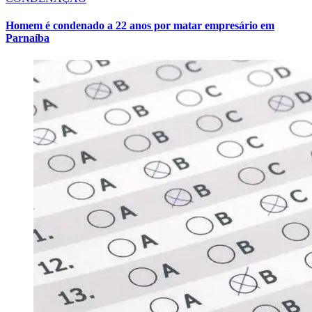
Homem é condenado a 22 anos por matar empresário em
Parnaíba