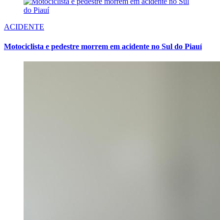
ACIDENTE
Motociclista e pedestre morrem em acidente no Sul do Piauí