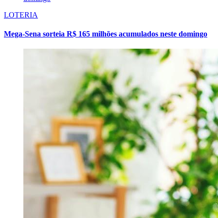
LOTERIA
Mega-Sena sorteia R$ 165 milhões acumulados neste domingo