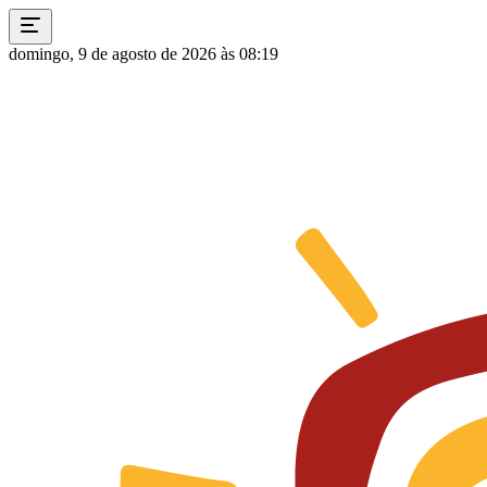
domingo, 9 de agosto de 2026 às 08:19