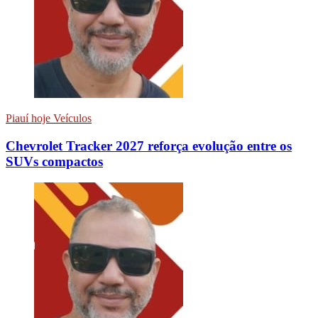
Piauí hoje Veículos
Chevrolet Tracker 2027 reforça evolução entre os
SUVs compactos