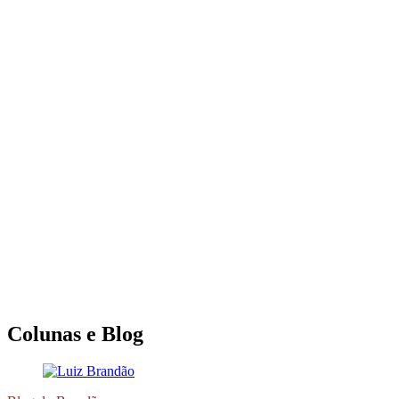
Colunas e Blog