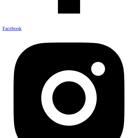
Facebook