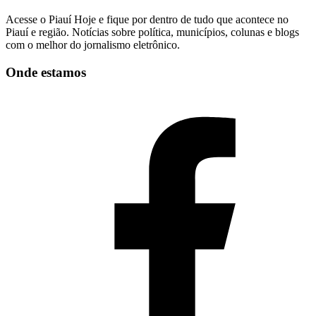
Acesse o Piauí Hoje e fique por dentro de tudo que acontece no
Piauí e região. Notícias sobre política, municípios, colunas e blogs
com o melhor do jornalismo eletrônico.
Onde estamos