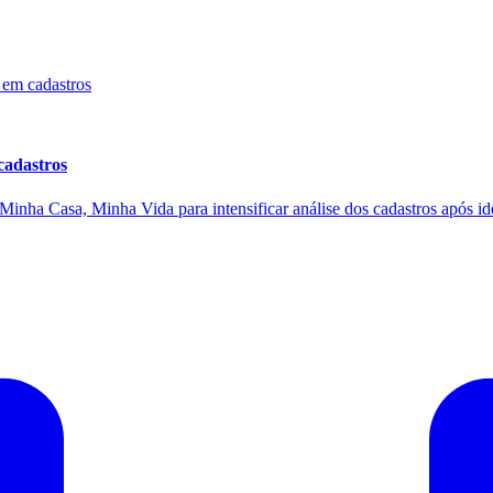
cadastros
inha Casa, Minha Vida para intensificar análise dos cadastros após iden