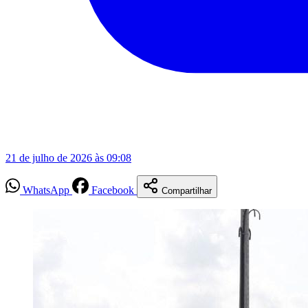
21 de julho de 2026 às 09:08
WhatsApp
Facebook
Compartilhar