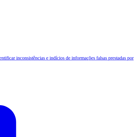
tificar inconsistências e indícios de informações falsas prestadas por