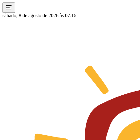
sábado, 8 de agosto de 2026 às 07:16