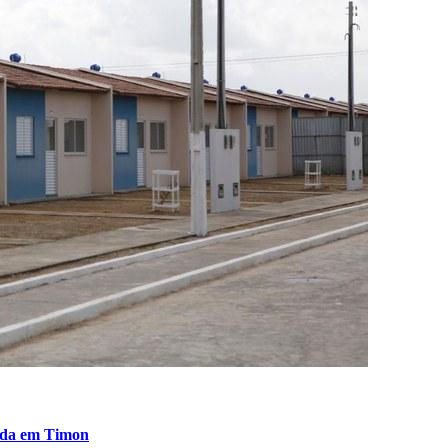
Vida em Timon