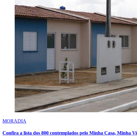
MORADIA
Confira a lista dos 800 contemplados pelo Minha Casa, Minha 