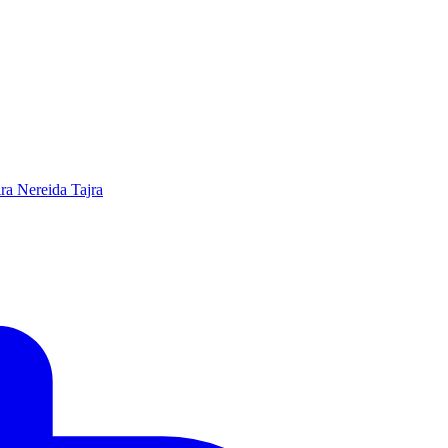
ira Nereida Tajra