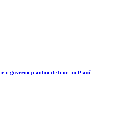
que o governo plantou de bom no Piauí