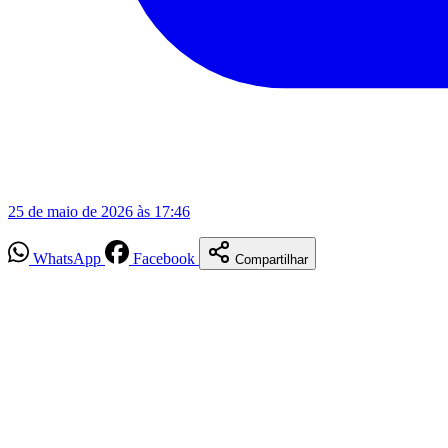
25 de maio de 2026 às 17:46
WhatsApp
Facebook
Compartilhar