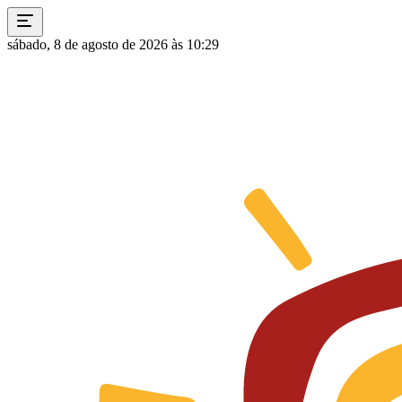
sábado, 8 de agosto de 2026 às 10:29