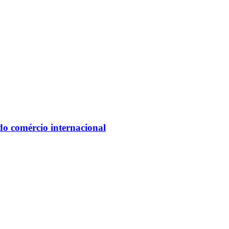
do comércio internacional