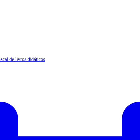
scal de livros didáticos