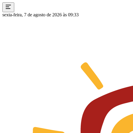
sexta-feira, 7 de agosto de 2026 às 09:33