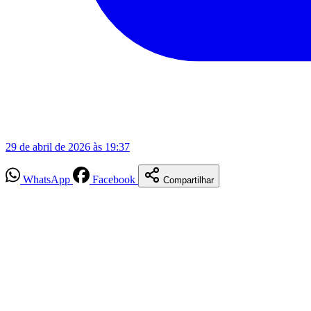
29 de abril de 2026 às 19:37
WhatsApp
Facebook
Compartilhar