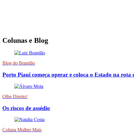
Colunas e Blog
Blog do Brandão
Porto Piauí começa operar e coloca o Estado na rota 
Olhe Direito!
Os riscos de assédio
Coluna Mulher Mais