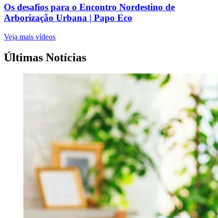
Os desafios para o Encontro Nordestino de
Arborização Urbana | Papo Eco
Veja mais vídeos
Últimas Notícias