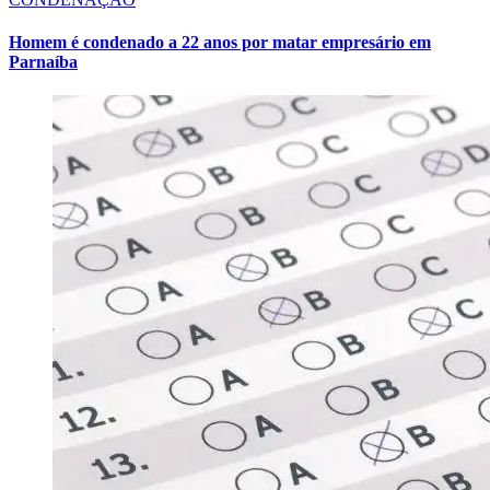
Homem é condenado a 22 anos por matar empresário em
Parnaíba