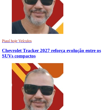
Piauí hoje Veículos
Chevrolet Tracker 2027 reforça evolução entre os
SUVs compactos