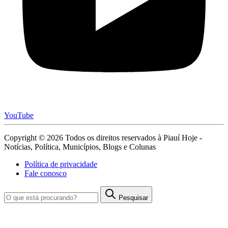
YouTube
Copyright © 2026 Todos os direitos reservados à Piauí Hoje -
Notícias, Política, Municípios, Blogs e Colunas
Política de privacidade
Fale conosco
Pesquisar