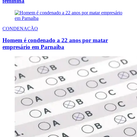
feminina
CONDENAÇÃO
Homem é condenado a 22 anos por matar
empresário em Parnaíba