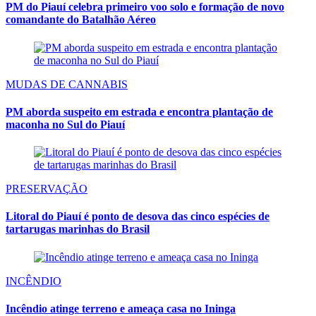
PM do Piauí celebra primeiro voo solo e formação de novo
comandante do Batalhão Aéreo
MUDAS DE CANNABIS
PM aborda suspeito em estrada e encontra plantação de
maconha no Sul do Piauí
PRESERVAÇÃO
Litoral do Piauí é ponto de desova das cinco espécies de
tartarugas marinhas do Brasil
INCÊNDIO
Incêndio atinge terreno e ameaça casa no Ininga