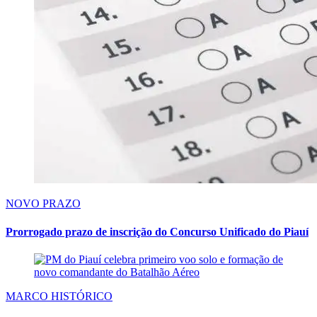
NOVO PRAZO
Prorrogado prazo de inscrição do Concurso Unificado do Piauí
MARCO HISTÓRICO