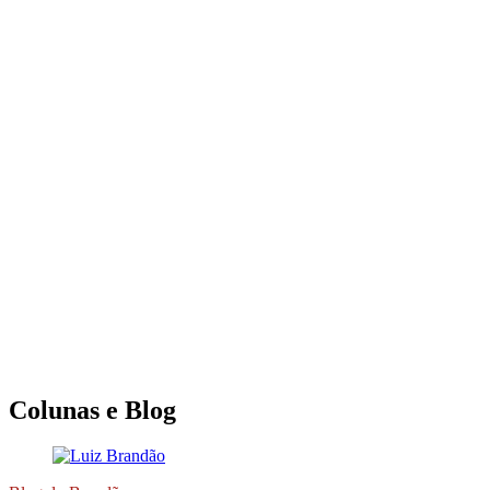
Colunas e Blog