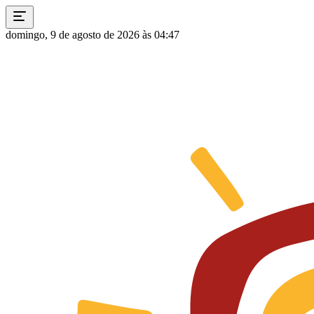
domingo, 9 de agosto de 2026 às 04:47