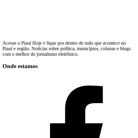
Acesse o Piauí Hoje e fique por dentro de tudo que acontece no
Piauí e região. Notícias sobre política, municípios, colunas e blogs
com o melhor do jornalismo eletrônico.
Onde estamos