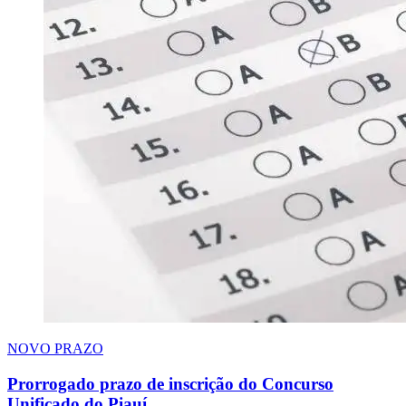
NOVO PRAZO
Prorrogado prazo de inscrição do Concurso
Unificado do Piauí