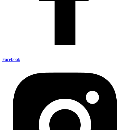
Facebook