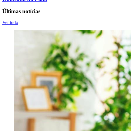
Últimas notícias
Ver tudo