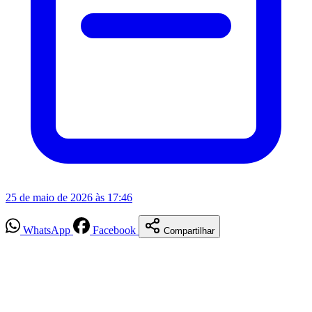
25 de maio de 2026 às 17:46
WhatsApp
Facebook
Compartilhar