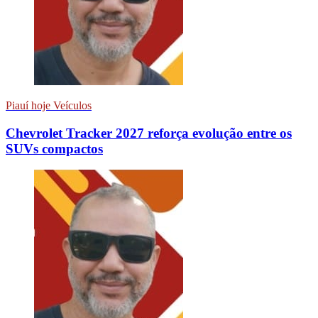
Piauí hoje Veículos
Chevrolet Tracker 2027 reforça evolução entre os
SUVs compactos