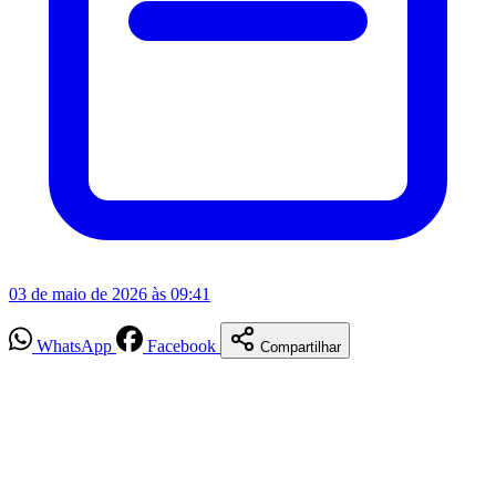
03 de maio de 2026 às 09:41
WhatsApp
Facebook
Compartilhar