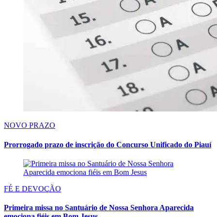
NOVO PRAZO
Prorrogado prazo de inscrição do Concurso Unificado do Piauí
FÉ E DEVOÇÃO
Primeira missa no Santuário de Nossa Senhora Aparecida
emociona fiéis em Bom Jesus