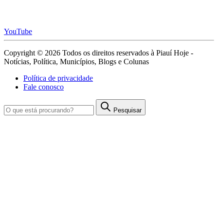
YouTube
Copyright © 2026 Todos os direitos reservados à Piauí Hoje -
Notícias, Política, Municípios, Blogs e Colunas
Política de privacidade
Fale conosco
Pesquisar