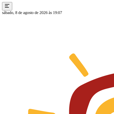
sábado, 8 de agosto de 2026 às 19:07