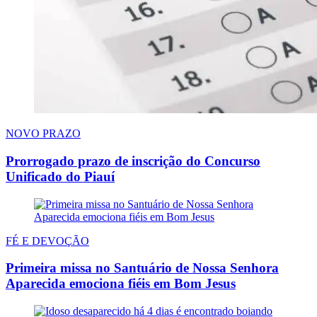
NOVO PRAZO
Prorrogado prazo de inscrição do Concurso
Unificado do Piauí
FÉ E DEVOÇÃO
Primeira missa no Santuário de Nossa Senhora
Aparecida emociona fiéis em Bom Jesus