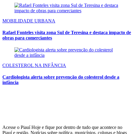
MOBILIDADE URBANA
Rafael Fonteles visita zona Sul de Teresina e destaca impacto de
obras para comerciantes
COLESTEROL NA INFÂNCIA
Cardiologista alerta sobre prevenção do colesterol desde a
infância
Acesse o Piauí Hoje e fique por dentro de tudo que acontece no
Piauí e região. Notícias sobre política, municípios, colunas e blogs