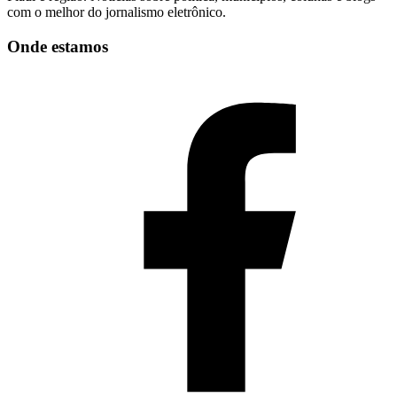
com o melhor do jornalismo eletrônico.
Onde estamos