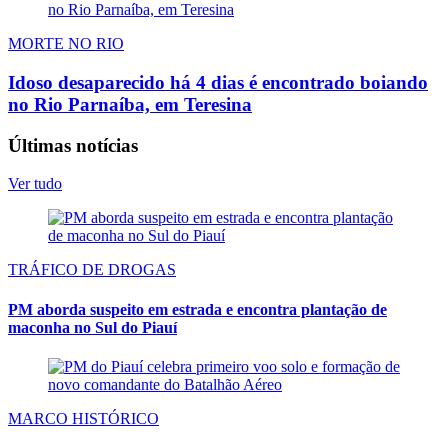
MORTE NO RIO
Idoso desaparecido há 4 dias é encontrado boiando
no Rio Parnaíba, em Teresina
Últimas notícias
Ver tudo
TRÁFICO DE DROGAS
PM aborda suspeito em estrada e encontra plantação de
maconha no Sul do Piauí
MARCO HISTÓRICO