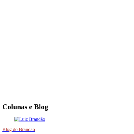
Colunas e Blog
Blog do Brandão