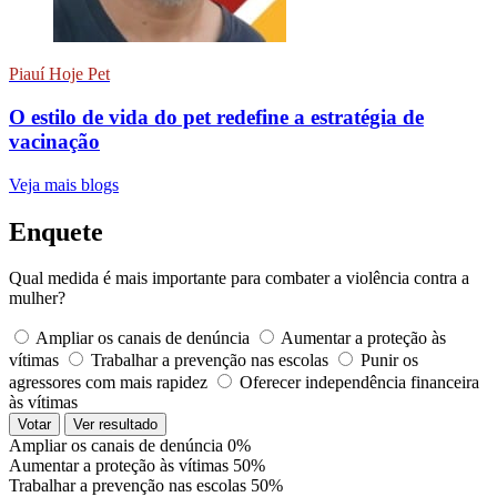
Piauí Hoje Pet
O estilo de vida do pet redefine a estratégia de
vacinação
Veja mais blogs
Enquete
Qual medida é mais importante para combater a violência contra a
mulher?
Ampliar os canais de denúncia
Aumentar a proteção às
vítimas
Trabalhar a prevenção nas escolas
Punir os
agressores com mais rapidez
Oferecer independência financeira
às vítimas
Votar
Ver resultado
Ampliar os canais de denúncia
0%
Aumentar a proteção às vítimas
50%
Trabalhar a prevenção nas escolas
50%