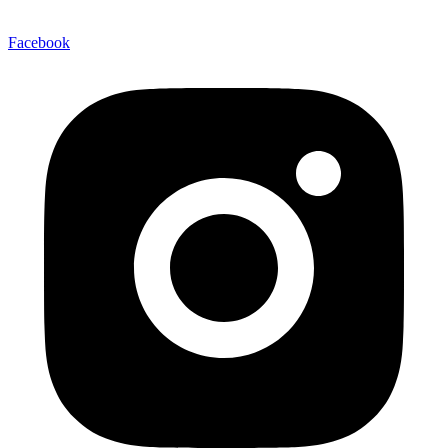
Facebook