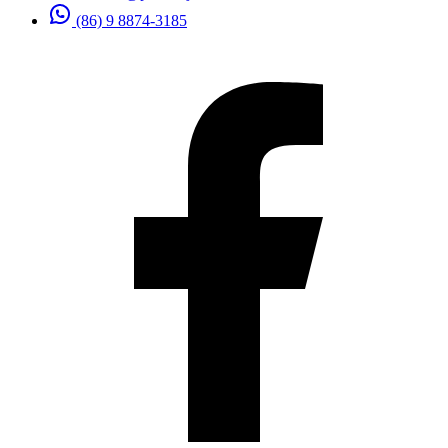
(86) 9 8874-3185