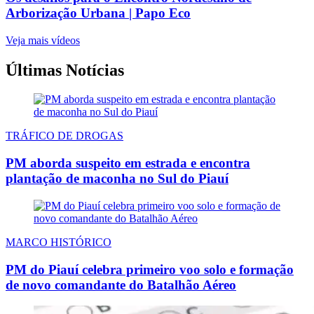
Arborização Urbana | Papo Eco
Veja mais vídeos
Últimas Notícias
TRÁFICO DE DROGAS
PM aborda suspeito em estrada e encontra
plantação de maconha no Sul do Piauí
MARCO HISTÓRICO
PM do Piauí celebra primeiro voo solo e formação
de novo comandante do Batalhão Aéreo