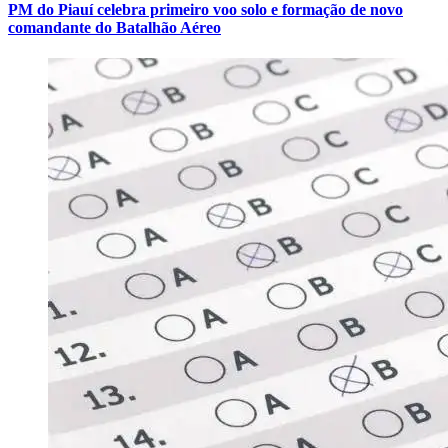
PM do Piauí celebra primeiro voo solo e formação de novo
comandante do Batalhão Aéreo