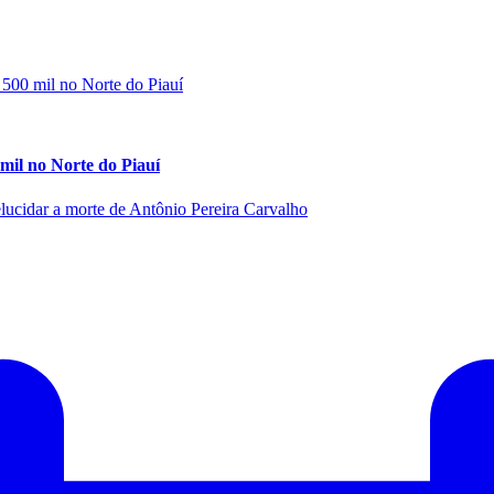
 mil no Norte do Piauí
ucidar a morte de Antônio Pereira Carvalho