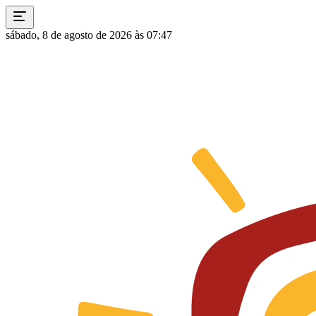
sábado, 8 de agosto de 2026 às 07:47