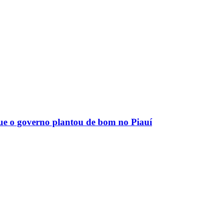
que o governo plantou de bom no Piauí