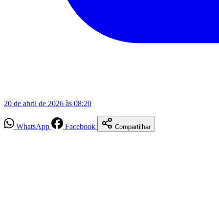
20 de abril de 2026 às 08:20
WhatsApp
Facebook
Compartilhar