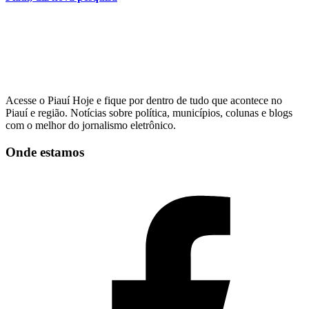
Acesse o Piauí Hoje e fique por dentro de tudo que acontece no
Piauí e região. Notícias sobre política, municípios, colunas e blogs
com o melhor do jornalismo eletrônico.
Onde estamos