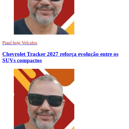
Piauí hoje Veículos
Chevrolet Tracker 2027 reforça evolução entre os
SUVs compactos