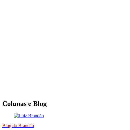
Colunas e Blog
Blog do Brandão