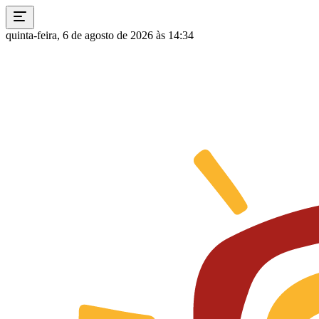
quinta-feira, 6 de agosto de 2026 às 14:34