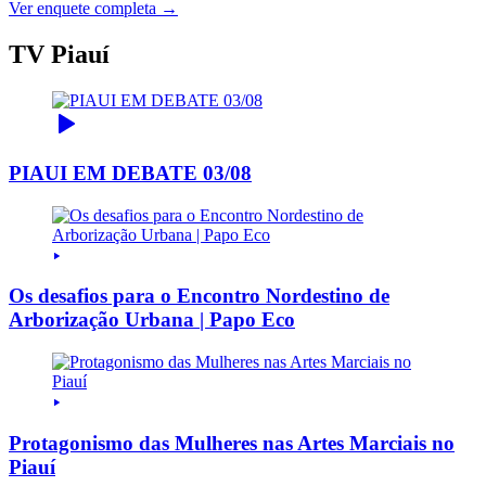
Ver enquete completa →
TV Piauí
PIAUI EM DEBATE 03/08
Os desafios para o Encontro Nordestino de
Arborização Urbana | Papo Eco
Protagonismo das Mulheres nas Artes Marciais no
Piauí