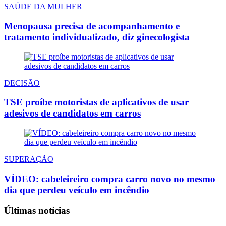
SAÚDE DA MULHER
Menopausa precisa de acompanhamento e
tratamento individualizado, diz ginecologista
DECISÃO
TSE proíbe motoristas de aplicativos de usar
adesivos de candidatos em carros
SUPERAÇÃO
VÍDEO: cabeleireiro compra carro novo no mesmo
dia que perdeu veículo em incêndio
Últimas notícias