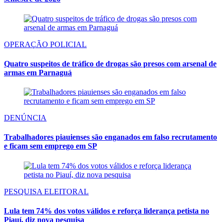
OPERAÇÃO POLICIAL
Quatro suspeitos de tráfico de drogas são presos com arsenal de
armas em Parnaguá
DENÚNCIA
Trabalhadores piauienses são enganados em falso recrutamento
e ficam sem emprego em SP
PESQUISA ELEITORAL
Lula tem 74% dos votos válidos e reforça liderança petista no
Piauí, diz nova pesquisa