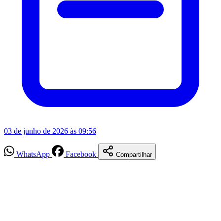
03 de junho de 2026 às 09:56
WhatsApp
Facebook
Compartilhar