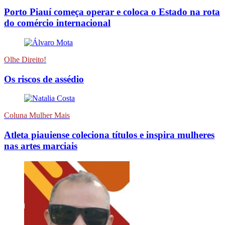
Porto Piauí começa operar e coloca o Estado na rota
do comércio internacional
Olhe Direito!
Os riscos de assédio
Coluna Mulher Mais
Atleta piauiense coleciona títulos e inspira mulheres
nas artes marciais