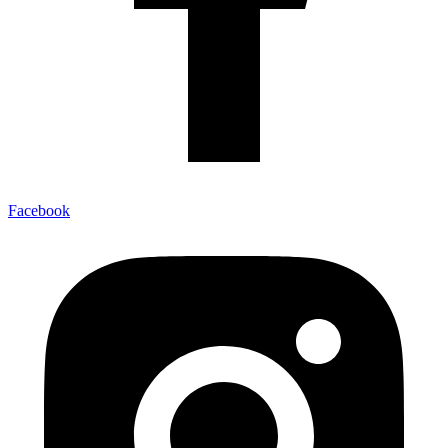
Facebook