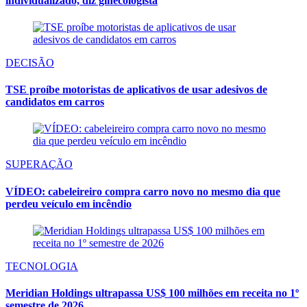
individualizado, diz ginecologista
DECISÃO
TSE proíbe motoristas de aplicativos de usar adesivos de
candidatos em carros
SUPERAÇÃO
VÍDEO: cabeleireiro compra carro novo no mesmo dia que
perdeu veículo em incêndio
TECNOLOGIA
Meridian Holdings ultrapassa US$ 100 milhões em receita no 1º
semestre de 2026