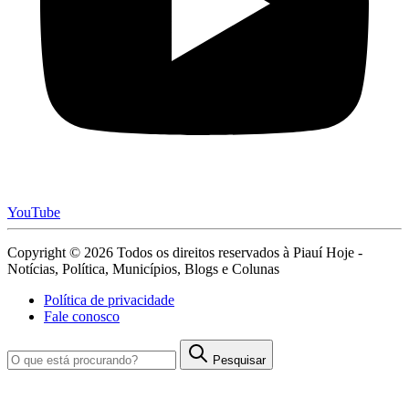
YouTube
Copyright © 2026 Todos os direitos reservados à Piauí Hoje -
Notícias, Política, Municípios, Blogs e Colunas
Política de privacidade
Fale conosco
Pesquisar