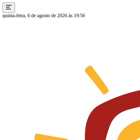
quinta-feira, 6 de agosto de 2026 às 19:56