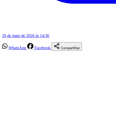
29 de maio de 2026 às 14:36
WhatsApp
Facebook
Compartilhar