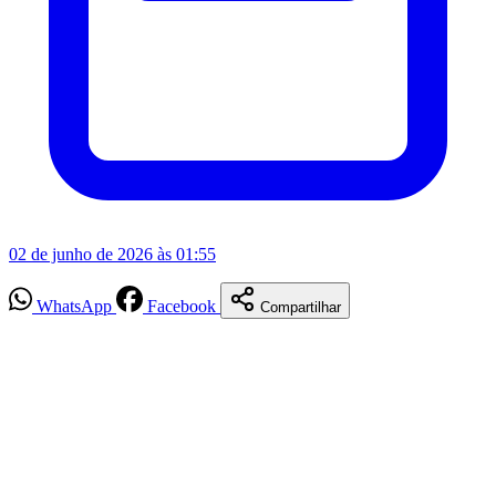
02 de junho de 2026 às 01:55
WhatsApp
Facebook
Compartilhar