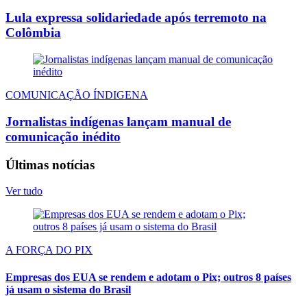
Lula expressa solidariedade após terremoto na
Colômbia
COMUNICAÇÃO ÍNDIGENA
Jornalistas indígenas lançam manual de
comunicação inédito
Últimas notícias
Ver tudo
A FORÇA DO PIX
Empresas dos EUA se rendem e adotam o Pix; outros 8 países
já usam o sistema do Brasil