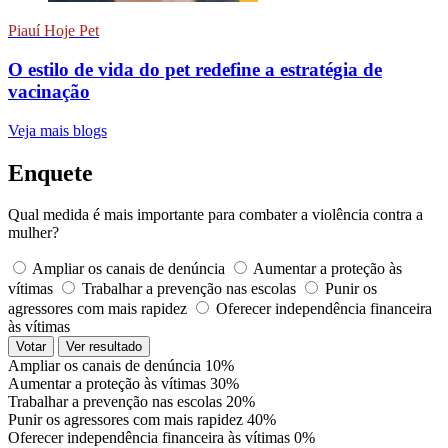
Piauí Hoje Pet
O estilo de vida do pet redefine a estratégia de
vacinação
Veja mais blogs
Enquete
Qual medida é mais importante para combater a violência contra a
mulher?
Ampliar os canais de denúncia
Aumentar a proteção às
vítimas
Trabalhar a prevenção nas escolas
Punir os
agressores com mais rapidez
Oferecer independência financeira
às vítimas
Votar
Ver resultado
Ampliar os canais de denúncia
10%
Aumentar a proteção às vítimas
30%
Trabalhar a prevenção nas escolas
20%
Punir os agressores com mais rapidez
40%
Oferecer independência financeira às vítimas
0%