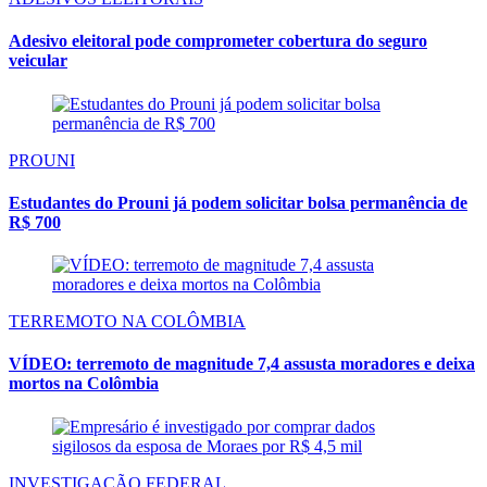
Adesivo eleitoral pode comprometer cobertura do seguro
veicular
PROUNI
Estudantes do Prouni já podem solicitar bolsa permanência de
R$ 700
TERREMOTO NA COLÔMBIA
VÍDEO: terremoto de magnitude 7,4 assusta moradores e deixa
mortos na Colômbia
INVESTIGAÇÃO FEDERAL