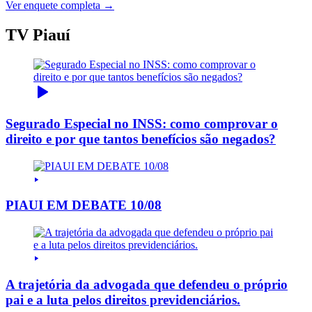
Ver enquete completa →
TV Piauí
Segurado Especial no INSS: como comprovar o
direito e por que tantos benefícios são negados?
PIAUI EM DEBATE 10/08
A trajetória da advogada que defendeu o próprio
pai e a luta pelos direitos previdenciários.