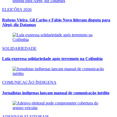
ELEIÇÕES 2026
Rubens Vieira, Gil Carlos e Fábio Novo lideram disputa para
Alepi, diz Datamax
SOLIDARIEDADE
Lula expressa solidariedade após terremoto na Colômbia
COMUNICAÇÃO ÍNDIGENA
Jornalistas indígenas lançam manual de comunicação inédito
ADESIVOS ELEITORAIS