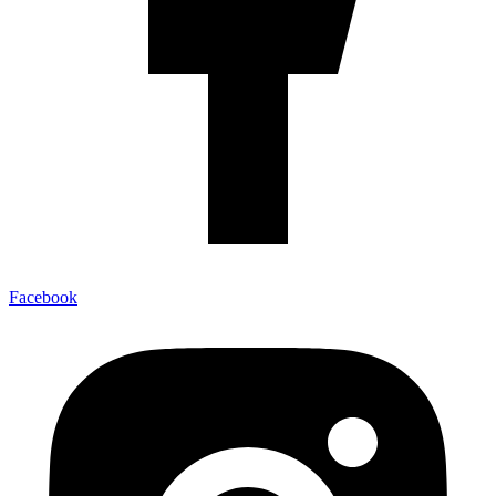
Facebook