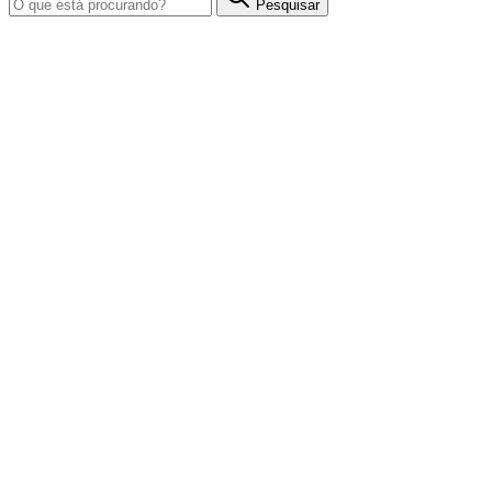
Pesquisar