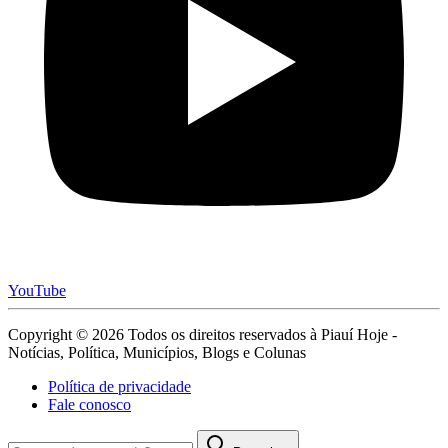
YouTube
Copyright © 2026 Todos os direitos reservados à Piauí Hoje -
Notícias, Política, Municípios, Blogs e Colunas
Política de privacidade
Fale conosco