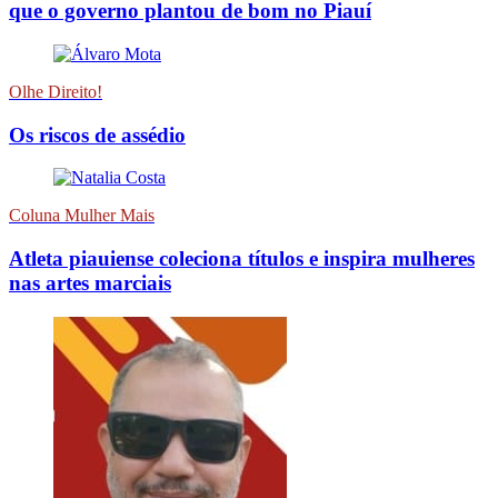
que o governo plantou de bom no Piauí
Olhe Direito!
Os riscos de assédio
Coluna Mulher Mais
Atleta piauiense coleciona títulos e inspira mulheres
nas artes marciais