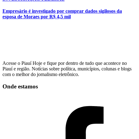
Empresário é investigado por comprar dados sigilosos da
esposa de Moraes por R$ 4,5 mil
Acesse o Piauí Hoje e fique por dentro de tudo que acontece no
Piauí e região. Notícias sobre política, municípios, colunas e blogs
com o melhor do jornalismo eletrônico.
Onde estamos