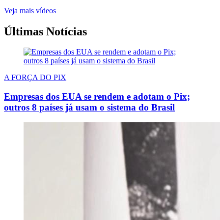
Veja mais vídeos
Últimas Notícias
A FORÇA DO PIX
Empresas dos EUA se rendem e adotam o Pix;
outros 8 países já usam o sistema do Brasil