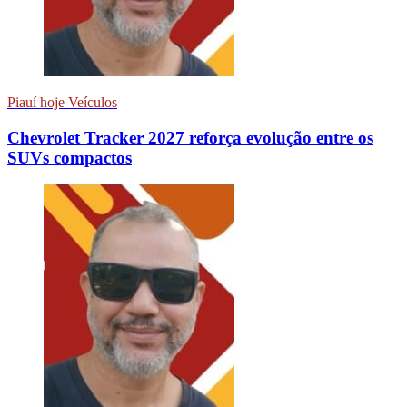
Piauí hoje Veículos
Chevrolet Tracker 2027 reforça evolução entre os
SUVs compactos