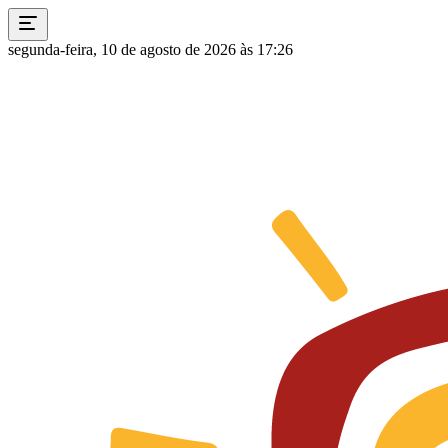
segunda-feira, 10 de agosto de 2026 às 17:26