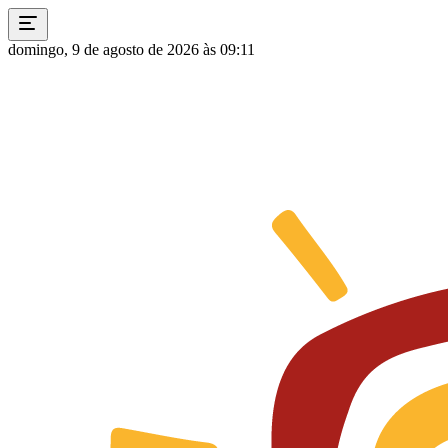
domingo, 9 de agosto de 2026 às 09:11