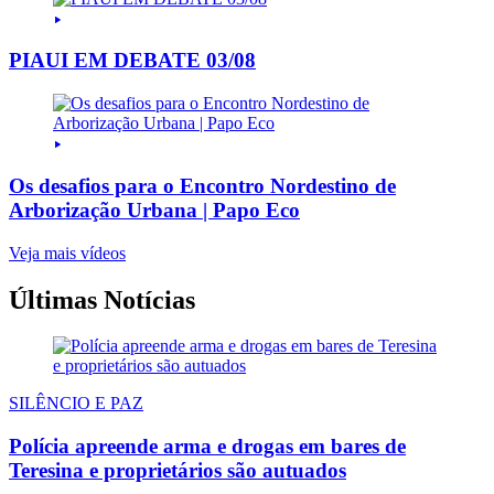
PIAUI EM DEBATE 03/08
Os desafios para o Encontro Nordestino de
Arborização Urbana | Papo Eco
Veja mais vídeos
Últimas Notícias
SILÊNCIO E PAZ
Polícia apreende arma e drogas em bares de
Teresina e proprietários são autuados