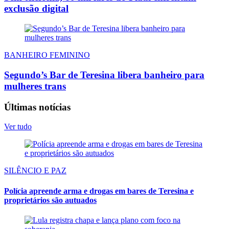
exclusão digital
BANHEIRO FEMININO
Segundo’s Bar de Teresina libera banheiro para
mulheres trans
Últimas notícias
Ver tudo
SILÊNCIO E PAZ
Polícia apreende arma e drogas em bares de Teresina e
proprietários são autuados