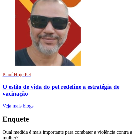
Piauí Hoje Pet
O estilo de vida do pet redefine a estratégia de
vacinação
Veja mais blogs
Enquete
Qual medida é mais importante para combater a violência contra a
mulher?