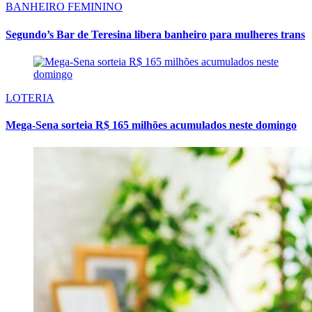
BANHEIRO FEMININO
Segundo’s Bar de Teresina libera banheiro para mulheres trans
LOTERIA
Mega-Sena sorteia R$ 165 milhões acumulados neste domingo