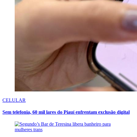
CELULAR
Sem telefonia, 60 mil lares do Piauí enfrentam exclusão digital