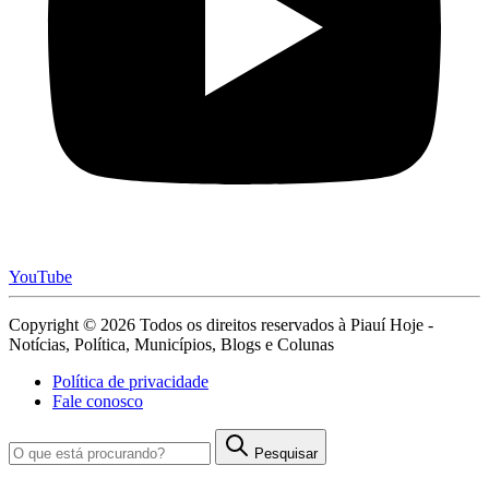
YouTube
Copyright © 2026 Todos os direitos reservados à Piauí Hoje -
Notícias, Política, Municípios, Blogs e Colunas
Política de privacidade
Fale conosco
Pesquisar