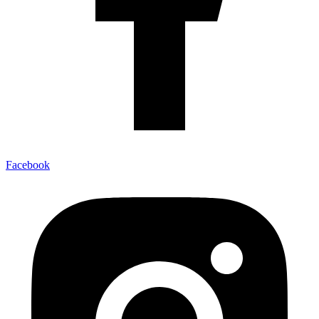
Facebook