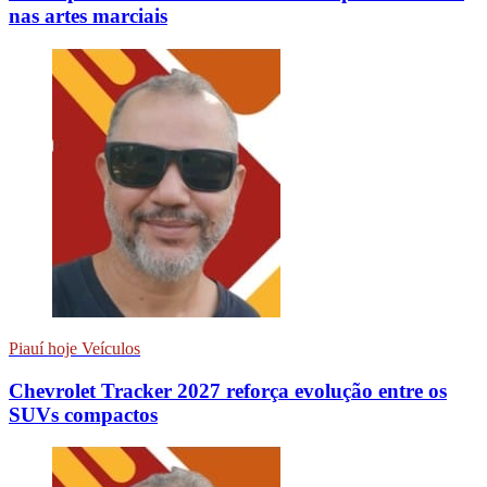
nas artes marciais
Piauí hoje Veículos
Chevrolet Tracker 2027 reforça evolução entre os
SUVs compactos