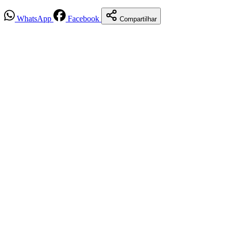
WhatsApp
Facebook
Compartilhar