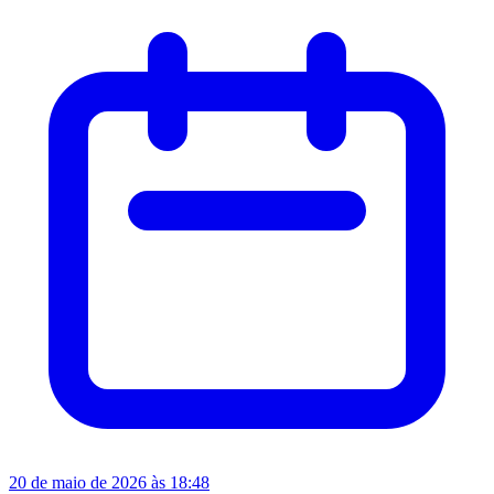
20 de maio de 2026 às 18:48