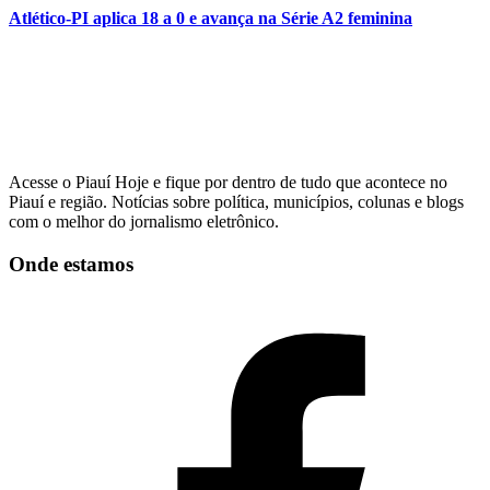
Atlético-PI aplica 18 a 0 e avança na Série A2 feminina
Acesse o Piauí Hoje e fique por dentro de tudo que acontece no
Piauí e região. Notícias sobre política, municípios, colunas e blogs
com o melhor do jornalismo eletrônico.
Onde estamos