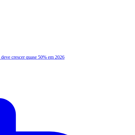
ão deve crescer quase 50% em 2026