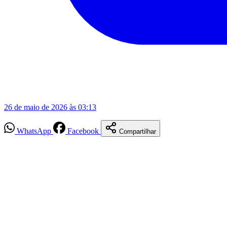
26 de maio de 2026 às 03:13
WhatsApp
Facebook
Compartilhar