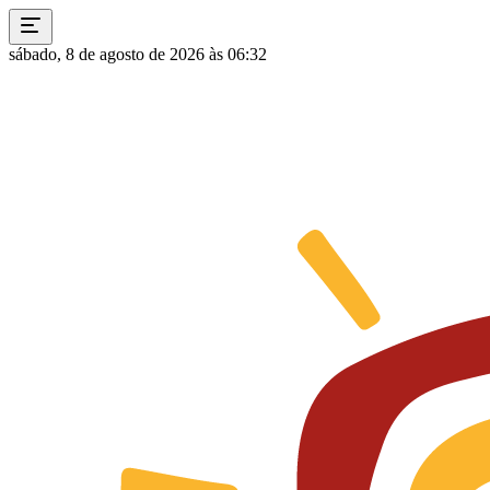
sábado, 8 de agosto de 2026 às 06:32