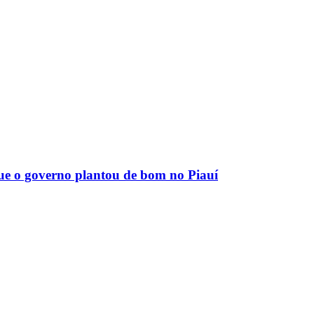
que o governo plantou de bom no Piauí