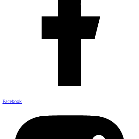
Facebook