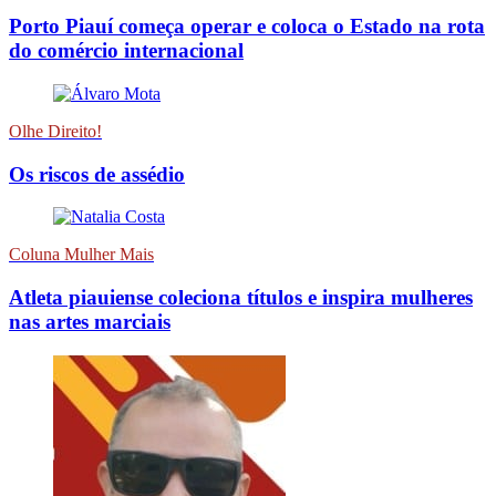
Porto Piauí começa operar e coloca o Estado na rota
do comércio internacional
Olhe Direito!
Os riscos de assédio
Coluna Mulher Mais
Atleta piauiense coleciona títulos e inspira mulheres
nas artes marciais