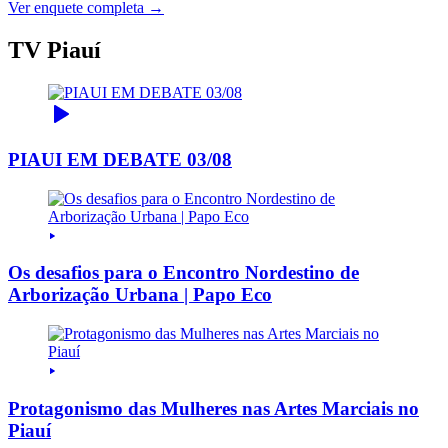
Ver enquete completa →
TV Piauí
PIAUI EM DEBATE 03/08
Os desafios para o Encontro Nordestino de
Arborização Urbana | Papo Eco
Protagonismo das Mulheres nas Artes Marciais no
Piauí