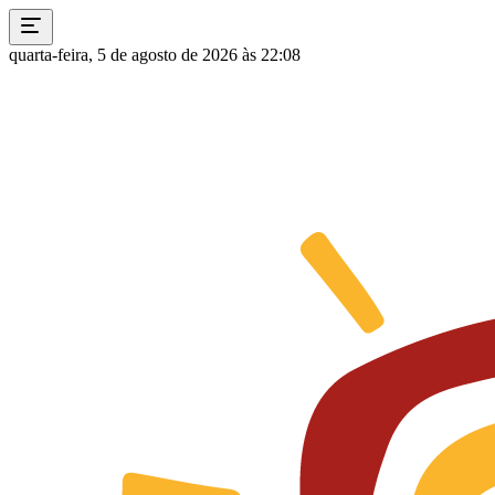
quarta-feira, 5 de agosto de 2026 às 22:08