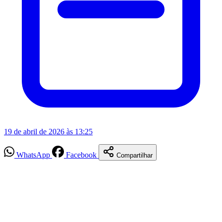
19 de abril de 2026 às 13:25
WhatsApp
Facebook
Compartilhar