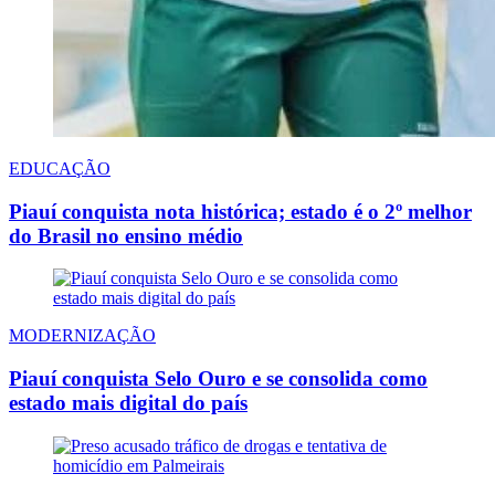
EDUCAÇÃO
Piauí conquista nota histórica; estado é o 2º melhor
do Brasil no ensino médio
MODERNIZAÇÃO
Piauí conquista Selo Ouro e se consolida como
estado mais digital do país