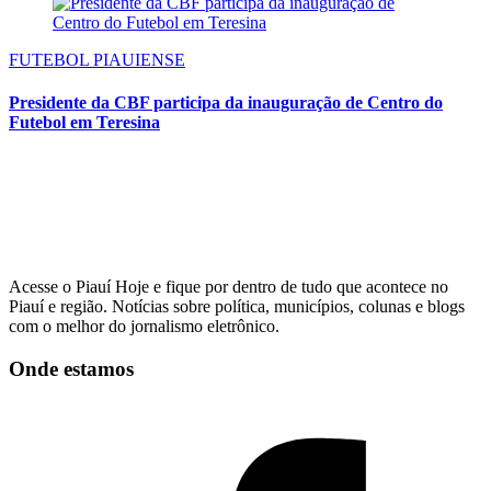
FUTEBOL PIAUIENSE
Presidente da CBF participa da inauguração de Centro do
Futebol em Teresina
Acesse o Piauí Hoje e fique por dentro de tudo que acontece no
Piauí e região. Notícias sobre política, municípios, colunas e blogs
com o melhor do jornalismo eletrônico.
Onde estamos