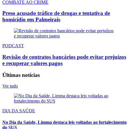
COMBATE AO CRIME
Preso acusado tráfico de drogas e tentativa de
homicídio em Palmeirais
PODCAST
Revisão de contratos bancários pode evitar prejuízos
e recuperar valores pagos
Últimas notícias
Ver tudo
DIA DA SAÚDE
No Dia da Saúde, Limma destaca leis voltadas ao fortalecimento
do SUS