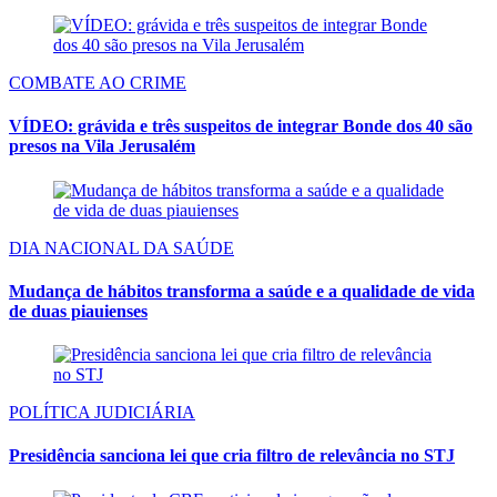
COMBATE AO CRIME
VÍDEO: grávida e três suspeitos de integrar Bonde dos 40 são
presos na Vila Jerusalém
DIA NACIONAL DA SAÚDE
Mudança de hábitos transforma a saúde e a qualidade de vida
de duas piauienses
POLÍTICA JUDICIÁRIA
Presidência sanciona lei que cria filtro de relevância no STJ