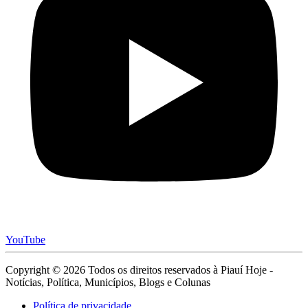
YouTube
Copyright © 2026 Todos os direitos reservados à Piauí Hoje -
Notícias, Política, Municípios, Blogs e Colunas
Política de privacidade