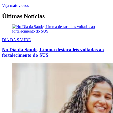
Veja mais vídeos
Últimas Notícias
DIA DA SAÚDE
No Dia da Saúde, Limma destaca leis voltadas ao
fortalecimento do SUS