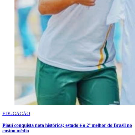
EDUCAÇÃO
Piauí conquista nota histórica; estado é o 2º melhor do Brasil no
ensino médio