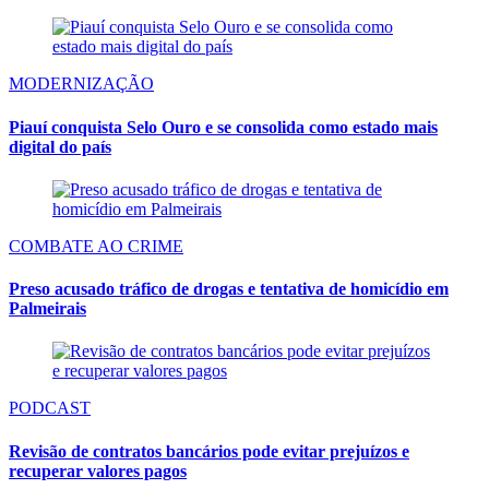
MODERNIZAÇÃO
Piauí conquista Selo Ouro e se consolida como estado mais
digital do país
COMBATE AO CRIME
Preso acusado tráfico de drogas e tentativa de homicídio em
Palmeirais
PODCAST
Revisão de contratos bancários pode evitar prejuízos e
recuperar valores pagos