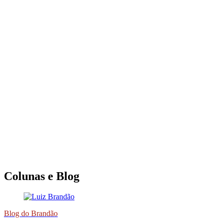
Colunas e Blog
Blog do Brandão