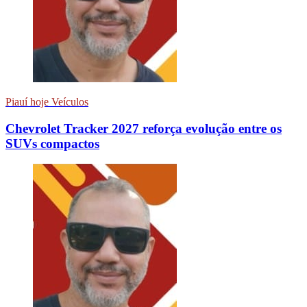
Piauí hoje Veículos
Chevrolet Tracker 2027 reforça evolução entre os
SUVs compactos