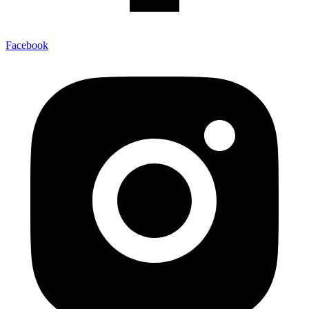
Facebook