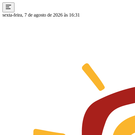
sexta-feira, 7 de agosto de 2026 às 16:31