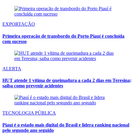
EXPORTAÇÃO
Primeira operação de transbordo do Porto Piauí é concluída
com sucesso
ALERTA
HUT atende 1 vítima de queimadura a cada 2 dias em Teresina;
saiba como prevenir acidentes
TECNOLOGIA PÚBLICA
Piauí é o estado mais digital do Brasil e lidera ranking nacional
pelo segundo ano seguido