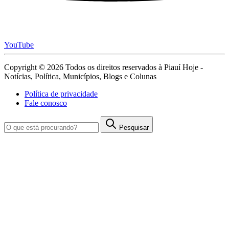
YouTube
Copyright © 2026 Todos os direitos reservados à Piauí Hoje -
Notícias, Política, Municípios, Blogs e Colunas
Política de privacidade
Fale conosco
Pesquisar