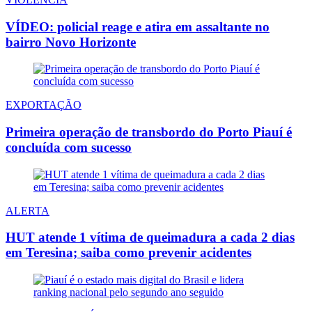
VÍDEO: policial reage e atira em assaltante no
bairro Novo Horizonte
EXPORTAÇÃO
Primeira operação de transbordo do Porto Piauí é
concluída com sucesso
ALERTA
HUT atende 1 vítima de queimadura a cada 2 dias
em Teresina; saiba como prevenir acidentes