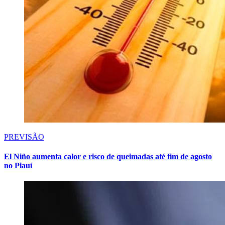
PREVISÃO
El Niño aumenta calor e risco de queimadas até fim de agosto
no Piauí