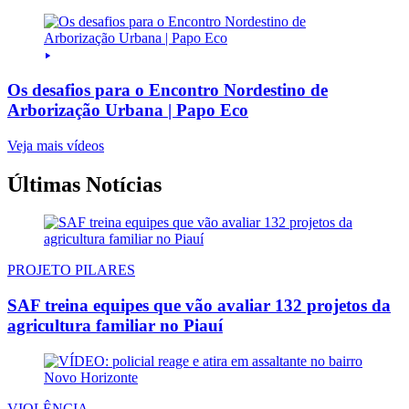
Os desafios para o Encontro Nordestino de
Arborização Urbana | Papo Eco
Veja mais vídeos
Últimas Notícias
PROJETO PILARES
SAF treina equipes que vão avaliar 132 projetos da
agricultura familiar no Piauí
VIOLÊNCIA