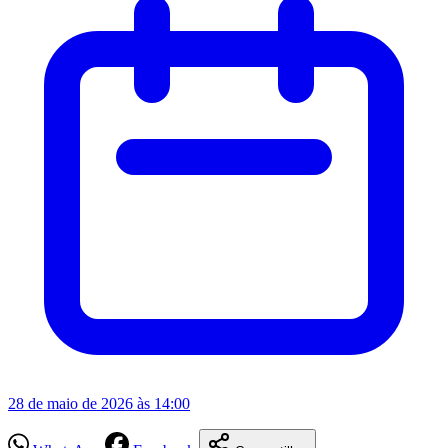
28 de maio de 2026 às 14:00