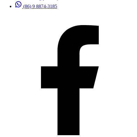
(86) 9 8874-3185