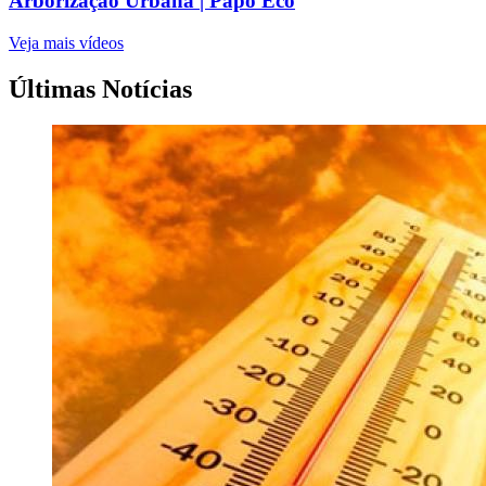
Arborização Urbana | Papo Eco
Veja mais vídeos
Últimas Notícias