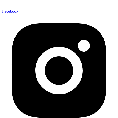
Facebook