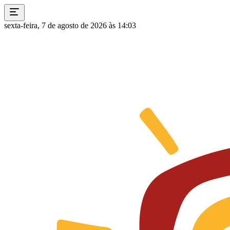
sexta-feira, 7 de agosto de 2026 às 14:03