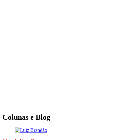
Colunas e Blog