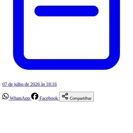
07 de julho de 2026 às 18:16
WhatsApp
Facebook
Compartilhar