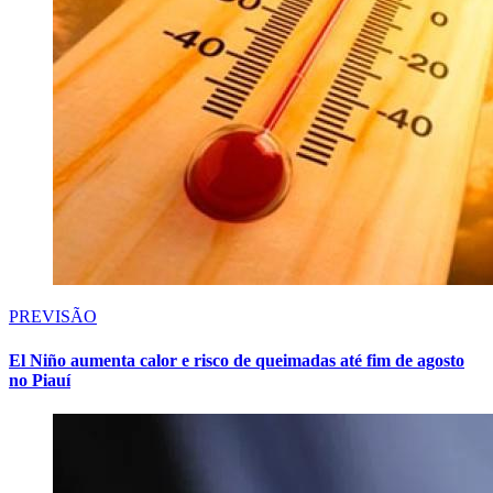
PREVISÃO
El Niño aumenta calor e risco de queimadas até fim de agosto
no Piauí