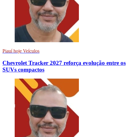
Piauí hoje Veículos
Chevrolet Tracker 2027 reforça evolução entre os
SUVs compactos