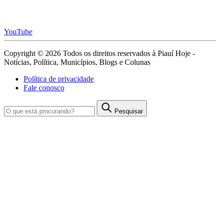
YouTube
Copyright © 2026 Todos os direitos reservados à Piauí Hoje -
Notícias, Política, Municípios, Blogs e Colunas
Política de privacidade
Fale conosco
Pesquisar