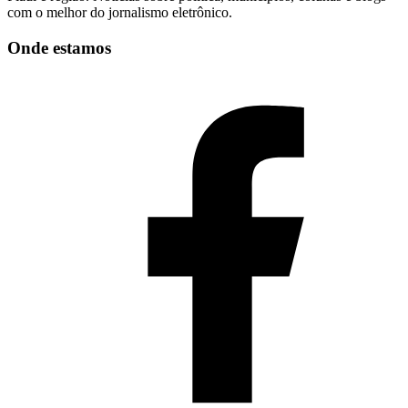
com o melhor do jornalismo eletrônico.
Onde estamos