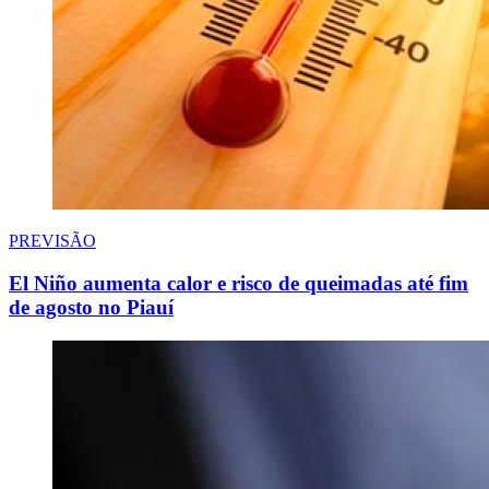
PREVISÃO
El Niño aumenta calor e risco de queimadas até fim
de agosto no Piauí