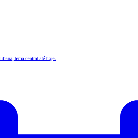
rbana, tema central até hoje.