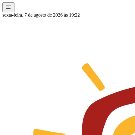
sexta-feira, 7 de agosto de 2026 às 19:22