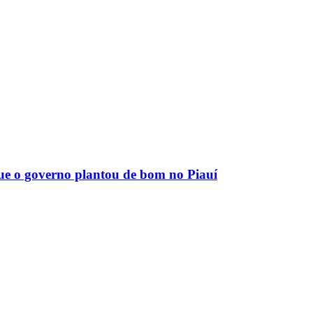
que o governo plantou de bom no Piauí