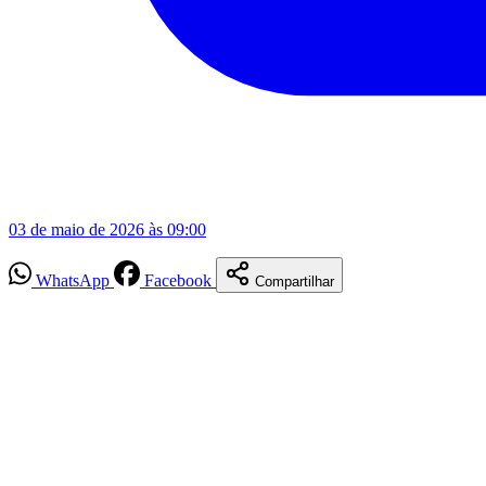
03 de maio de 2026 às 09:00
WhatsApp
Facebook
Compartilhar