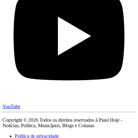
YouTube
Copyright © 2026 Todos os direitos reservados à Piauí Hoje -
Notícias, Política, Municípios, Blogs e Colunas
Política de privacidade