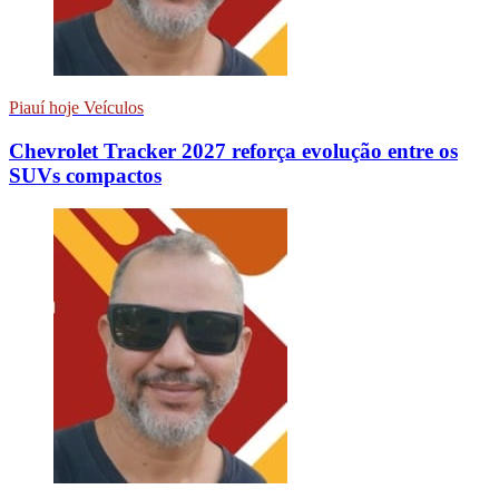
Piauí hoje Veículos
Chevrolet Tracker 2027 reforça evolução entre os
SUVs compactos