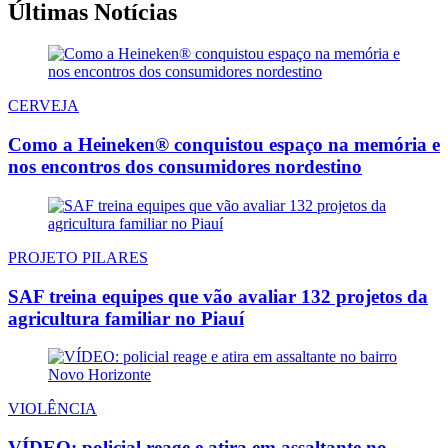
Últimas Notícias
CERVEJA
Como a Heineken® conquistou espaço na memória e
nos encontros dos consumidores nordestino
PROJETO PILARES
SAF treina equipes que vão avaliar 132 projetos da
agricultura familiar no Piauí
VIOLÊNCIA
VÍDEO: policial reage e atira em assaltante no