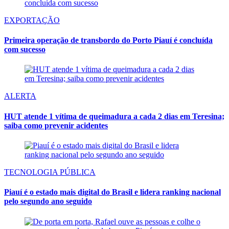
EXPORTAÇÃO
Primeira operação de transbordo do Porto Piauí é concluída
com sucesso
ALERTA
HUT atende 1 vítima de queimadura a cada 2 dias em Teresina;
saiba como prevenir acidentes
TECNOLOGIA PÚBLICA
Piauí é o estado mais digital do Brasil e lidera ranking nacional
pelo segundo ano seguido