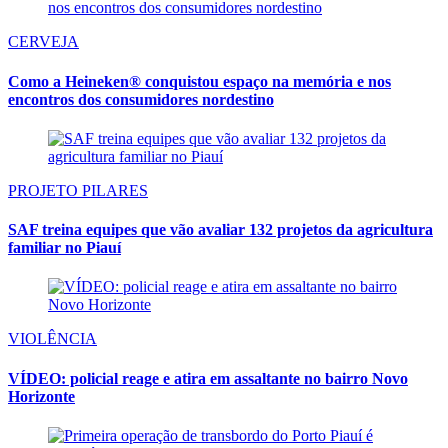
CERVEJA
Como a Heineken® conquistou espaço na memória e nos
encontros dos consumidores nordestino
PROJETO PILARES
SAF treina equipes que vão avaliar 132 projetos da agricultura
familiar no Piauí
VIOLÊNCIA
VÍDEO: policial reage e atira em assaltante no bairro Novo
Horizonte