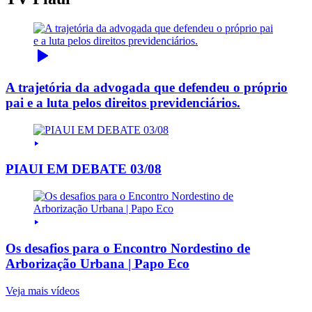
A trajetória da advogada que defendeu o próprio
pai e a luta pelos direitos previdenciários.
PIAUI EM DEBATE 03/08
Os desafios para o Encontro Nordestino de
Arborização Urbana | Papo Eco
Veja mais vídeos