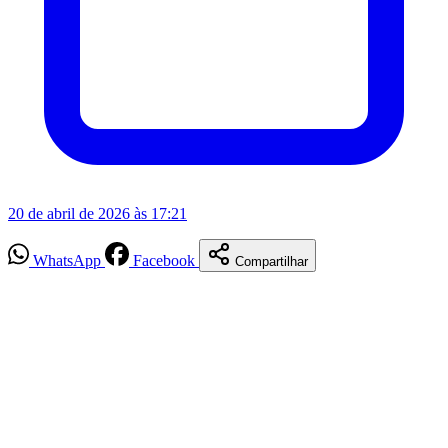
20 de abril de 2026 às 17:21
WhatsApp
Facebook
Compartilhar