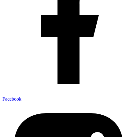
Facebook