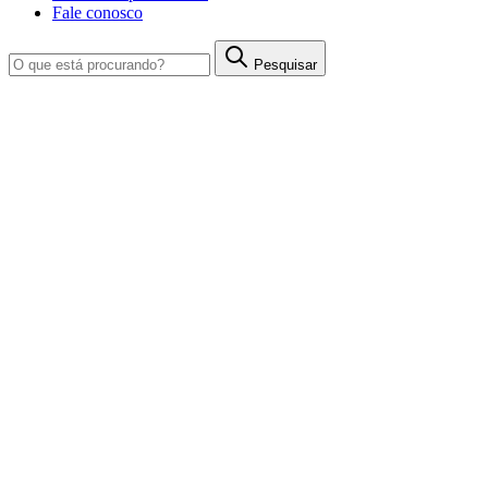
Fale conosco
Pesquisar