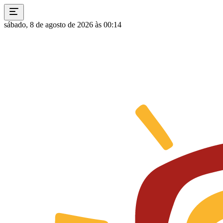
sábado, 8 de agosto de 2026 às 00:14