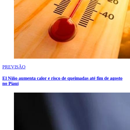
PREVISÃO
El Niño aumenta calor e risco de queimadas até fim de agosto
no Piauí