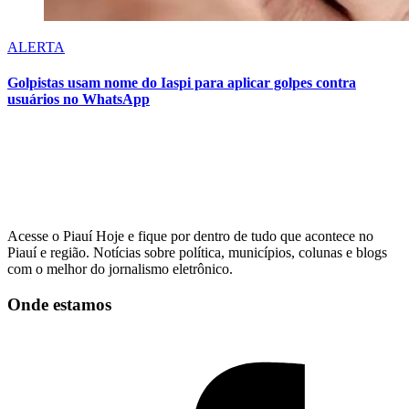
ALERTA
Golpistas usam nome do Iaspi para aplicar golpes contra
usuários no WhatsApp
Acesse o Piauí Hoje e fique por dentro de tudo que acontece no
Piauí e região. Notícias sobre política, municípios, colunas e blogs
com o melhor do jornalismo eletrônico.
Onde estamos