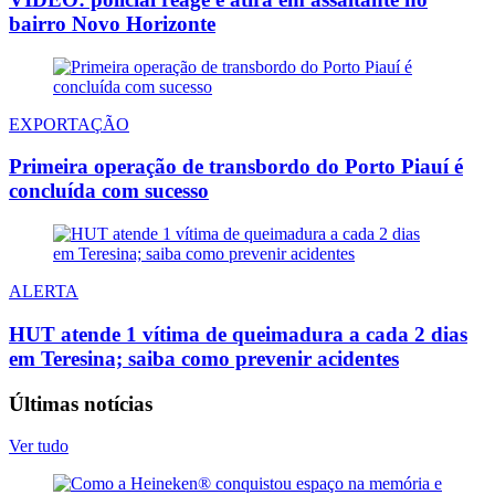
bairro Novo Horizonte
EXPORTAÇÃO
Primeira operação de transbordo do Porto Piauí é
concluída com sucesso
ALERTA
HUT atende 1 vítima de queimadura a cada 2 dias
em Teresina; saiba como prevenir acidentes
Últimas notícias
Ver tudo