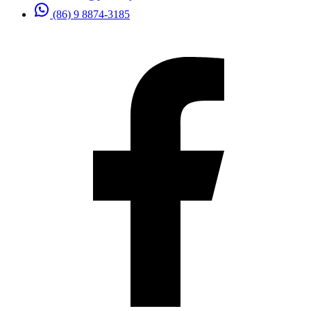
(86) 9 8874-3185