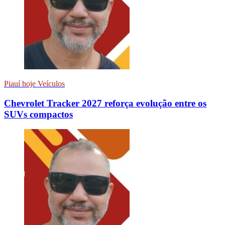
Piauí hoje Veículos
Chevrolet Tracker 2027 reforça evolução entre os
SUVs compactos