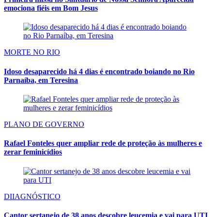
emociona fiéis em Bom Jesus
MORTE NO RIO
Idoso desaparecido há 4 dias é encontrado boiando no Rio
Parnaíba, em Teresina
PLANO DE GOVERNO
Rafael Fonteles quer ampliar rede de proteção às mulheres e
zerar feminicídios
DIIAGNÓSTICO
Cantor sertanejo de 38 anos descobre leucemia e vai para UTI