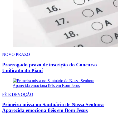
NOVO PRAZO
Prorrogado prazo de inscrição do Concurso
Unificado do Piauí
FÉ E DEVOÇÃO
Primeira missa no Santuário de Nossa Senhora
Aparecida emociona fiéis em Bom Jesus