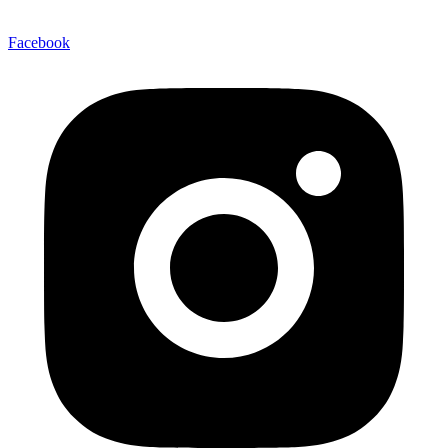
Facebook