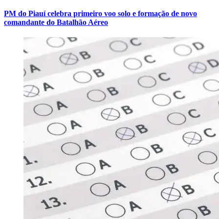
PM do Piauí celebra primeiro voo solo e formação de novo
comandante do Batalhão Aéreo