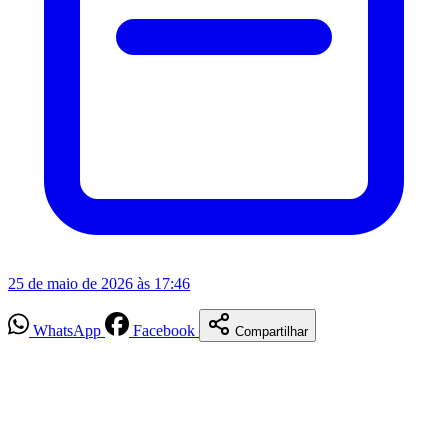
25 de maio de 2026 às 17:46
WhatsApp
Facebook
Compartilhar