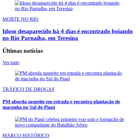
MORTE NO RIO
Idoso desaparecido há 4 dias é encontrado boiando
no Rio Parnaíba, em Teresina
Últimas notícias
Ver tudo
TRÁFICO DE DROGAS
PM aborda suspeito em estrada e encontra plantação de
maconha no Sul do Piauí
MARCO HISTÓRICO