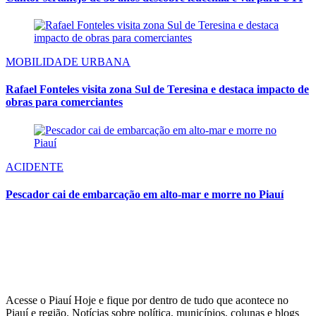
MOBILIDADE URBANA
Rafael Fonteles visita zona Sul de Teresina e destaca impacto de
obras para comerciantes
ACIDENTE
Pescador cai de embarcação em alto-mar e morre no Piauí
Acesse o Piauí Hoje e fique por dentro de tudo que acontece no
Piauí e região. Notícias sobre política, municípios, colunas e blogs