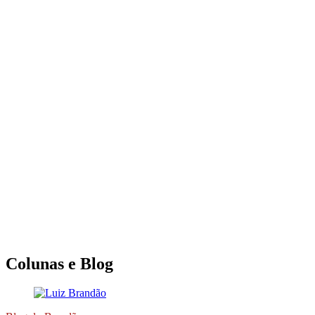
Colunas e Blog