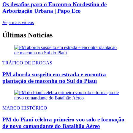
Os desafios para o Encontro Nordestino de
Arborização Urbana | Papo Eco
Veja mais vídeos
Últimas Notícias
TRÁFICO DE DROGAS
PM aborda suspeito em estrada e encontra
plantação de maconha no Sul do Piauí
MARCO HISTÓRICO
PM do Piauí celebra primeiro voo solo e formação
de novo comandante do Batalhão Aéreo