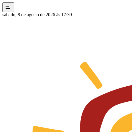
sábado, 8 de agosto de 2026 às 17:39