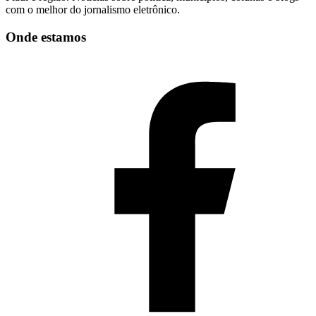
com o melhor do jornalismo eletrônico.
Onde estamos