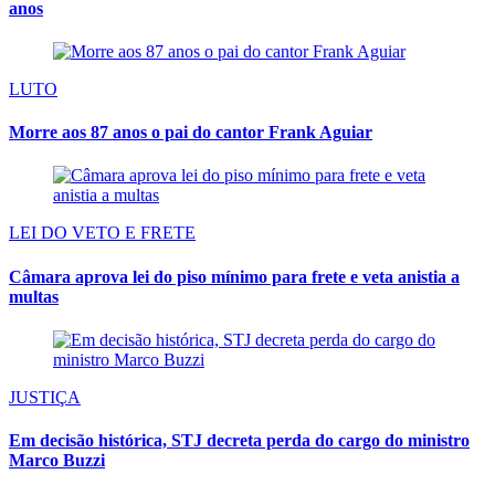
anos
LUTO
Morre aos 87 anos o pai do cantor Frank Aguiar
LEI DO VETO E FRETE
Câmara aprova lei do piso mínimo para frete e veta anistia a
multas
JUSTIÇA
Em decisão histórica, STJ decreta perda do cargo do ministro
Marco Buzzi