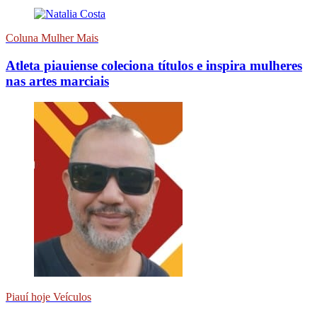
Coluna Mulher Mais
Atleta piauiense coleciona títulos e inspira mulheres
nas artes marciais
Piauí hoje Veículos