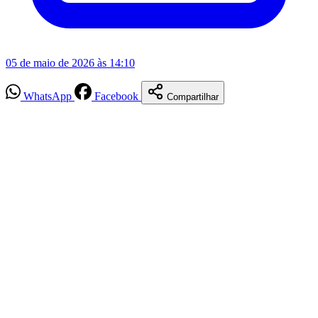
05 de maio de 2026 às 14:10
WhatsApp
Facebook
Compartilhar