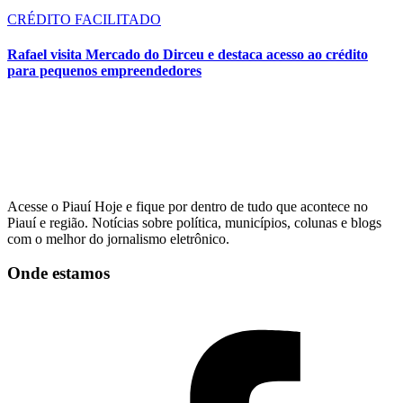
CRÉDITO FACILITADO
Rafael visita Mercado do Dirceu e destaca acesso ao crédito
para pequenos empreendedores
Acesse o Piauí Hoje e fique por dentro de tudo que acontece no
Piauí e região. Notícias sobre política, municípios, colunas e blogs
com o melhor do jornalismo eletrônico.
Onde estamos