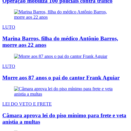
Operação mobiliza 100 policiais contra tráfico
LUTO
Marina Barros, filha do médico Antônio Barros,
morre aos 22 anos
LUTO
Morre aos 87 anos o pai do cantor Frank Aguiar
LEI DO VETO E FRETE
Câmara aprova lei do piso mínimo para frete e veta
anistia a multas