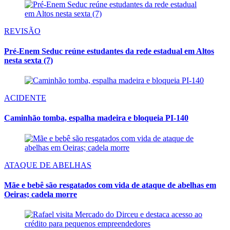
REVISÃO
Pré-Enem Seduc reúne estudantes da rede estadual em Altos
nesta sexta (7)
ACIDENTE
Caminhão tomba, espalha madeira e bloqueia PI-140
ATAQUE DE ABELHAS
Mãe e bebê são resgatados com vida de ataque de abelhas em
Oeiras; cadela morre