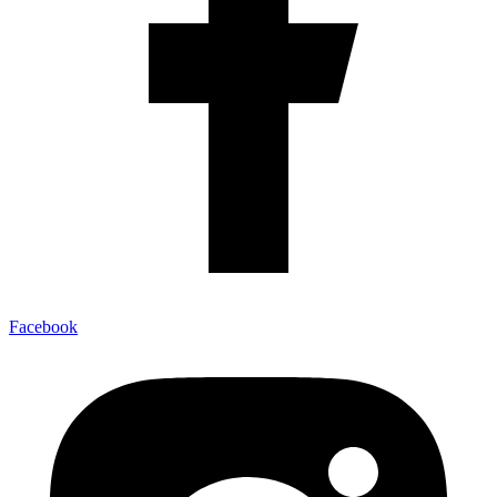
Facebook