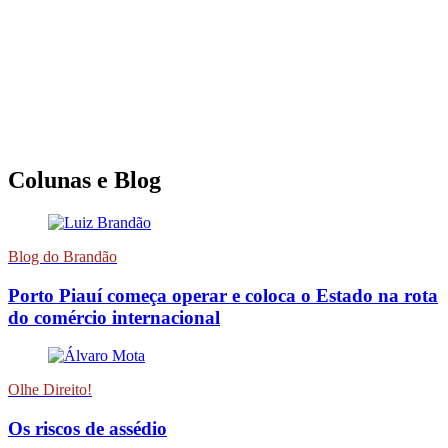
Colunas e Blog
Blog do Brandão
Porto Piauí começa operar e coloca o Estado na rota
do comércio internacional
Olhe Direito!
Os riscos de assédio