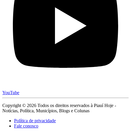
YouTube
Copyright © 2026 Todos os direitos reservados à Piauí Hoje -
Notícias, Política, Municípios, Blogs e Colunas
Política de privacidade
Fale conosco