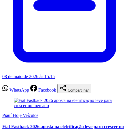
08 de maio de 2026 às 15:15
WhatsApp
Facebook
Compartilhar
Piauí Hoje Veículos
Fiat Fastback 2026 aposta na eletrificação leve para crescer no