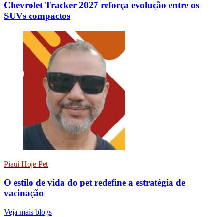
Chevrolet Tracker 2027 reforça evolução entre os
SUVs compactos
Piauí Hoje Pet
O estilo de vida do pet redefine a estratégia de
vacinação
Veja mais blogs