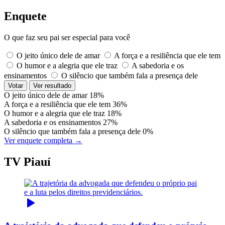
Enquete
O que faz seu pai ser especial para você
O jeito único dele de amar
A força e a resiliência que ele tem
O humor e a alegria que ele traz
A sabedoria e os
ensinamentos
O silêncio que também fala a presença dele
Votar
Ver resultado
O jeito único dele de amar
18%
A força e a resiliência que ele tem
36%
O humor e a alegria que ele traz
18%
A sabedoria e os ensinamentos
27%
O silêncio que também fala a presença dele
0%
Ver enquete completa →
TV Piauí