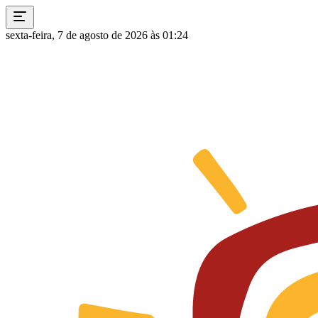
sexta-feira, 7 de agosto de 2026 às 01:24