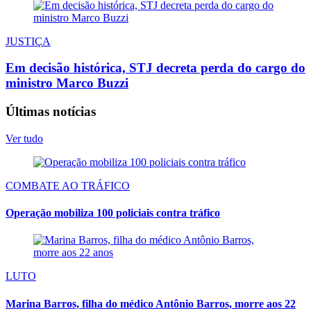
JUSTIÇA
Em decisão histórica, STJ decreta perda do cargo do
ministro Marco Buzzi
Últimas notícias
Ver tudo
COMBATE AO TRÁFICO
Operação mobiliza 100 policiais contra tráfico
LUTO
Marina Barros, filha do médico Antônio Barros, morre aos 22