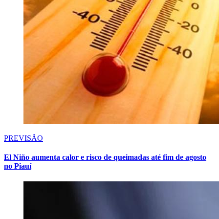
PREVISÃO
El Niño aumenta calor e risco de queimadas até fim de agosto
no Piauí