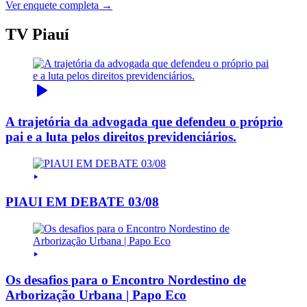
Ver enquete completa →
TV Piauí
A trajetória da advogada que defendeu o próprio
pai e a luta pelos direitos previdenciários.
PIAUI EM DEBATE 03/08
Os desafios para o Encontro Nordestino de
Arborização Urbana | Papo Eco