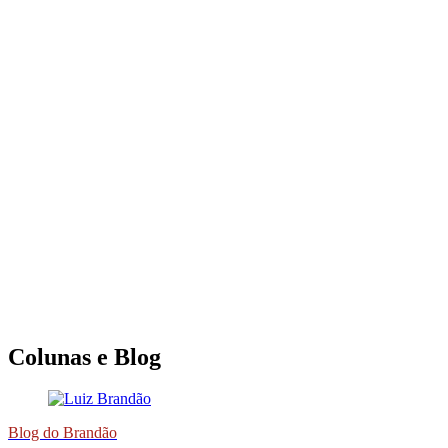
Colunas e Blog
Blog do Brandão