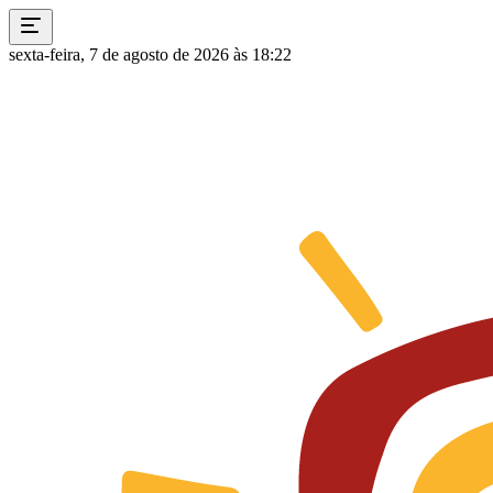
sexta-feira, 7 de agosto de 2026 às 18:22