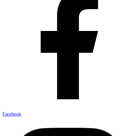
Facebook