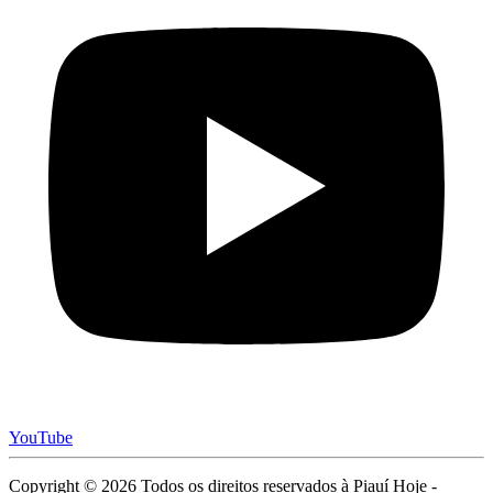
YouTube
Copyright © 2026 Todos os direitos reservados à Piauí Hoje -