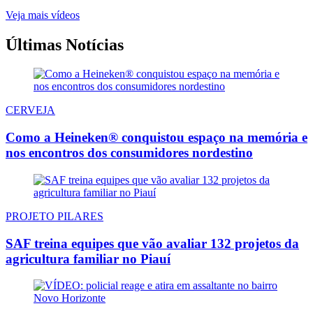
Veja mais vídeos
Últimas Notícias
CERVEJA
Como a Heineken® conquistou espaço na memória e
nos encontros dos consumidores nordestino
PROJETO PILARES
SAF treina equipes que vão avaliar 132 projetos da
agricultura familiar no Piauí