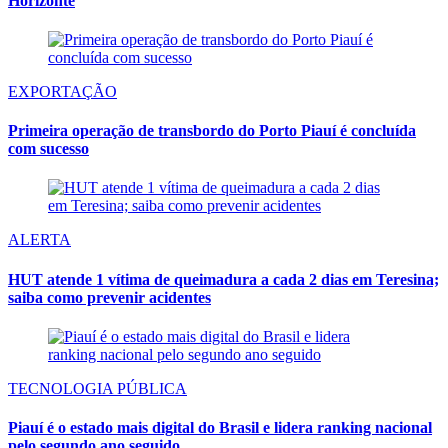
Horizonte
EXPORTAÇÃO
Primeira operação de transbordo do Porto Piauí é concluída
com sucesso
ALERTA
HUT atende 1 vítima de queimadura a cada 2 dias em Teresina;
saiba como prevenir acidentes
TECNOLOGIA PÚBLICA
Piauí é o estado mais digital do Brasil e lidera ranking nacional
pelo segundo ano seguido