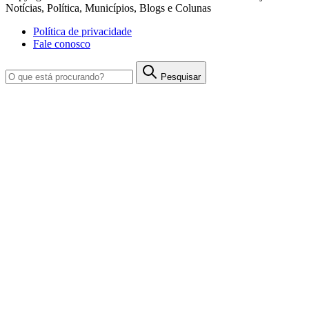
Notícias, Política, Municípios, Blogs e Colunas
Política de privacidade
Fale conosco
Pesquisar