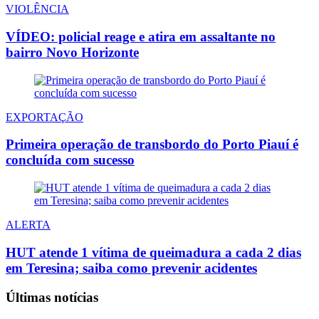
VIOLÊNCIA
VÍDEO: policial reage e atira em assaltante no
bairro Novo Horizonte
EXPORTAÇÃO
Primeira operação de transbordo do Porto Piauí é
concluída com sucesso
ALERTA
HUT atende 1 vítima de queimadura a cada 2 dias
em Teresina; saiba como prevenir acidentes
Últimas notícias