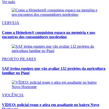
Ver tudo
CERVEJA
Como a Heineken® conquistou espaço na memória e nos
encontros dos consumidores nordestino
PROJETO PILARES
SAF treina equipes que vão avaliar 132 projetos da agricultura
familiar no Piauí
VIOLÊNCIA
VÍDEO: policial reage e atira em assaltante no bairro Novo