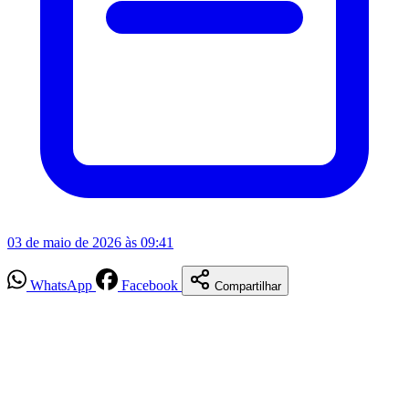
03 de maio de 2026 às 09:41
WhatsApp
Facebook
Compartilhar