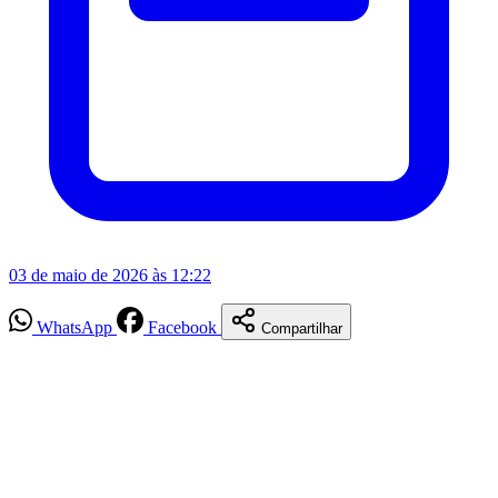
03 de maio de 2026 às 12:22
WhatsApp
Facebook
Compartilhar