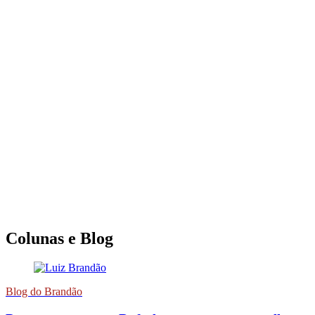
Colunas e Blog
Blog do Brandão