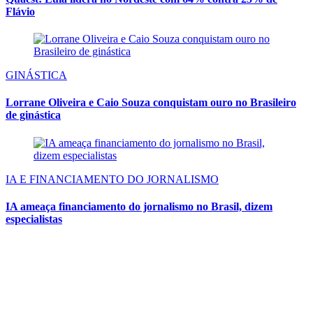
Flávio
GINÁSTICA
Lorrane Oliveira e Caio Souza conquistam ouro no Brasileiro
de ginástica
IA E FINANCIAMENTO DO JORNALISMO
IA ameaça financiamento do jornalismo no Brasil, dizem
especialistas