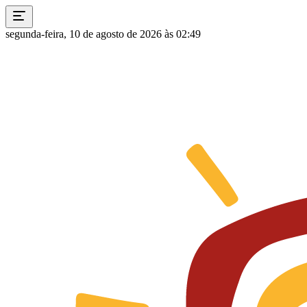
segunda-feira, 10 de agosto de 2026 às 02:49