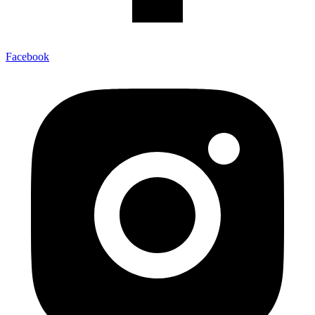
Facebook