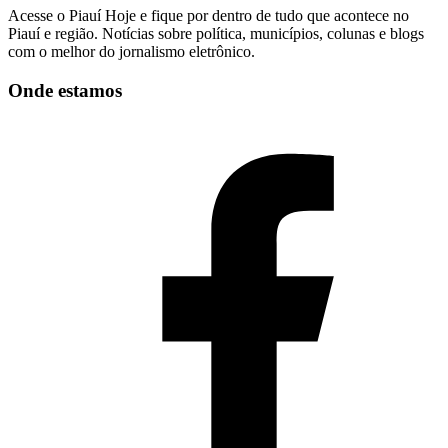
Acesse o Piauí Hoje e fique por dentro de tudo que acontece no
Piauí e região. Notícias sobre política, municípios, colunas e blogs
com o melhor do jornalismo eletrônico.
Onde estamos