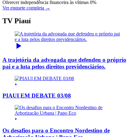
Oferecer independência financeira às vítimas
0%
Ver enquete completa →
TV Piauí
A trajetória da advogada que defendeu o próprio
pai e a luta pelos direitos previdenciários.
PIAUI EM DEBATE 03/08
Os desafios para o Encontro Nordestino de