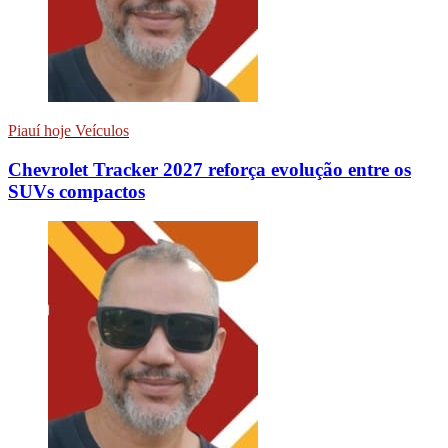
Piauí hoje Veículos
Chevrolet Tracker 2027 reforça evolução entre os
SUVs compactos