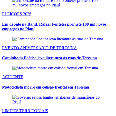
ELEIÇÕES 2026
Em debate na Band, Rafael Fonteles promete 100 mil novos
empregos no Piauí
EVENTO ANIVERSÁRIO DE TERESINA
Caminhada Poética leva literatura às ruas de Teresina
ACIDENTE
Motociclista morre em colisão frontal em Teresina
LIMITES TERRITORIAIS