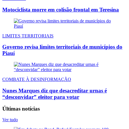
Motociclista morre em colisão frontal em Teresina
LIMITES TERRITORIAIS
Governo revisa limites territoriais de municípios do
Piauí
COMBATE À DESINFORMAÇÃO
Nunes Marques diz que desacreditar urnas é
“desconvidar” eleitor para votar
Últimas notícias
Ver tudo