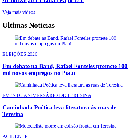
Arborização Urbana | Papo Eco
Veja mais vídeos
Últimas Notícias
ELEIÇÕES 2026
Em debate na Band, Rafael Fonteles promete 100
mil novos empregos no Piauí
EVENTO ANIVERSÁRIO DE TERESINA
Caminhada Poética leva literatura às ruas de
Teresina
ACIDENTE