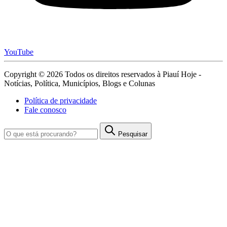
YouTube
Copyright © 2026 Todos os direitos reservados à Piauí Hoje -
Notícias, Política, Municípios, Blogs e Colunas
Política de privacidade
Fale conosco
Pesquisar