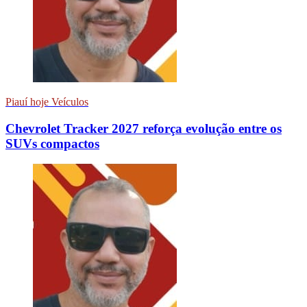
Piauí hoje Veículos
Chevrolet Tracker 2027 reforça evolução entre os
SUVs compactos