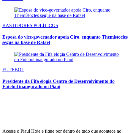
BASTIDORES POLÍTICOS
Esposa do vice-governador apoia Ciro, enquanto Themístocles
segue na base de Rafael
FUTEBOL
Presidente da Fifa elogia Centro de Desenvolvimento do
Futebol inaugurado no Piauí
Acesse o Piauí Hoje e fique por dentro de tudo que acontece no