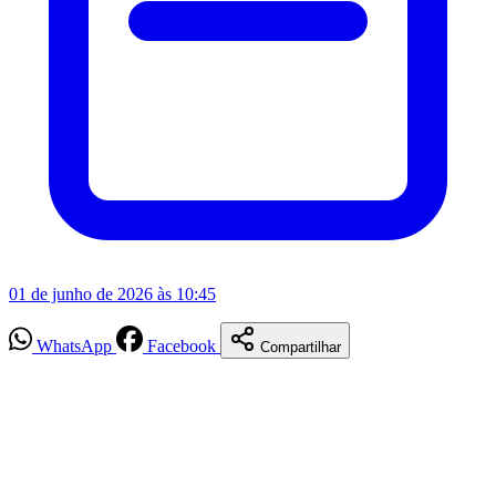
01 de junho de 2026 às 10:45
WhatsApp
Facebook
Compartilhar