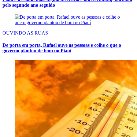
pelo segundo ano seguido
OUVINDO AS RUAS
De porta em porta, Rafael ouve as pessoas e colhe o que o
governo plantou de bom no Piauí