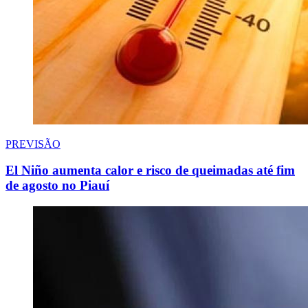
PREVISÃO
El Niño aumenta calor e risco de queimadas até fim
de agosto no Piauí