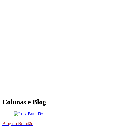
Colunas e Blog
Blog do Brandão