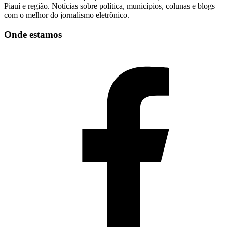
Piauí e região. Notícias sobre política, municípios, colunas e blogs
com o melhor do jornalismo eletrônico.
Onde estamos