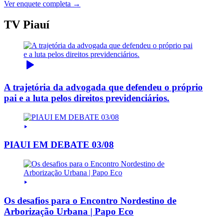
Ver enquete completa →
TV Piauí
A trajetória da advogada que defendeu o próprio
pai e a luta pelos direitos previdenciários.
PIAUI EM DEBATE 03/08
Os desafios para o Encontro Nordestino de
Arborização Urbana | Papo Eco