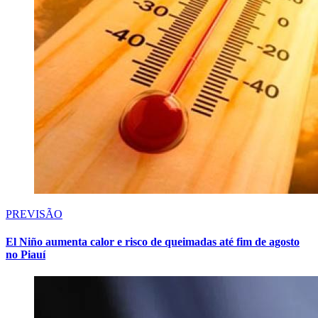
PREVISÃO
El Niño aumenta calor e risco de queimadas até fim de agosto
no Piauí