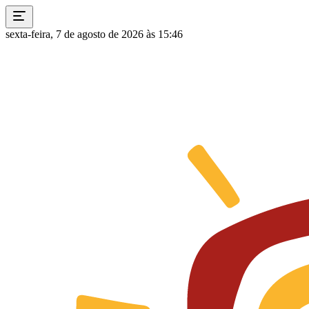
sexta-feira, 7 de agosto de 2026 às 15:46