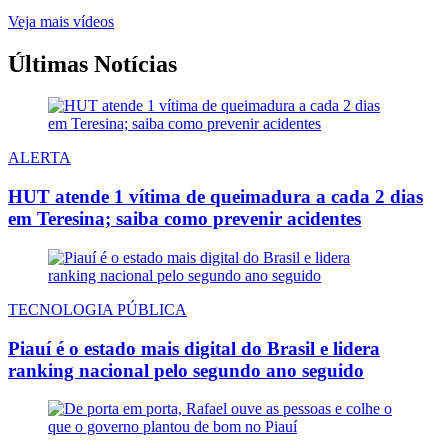
Veja mais vídeos
Últimas Notícias
ALERTA
HUT atende 1 vítima de queimadura a cada 2 dias
em Teresina; saiba como prevenir acidentes
TECNOLOGIA PÚBLICA
Piauí é o estado mais digital do Brasil e lidera
ranking nacional pelo segundo ano seguido