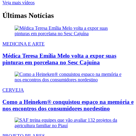
Veja mais vídeos
Últimas Notícias
MEDICINA E ARTE
Médica Teresa Emília Melo volta a expor suas
pinturas em porcelana no Sesc Cajuína
CERVEJA
Como a Heineken® conquistou espaço na memória e
nos encontros dos consumidores nordestino
PROJETO PILARES