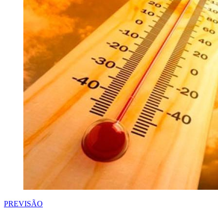
PREVISÃO