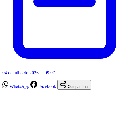
04 de julho de 2026 às 09:07
WhatsApp
Facebook
Compartilhar