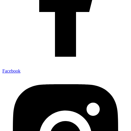
Facebook