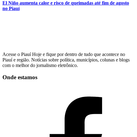
El Niño aumenta calor e risco de queimadas até fim de agosto
no Piauí
Acesse o Piauí Hoje e fique por dentro de tudo que acontece no
Piauí e região. Notícias sobre política, municípios, colunas e blogs
com o melhor do jornalismo eletrônico.
Onde estamos