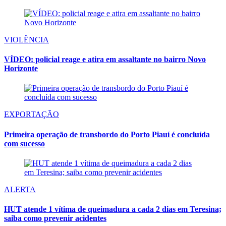
VIOLÊNCIA
VÍDEO: policial reage e atira em assaltante no bairro Novo
Horizonte
EXPORTAÇÃO
Primeira operação de transbordo do Porto Piauí é concluída
com sucesso
ALERTA
HUT atende 1 vítima de queimadura a cada 2 dias em Teresina;
saiba como prevenir acidentes