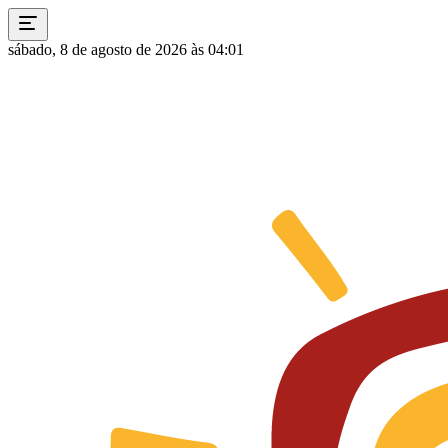
sábado, 8 de agosto de 2026 às 04:01