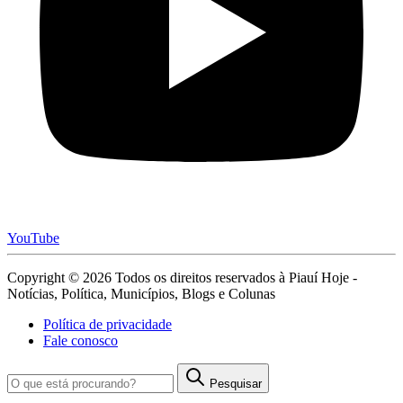
YouTube
Copyright © 2026 Todos os direitos reservados à Piauí Hoje -
Notícias, Política, Municípios, Blogs e Colunas
Política de privacidade
Fale conosco
Pesquisar