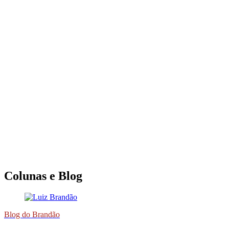
Colunas e Blog
Blog do Brandão