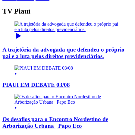
TV Piauí
A trajetória da advogada que defendeu o próprio
pai e a luta pelos direitos previdenciários.
PIAUI EM DEBATE 03/08
Os desafios para o Encontro Nordestino de
Arborização Urbana | Papo Eco