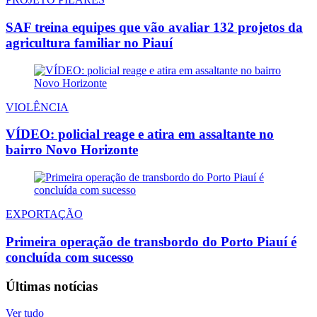
SAF treina equipes que vão avaliar 132 projetos da
agricultura familiar no Piauí
VIOLÊNCIA
VÍDEO: policial reage e atira em assaltante no
bairro Novo Horizonte
EXPORTAÇÃO
Primeira operação de transbordo do Porto Piauí é
concluída com sucesso
Últimas notícias
Ver tudo