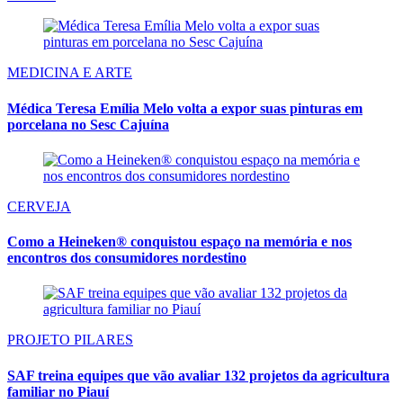
MEDICINA E ARTE
Médica Teresa Emília Melo volta a expor suas pinturas em
porcelana no Sesc Cajuína
CERVEJA
Como a Heineken® conquistou espaço na memória e nos
encontros dos consumidores nordestino
PROJETO PILARES
SAF treina equipes que vão avaliar 132 projetos da agricultura
familiar no Piauí