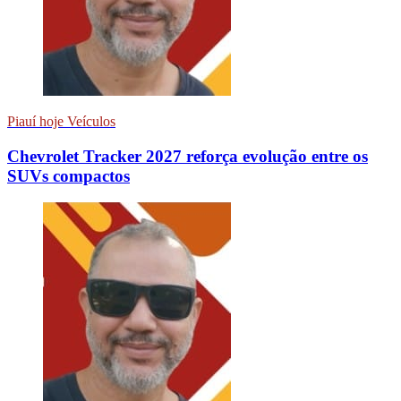
Piauí hoje Veículos
Chevrolet Tracker 2027 reforça evolução entre os
SUVs compactos