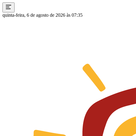
quinta-feira, 6 de agosto de 2026 às 07:35