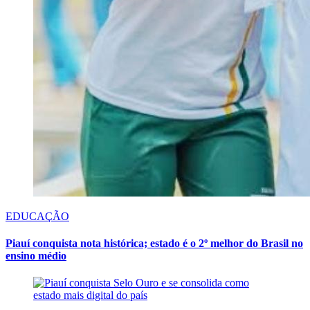
EDUCAÇÃO
Piauí conquista nota histórica; estado é o 2º melhor do Brasil no
ensino médio