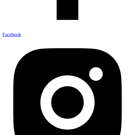
Facebook