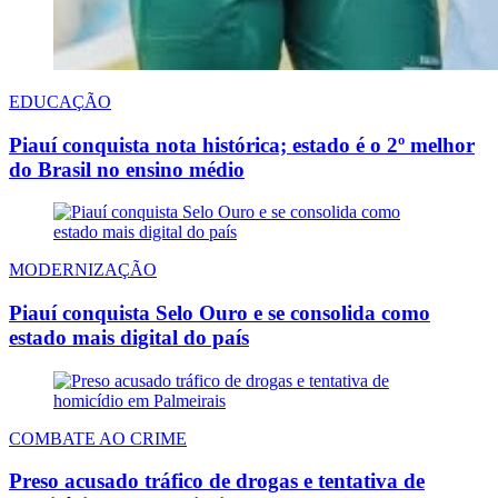
EDUCAÇÃO
Piauí conquista nota histórica; estado é o 2º melhor
do Brasil no ensino médio
MODERNIZAÇÃO
Piauí conquista Selo Ouro e se consolida como
estado mais digital do país
COMBATE AO CRIME
Preso acusado tráfico de drogas e tentativa de