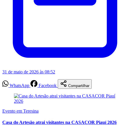
31 de maio de 2026 às 08:52
WhatsApp
Facebook
Compartilhar
Evento em Teresina
Casa do Artesão atrai visitantes na CASACOR Piauí 2026