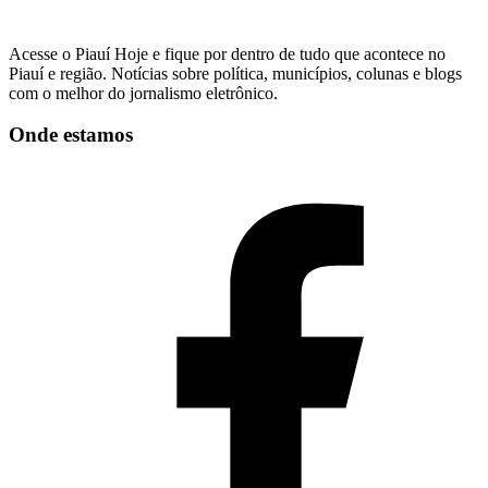
Acesse o Piauí Hoje e fique por dentro de tudo que acontece no
Piauí e região. Notícias sobre política, municípios, colunas e blogs
com o melhor do jornalismo eletrônico.
Onde estamos