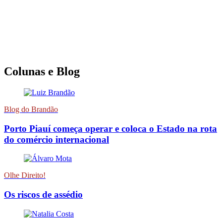
Colunas e Blog
Blog do Brandão
Porto Piauí começa operar e coloca o Estado na rota
do comércio internacional
Olhe Direito!
Os riscos de assédio