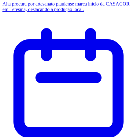
Alta procura por artesanato piauiense marca início da CASACOR
em Teresina, destacando a produção local.