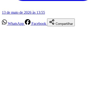
13 de maio de 2026 às 13:55
WhatsApp
Facebook
Compartilhar