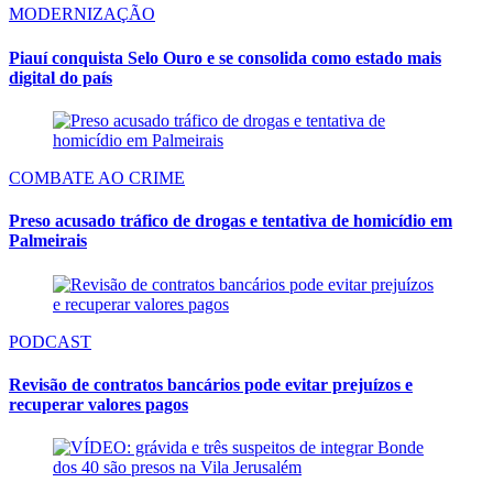
MODERNIZAÇÃO
Piauí conquista Selo Ouro e se consolida como estado mais
digital do país
COMBATE AO CRIME
Preso acusado tráfico de drogas e tentativa de homicídio em
Palmeirais
PODCAST
Revisão de contratos bancários pode evitar prejuízos e
recuperar valores pagos