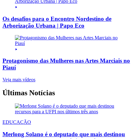
Os desafios para o Encontro Nordestino de
Arborização Urbana | Papo Eco
Protagonismo das Mulheres nas Artes Marciais no
Piauí
Veja mais vídeos
Últimas Notícias
EDUCAÇÃO
Merlong Solano é o deputado que mais destinou