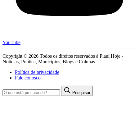
YouTube
Copyright © 2026 Todos os direitos reservados à Piauí Hoje -
Notícias, Política, Municípios, Blogs e Colunas
Política de privacidade
Fale conosco
Pesquisar