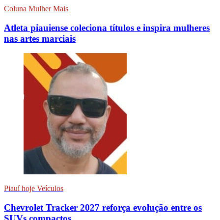
Coluna Mulher Mais
Atleta piauiense coleciona títulos e inspira mulheres
nas artes marciais
Piauí hoje Veículos
Chevrolet Tracker 2027 reforça evolução entre os
SUVs compactos