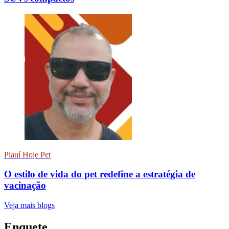
Piauí Hoje Pet
O estilo de vida do pet redefine a estratégia de
vacinação
Veja mais blogs
Enquete