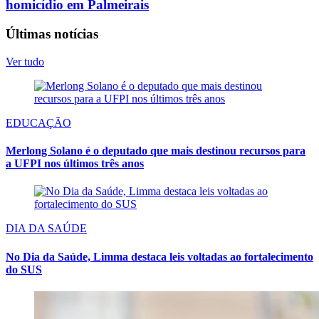
homicídio em Palmeirais
Últimas notícias
Ver tudo
EDUCAÇÃO
Merlong Solano é o deputado que mais destinou recursos para
a UFPI nos últimos três anos
DIA DA SAÚDE
No Dia da Saúde, Limma destaca leis voltadas ao fortalecimento
do SUS