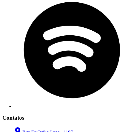
Contatos