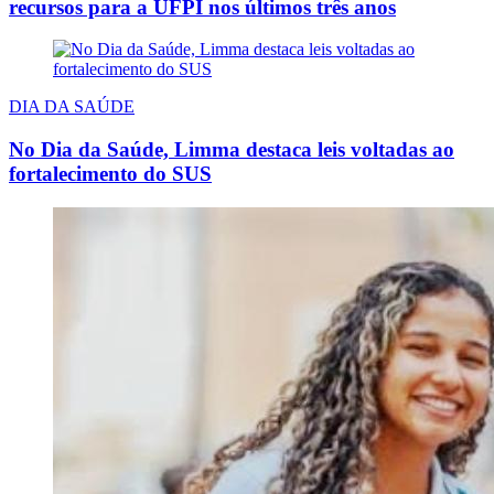
recursos para a UFPI nos últimos três anos
DIA DA SAÚDE
No Dia da Saúde, Limma destaca leis voltadas ao
fortalecimento do SUS