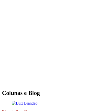
Colunas e Blog