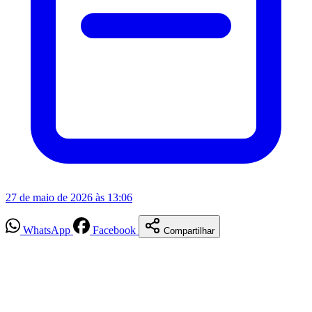
27 de maio de 2026 às 13:06
WhatsApp
Facebook
Compartilhar