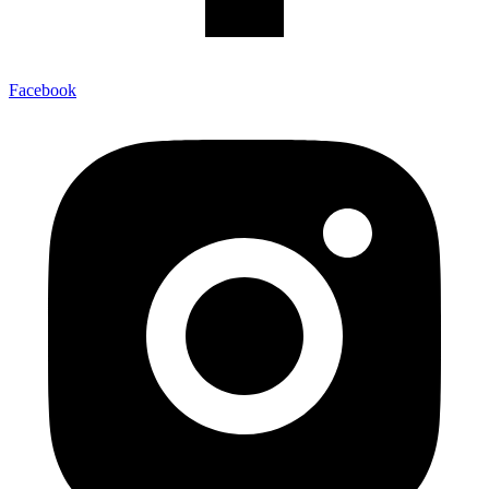
Facebook