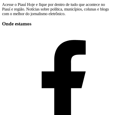
Acesse o Piauí Hoje e fique por dentro de tudo que acontece no
Piauí e região. Notícias sobre política, municípios, colunas e blogs
com o melhor do jornalismo eletrônico.
Onde estamos