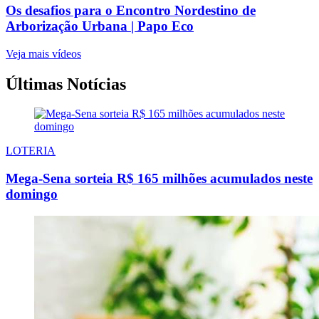
Os desafios para o Encontro Nordestino de
Arborização Urbana | Papo Eco
Veja mais vídeos
Últimas Notícias
LOTERIA
Mega-Sena sorteia R$ 165 milhões acumulados neste
domingo