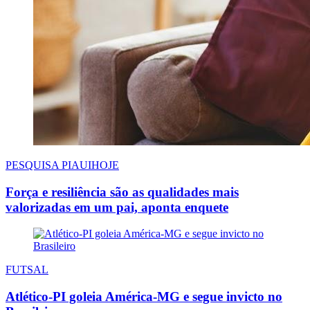
PESQUISA PIAUIHOJE
Força e resiliência são as qualidades mais
valorizadas em um pai, aponta enquete
FUTSAL
Atlético-PI goleia América-MG e segue invicto no