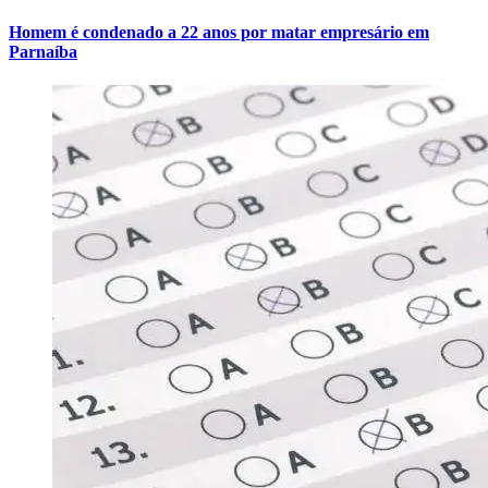
Homem é condenado a 22 anos por matar empresário em
Parnaíba