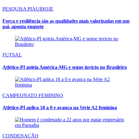
PESQUISA PIAUIHOJE
Força e resiliência são as qualidades mais valorizadas em um
pai, aponta enquete
FUTSAL
Atlético-PI goleia América-MG e segue invicto no Brasileiro
CAMPEONATO FEMININO
Atlético-PI aplica 18 a 0 e avança na Série A2 feminina
CONDENAÇÃO