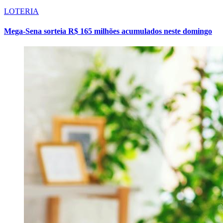
LOTERIA
Mega-Sena sorteia R$ 165 milhões acumulados neste domingo