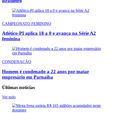
Brasileiro
CAMPEONATO FEMININO
Atlético-PI aplica 18 a 0 e avança na Série A2
feminina
CONDENAÇÃO
Homem é condenado a 22 anos por matar
empresário em Parnaíba
Últimas notícias
Ver tudo