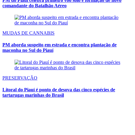
PM do Piauí celebra primeiro voo solo e formação de novo
comandante do Batalhão Aéreo
MUDAS DE CANNABIS
PM aborda suspeito em estrada e encontra plantação de
maconha no Sul do Piauí
PRESERVAÇÃO
Litoral do Piauí é ponto de desova das cinco espécies de
tartarugas marinhas do Brasil