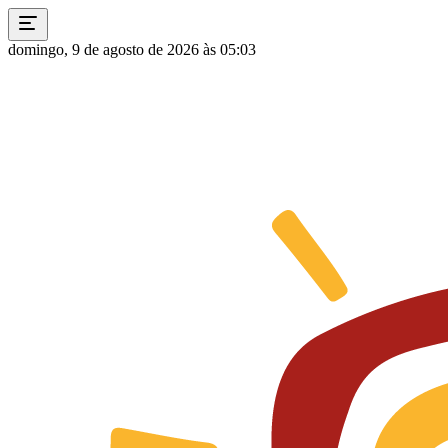
domingo, 9 de agosto de 2026 às 05:03