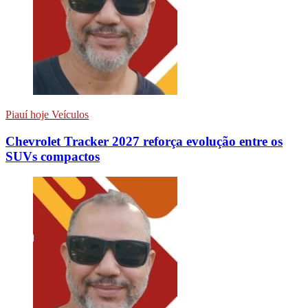
Piauí hoje Veículos
Chevrolet Tracker 2027 reforça evolução entre os
SUVs compactos