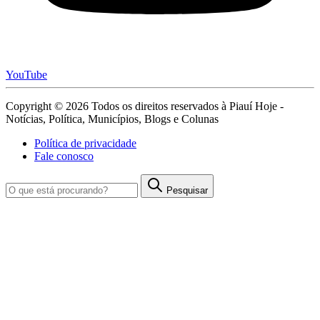
YouTube
Copyright © 2026 Todos os direitos reservados à Piauí Hoje -
Notícias, Política, Municípios, Blogs e Colunas
Política de privacidade
Fale conosco
Pesquisar