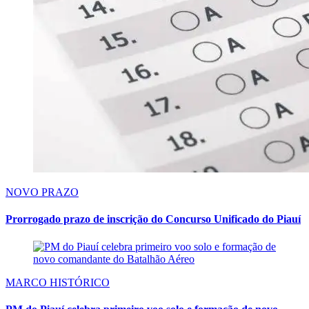
NOVO PRAZO
Prorrogado prazo de inscrição do Concurso Unificado do Piauí
MARCO HISTÓRICO