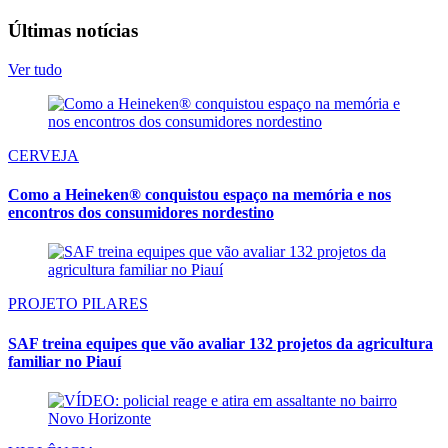
Últimas notícias
Ver tudo
CERVEJA
Como a Heineken® conquistou espaço na memória e nos
encontros dos consumidores nordestino
PROJETO PILARES
SAF treina equipes que vão avaliar 132 projetos da agricultura
familiar no Piauí