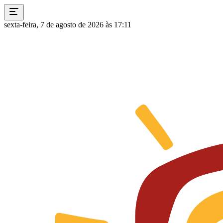
sexta-feira, 7 de agosto de 2026 às 17:11