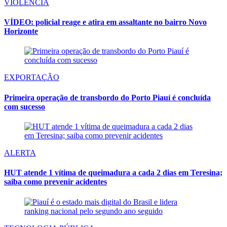
VIOLÊNCIA
VÍDEO: policial reage e atira em assaltante no bairro Novo
Horizonte
EXPORTAÇÃO
Primeira operação de transbordo do Porto Piauí é concluída
com sucesso
ALERTA
HUT atende 1 vítima de queimadura a cada 2 dias em Teresina;
saiba como prevenir acidentes