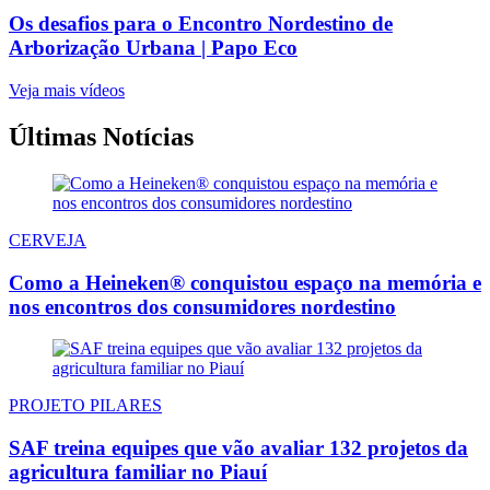
Os desafios para o Encontro Nordestino de
Arborização Urbana | Papo Eco
Veja mais vídeos
Últimas Notícias
CERVEJA
Como a Heineken® conquistou espaço na memória e
nos encontros dos consumidores nordestino
PROJETO PILARES
SAF treina equipes que vão avaliar 132 projetos da
agricultura familiar no Piauí