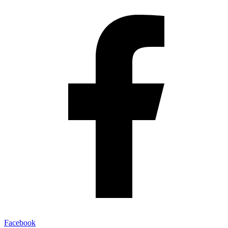
Facebook