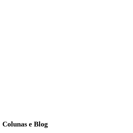
Colunas e Blog