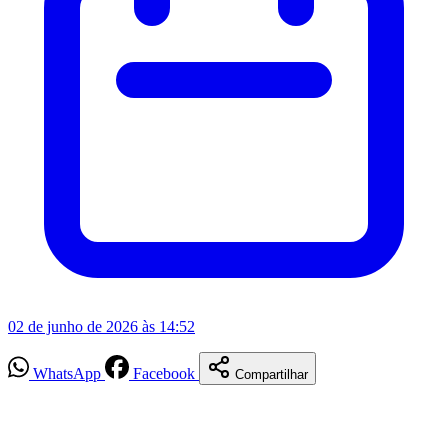
02 de junho de 2026 às 14:52
WhatsApp
Facebook
Compartilhar