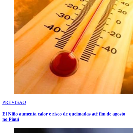
PREVISÃO
El Niño aumenta calor e risco de queimadas até fim de agosto
no Piauí