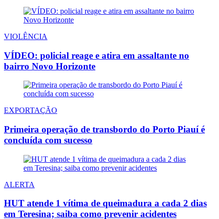
VIOLÊNCIA
VÍDEO: policial reage e atira em assaltante no
bairro Novo Horizonte
EXPORTAÇÃO
Primeira operação de transbordo do Porto Piauí é
concluída com sucesso
ALERTA
HUT atende 1 vítima de queimadura a cada 2 dias
em Teresina; saiba como prevenir acidentes