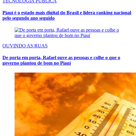
TECNOLOGIA PÚBLICA
Piauí é o estado mais digital do Brasil e lidera ranking nacional
pelo segundo ano seguido
OUVINDO AS RUAS
De porta em porta, Rafael ouve as pessoas e colhe o que o
governo plantou de bom no Piauí