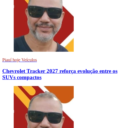
Piauí hoje Veículos
Chevrolet Tracker 2027 reforça evolução entre os
SUVs compactos