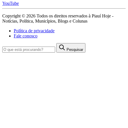
YouTube
Copyright © 2026 Todos os direitos reservados à Piauí Hoje -
Notícias, Política, Municípios, Blogs e Colunas
Política de privacidade
Fale conosco
Pesquisar