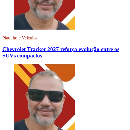
Piauí hoje Veículos
Chevrolet Tracker 2027 reforça evolução entre os
SUVs compactos