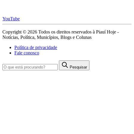
YouTube
Copyright © 2026 Todos os direitos reservados à Piauí Hoje -
Notícias, Política, Municípios, Blogs e Colunas
Política de privacidade
Fale conosco
Pesquisar