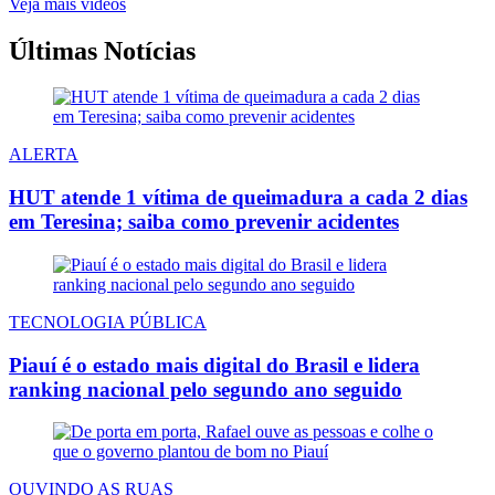
Veja mais vídeos
Últimas Notícias
ALERTA
HUT atende 1 vítima de queimadura a cada 2 dias
em Teresina; saiba como prevenir acidentes
TECNOLOGIA PÚBLICA
Piauí é o estado mais digital do Brasil e lidera
ranking nacional pelo segundo ano seguido
OUVINDO AS RUAS