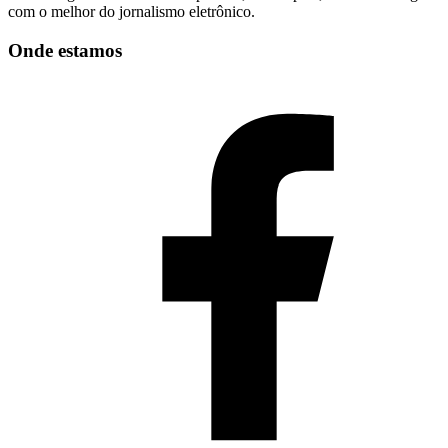
com o melhor do jornalismo eletrônico.
Onde estamos