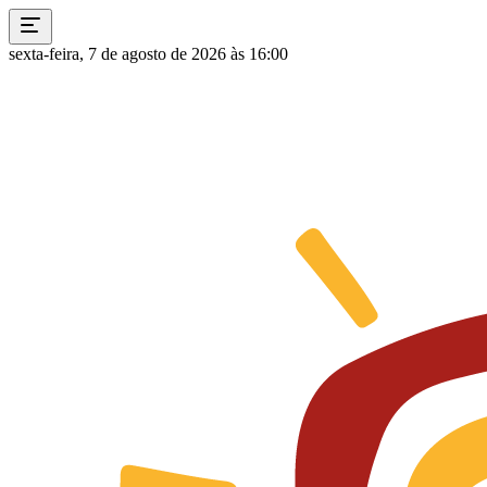
sexta-feira, 7 de agosto de 2026 às 16:00