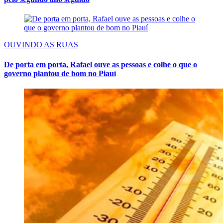
OUVINDO AS RUAS
De porta em porta, Rafael ouve as pessoas e colhe o que o
governo plantou de bom no Piauí