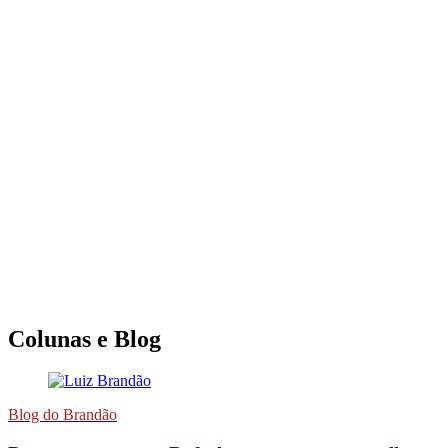
Colunas e Blog
Blog do Brandão