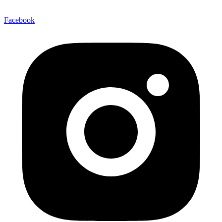
Facebook