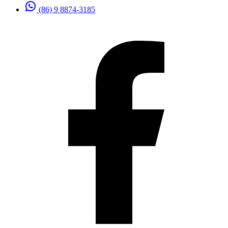
(86) 9 8874-3185