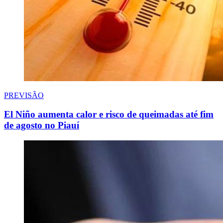
PREVISÃO
El Niño aumenta calor e risco de queimadas até fim
de agosto no Piauí