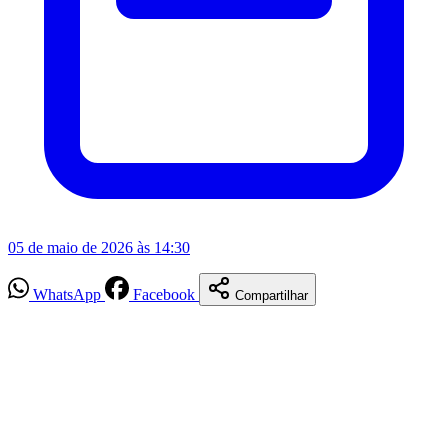
05 de maio de 2026 às 14:30
WhatsApp
Facebook
Compartilhar