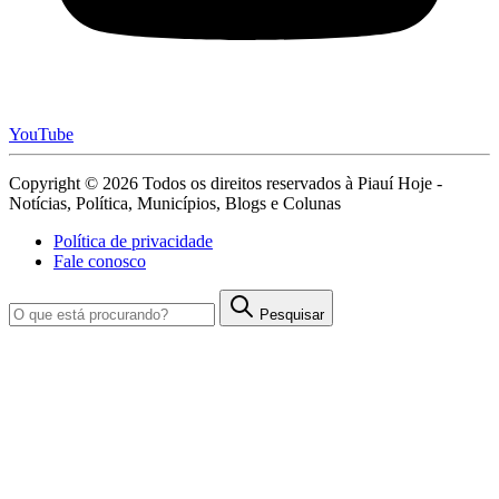
YouTube
Copyright © 2026 Todos os direitos reservados à Piauí Hoje -
Notícias, Política, Municípios, Blogs e Colunas
Política de privacidade
Fale conosco
Pesquisar