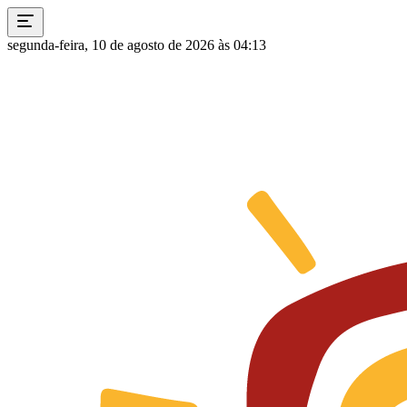
segunda-feira, 10 de agosto de 2026 às 04:13