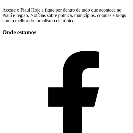
Acesse o Piauí Hoje e fique por dentro de tudo que acontece no
Piauí e região. Notícias sobre política, municípios, colunas e blogs
com o melhor do jornalismo eletrônico.
Onde estamos