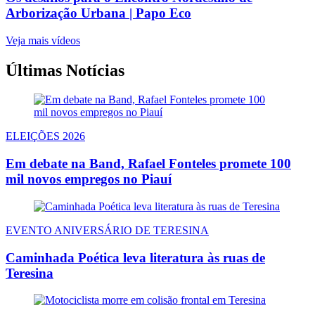
Arborização Urbana | Papo Eco
Veja mais vídeos
Últimas Notícias
ELEIÇÕES 2026
Em debate na Band, Rafael Fonteles promete 100
mil novos empregos no Piauí
EVENTO ANIVERSÁRIO DE TERESINA
Caminhada Poética leva literatura às ruas de
Teresina