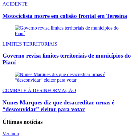
ACIDENTE
Motociclista morre em colisão frontal em Teresina
LIMITES TERRITORIAIS
Governo revisa limites territoriais de municípios do
Piauí
COMBATE À DESINFORMAÇÃO
Nunes Marques diz que desacreditar urnas é
“desconvidar” eleitor para votar
Últimas notícias
Ver tudo