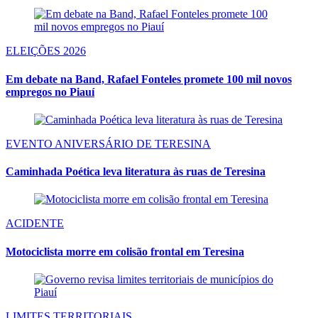
ELEIÇÕES 2026
Em debate na Band, Rafael Fonteles promete 100 mil novos
empregos no Piauí
EVENTO ANIVERSÁRIO DE TERESINA
Caminhada Poética leva literatura às ruas de Teresina
ACIDENTE
Motociclista morre em colisão frontal em Teresina
LIMITES TERRITORIAIS