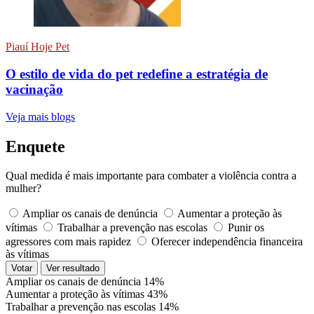
Piauí Hoje Pet
O estilo de vida do pet redefine a estratégia de
vacinação
Veja mais blogs
Enquete
Qual medida é mais importante para combater a violência contra a
mulher?
Ampliar os canais de denúncia
Aumentar a proteção às
vítimas
Trabalhar a prevenção nas escolas
Punir os
agressores com mais rapidez
Oferecer independência financeira
às vítimas
Votar
Ver resultado
Ampliar os canais de denúncia
14%
Aumentar a proteção às vítimas
43%
Trabalhar a prevenção nas escolas
14%