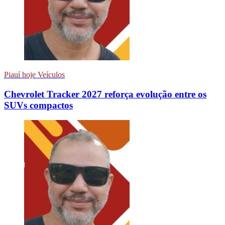
Piauí hoje Veículos
Chevrolet Tracker 2027 reforça evolução entre os
SUVs compactos