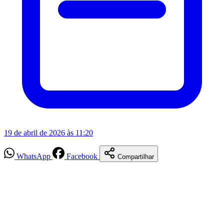
19 de abril de 2026 às 11:20
WhatsApp
Facebook
Compartilhar