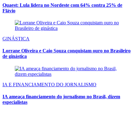
Quaest: Lula lidera no Nordeste com 64% contra 25% de
Flávio
GINÁSTICA
Lorrane Oliveira e Caio Souza conquistam ouro no Brasileiro
de ginástica
IA E FINANCIAMENTO DO JORNALISMO
IA ameaça financiamento do jornalismo no Brasil, dizem
especialistas