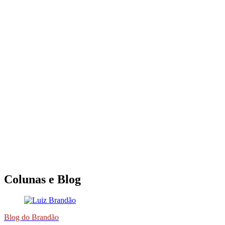
Colunas e Blog
Blog do Brandão