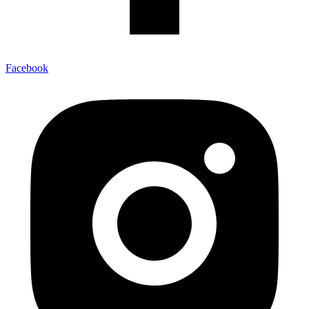
Facebook