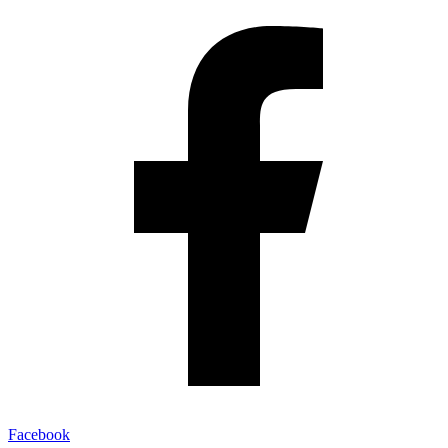
Facebook