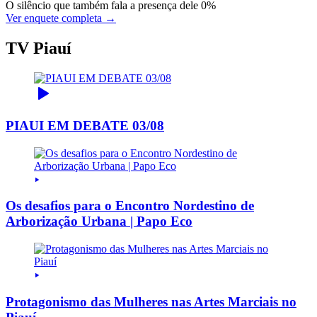
O silêncio que também fala a presença dele
0%
Ver enquete completa →
TV Piauí
PIAUI EM DEBATE 03/08
Os desafios para o Encontro Nordestino de
Arborização Urbana | Papo Eco
Protagonismo das Mulheres nas Artes Marciais no