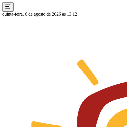
quinta-feira, 6 de agosto de 2026 às 13:12