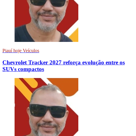
Piauí hoje Veículos
Chevrolet Tracker 2027 reforça evolução entre os
SUVs compactos