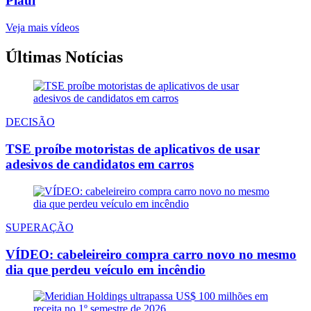
Piauí
Veja mais vídeos
Últimas Notícias
DECISÃO
TSE proíbe motoristas de aplicativos de usar
adesivos de candidatos em carros
SUPERAÇÃO
VÍDEO: cabeleireiro compra carro novo no mesmo
dia que perdeu veículo em incêndio