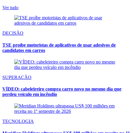
Ver tudo
DECISÃO
TSE proíbe motoristas de aplicativos de usar adesivos de
candidatos em carros
SUPERAÇÃO
VÍDEO: cabeleireiro compra carro novo no mesmo dia que
perdeu veículo em incêndio
TECNOLOGIA