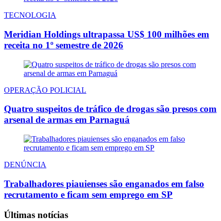
TECNOLOGIA
Meridian Holdings ultrapassa US$ 100 milhões em
receita no 1º semestre de 2026
OPERAÇÃO POLICIAL
Quatro suspeitos de tráfico de drogas são presos com
arsenal de armas em Parnaguá
DENÚNCIA
Trabalhadores piauienses são enganados em falso
recrutamento e ficam sem emprego em SP
Últimas notícias