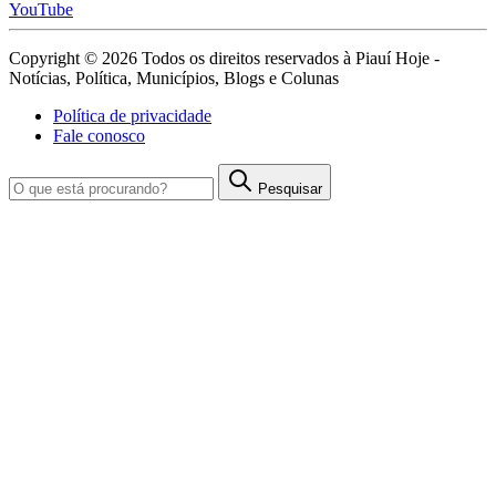
YouTube
Copyright © 2026 Todos os direitos reservados à Piauí Hoje -
Notícias, Política, Municípios, Blogs e Colunas
Política de privacidade
Fale conosco
Pesquisar