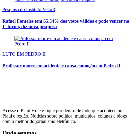
Pesquisa do Instituto Vetor3
Rafael Fonteles tem 65,54% dos votos válidos e pode vencer no
1º turno, diz nova pesquisa
LUTO EM PEDRO II
Professor morre em acidente e causa comoção em Pedro II
Acesse o Piauí Hoje e fique por dentro de tudo que acontece no
Piauí e região. Notícias sobre política, municípios, colunas e blogs
com o melhor do jornalismo eletrônico.
Onde estamos