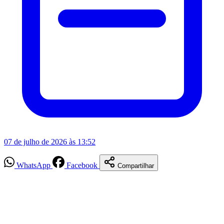
07 de julho de 2026 às 13:52
WhatsApp
Facebook
Compartilhar