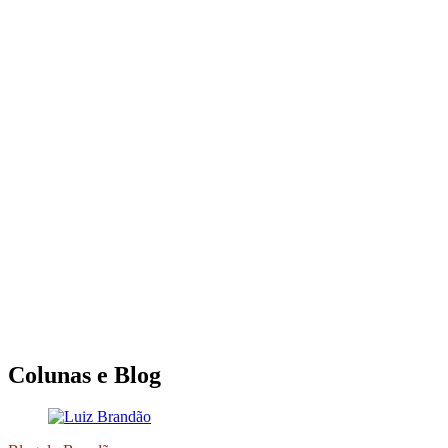
Colunas e Blog