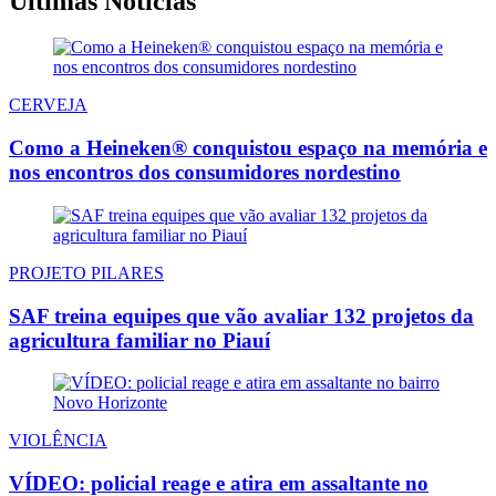
Últimas Notícias
CERVEJA
Como a Heineken® conquistou espaço na memória e
nos encontros dos consumidores nordestino
PROJETO PILARES
SAF treina equipes que vão avaliar 132 projetos da
agricultura familiar no Piauí
VIOLÊNCIA
VÍDEO: policial reage e atira em assaltante no