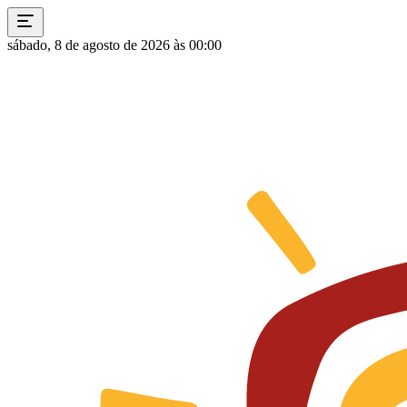
sábado, 8 de agosto de 2026 às 00:00