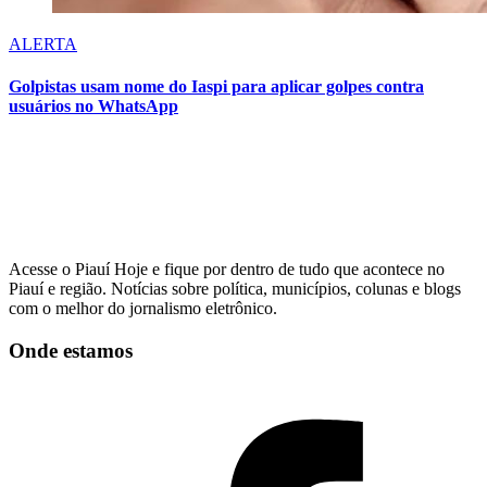
ALERTA
Golpistas usam nome do Iaspi para aplicar golpes contra
usuários no WhatsApp
Acesse o Piauí Hoje e fique por dentro de tudo que acontece no
Piauí e região. Notícias sobre política, municípios, colunas e blogs
com o melhor do jornalismo eletrônico.
Onde estamos