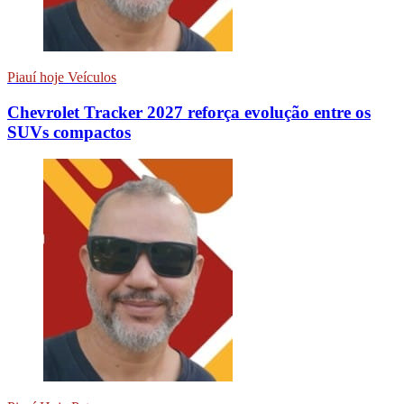
Piauí hoje Veículos
Chevrolet Tracker 2027 reforça evolução entre os
SUVs compactos