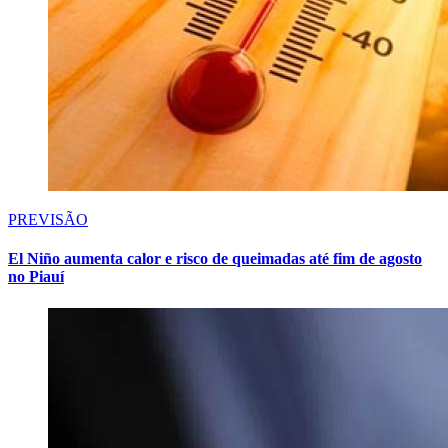
PREVISÃO
El Niño aumenta calor e risco de queimadas até fim de agosto
no Piauí