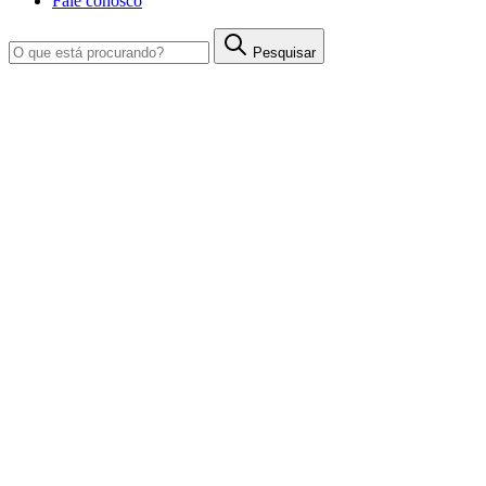
Fale conosco
Pesquisar