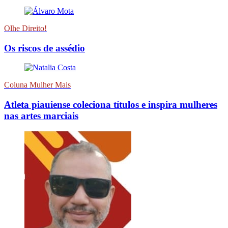
Olhe Direito!
Os riscos de assédio
Coluna Mulher Mais
Atleta piauiense coleciona títulos e inspira mulheres
nas artes marciais