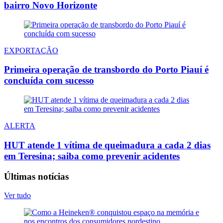
bairro Novo Horizonte
EXPORTAÇÃO
Primeira operação de transbordo do Porto Piauí é
concluída com sucesso
ALERTA
HUT atende 1 vítima de queimadura a cada 2 dias
em Teresina; saiba como prevenir acidentes
Últimas notícias
Ver tudo