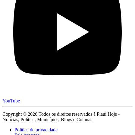
YouTube
Copyright © 2026 Todos os direitos reservados à Piauí Hoje -
Notícias, Política, Municípios, Blogs e Colunas
Política de privacidade