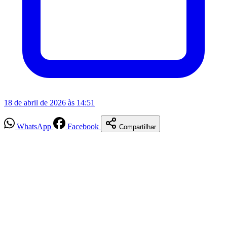
18 de abril de 2026 às 14:51
WhatsApp
Facebook
Compartilhar