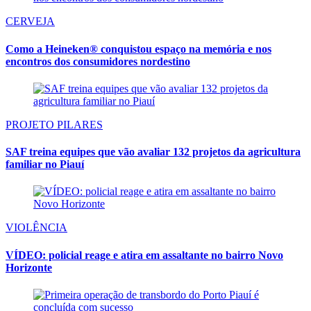
CERVEJA
Como a Heineken® conquistou espaço na memória e nos
encontros dos consumidores nordestino
PROJETO PILARES
SAF treina equipes que vão avaliar 132 projetos da agricultura
familiar no Piauí
VIOLÊNCIA
VÍDEO: policial reage e atira em assaltante no bairro Novo
Horizonte