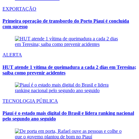
EXPORTAÇÃO
Primeira operação de transbordo do Porto Piauí é concluída
com sucesso
ALERTA
HUT atende 1 vítima de queimadura a cada 2 dias em Teresina;
saiba como prevenir acidentes
TECNOLOGIA PÚBLICA
Piauí é o estado mais digital do Brasil e lidera ranking nacional
pelo segundo ano seguido