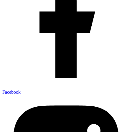
Facebook