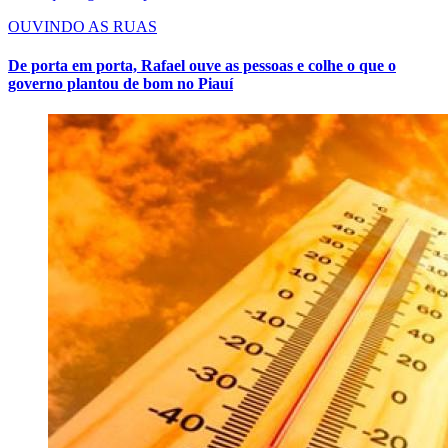
OUVINDO AS RUAS
De porta em porta, Rafael ouve as pessoas e colhe o que o
governo plantou de bom no Piauí